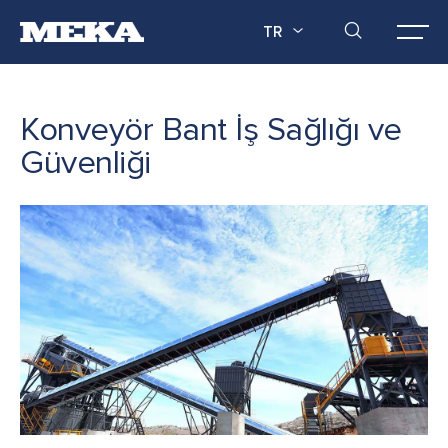
TR
Konveyör Bant İş Sağlığı ve
Güvenliği