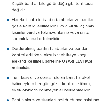
Küçük bantlar bile göründüğü gibi tehlikesiz
değildir.
Hareket halinde bantın tamburlar ve bantlar
gözle kontrol edilmelidir. Eksik, yırtık, aşınmış
kısımlar vardiya teknisyenlerine veya ünite
sorumlularına bildirilmelidir.
Durdurulmuş bantın tamburlar ve bantlar
kontrol edilirken, olası bir tehlikeye karşı
elektriği kesilmeli, şarteline
UYARI LEVHASI
asılmalıdır.
Tüm taşıyıcı ve dönüş ruloları bant hareket
halindeyken her gün gözle kontrol edilmeli,
eksik olanlarla dönmeyenler belirlenmelidir.
Bantın alarm ve sirenleri, acil durdurma halatının