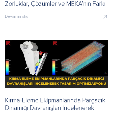
Zorluklar, Çözümler ve MEKA’nın Farkı
Devamını oku
Kırma-Eleme Ekipmanlarında Parçacık
Dinamiği Davranışları İncelenerek