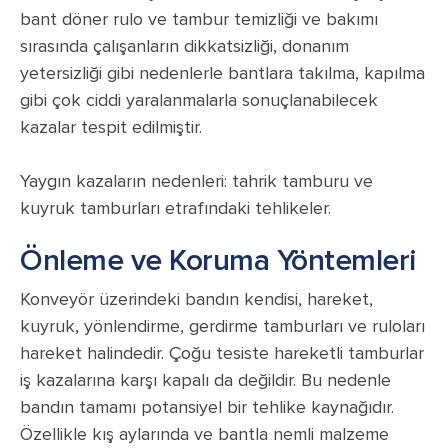
bant döner rulo ve tambur temizliği ve bakımı
sırasında çalışanların dikkatsizliği, donanım
yetersizliği gibi nedenlerle bantlara takılma, kapılma
gibi çok ciddi yaralanmalarla sonuçlanabilecek
kazalar tespit edilmiştir.
Yaygın kazaların nedenleri: tahrik tamburu ve
kuyruk tamburları etrafındaki tehlikeler.
Önleme ve Koruma Yöntemleri
Konveyör üzerindeki bandın kendisi, hareket,
kuyruk, yönlendirme, gerdirme tamburları ve ruloları
hareket halindedir. Çoğu tesiste hareketli tamburlar
iş kazalarına karşı kapalı da değildir. Bu nedenle
bandın tamamı potansiyel bir tehlike kaynağıdır.
Özellikle kış aylarında ve bantla nemli malzeme