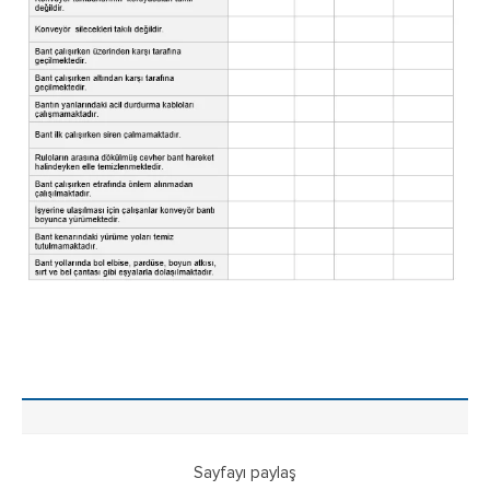
Sayfayı paylaş