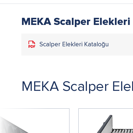
MEKA Scalper Elekleri
Scalper Elekleri Kataloğu
MEKA Scalper Elek