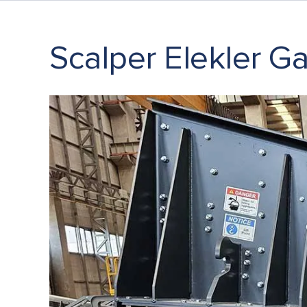
Scalper Elekler Ga