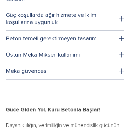
Güç koşullarda ağır hizmete ve iklim
koşullarına uygunluk
Beton temeli gerektirmeyen tasarım
Üstün Meka Mikseri kullanımı
Meka güvencesi
Güce Giden Yol, Kuru Betonla Başlar!
Dayanıklılığın, verimliliğin ve mühendislik gücünün