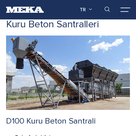
TR
Kuru Beton Santralleri
D100 Kuru Beton Santrali