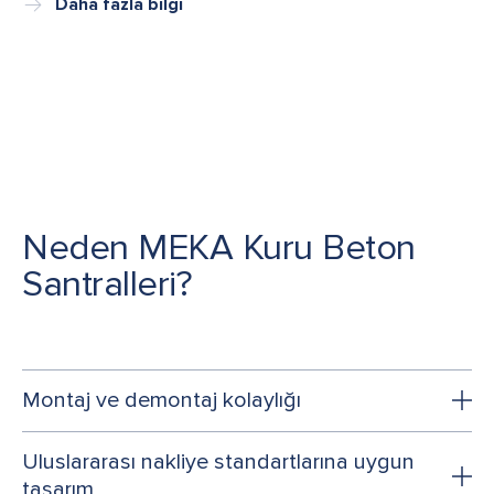
Daha fazla bilgi
Neden MEKA Kuru Beton
Santralleri?
Montaj ve demontaj kolaylığı
Uluslararası nakliye standartlarına uygun
tasarım