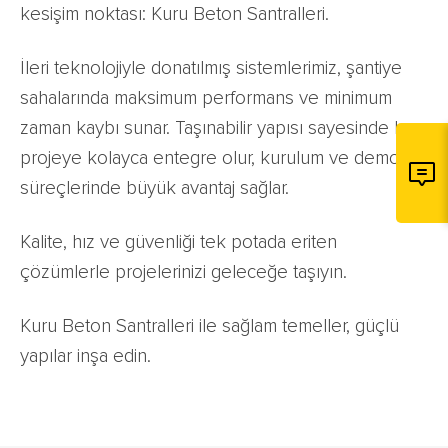
kesişim noktası: Kuru Beton Santralleri.
İleri teknolojiyle donatılmış sistemlerimiz, şantiye
sahalarında maksimum performans ve minimum
zaman kaybı sunar. Taşınabilir yapısı sayesinde her
projeye kolayca entegre olur, kurulum ve demontaj
süreçlerinde büyük avantaj sağlar.
Kalite, hız ve güvenliği tek potada eriten
çözümlerle projelerinizi geleceğe taşıyın.
Kuru Beton Santralleri ile sağlam temeller, güçlü
yapılar inşa edin.