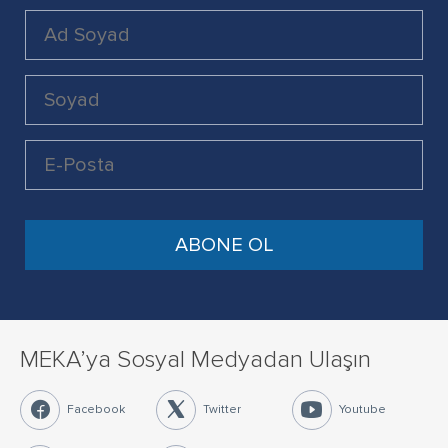
MEKA’ya Sosyal Medyadan Ulaşın
Facebook
Twitter
Youtube