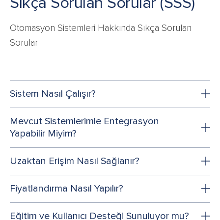
Sıkça Sorulan Sorular (SSS)
Otomasyon Sistemleri Hakkında Sıkça Sorulan
Sorular
Sistem Nasıl Çalışır?
Mevcut Sistemlerimle Entegrasyon
Yapabilir Miyim?
Uzaktan Erişim Nasıl Sağlanır?
Fiyatlandırma Nasıl Yapılır?
Eğitim ve Kullanıcı Desteği Sunuluyor mu?