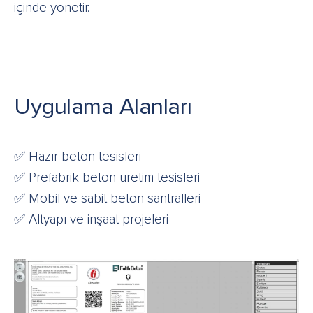
içinde yönetir.
Uygulama Alanları
✅ Hazır beton tesisleri
✅ Prefabrik beton üretim tesisleri
✅ Mobil ve sabit beton santralleri
✅ Altyapı ve inşaat projeleri