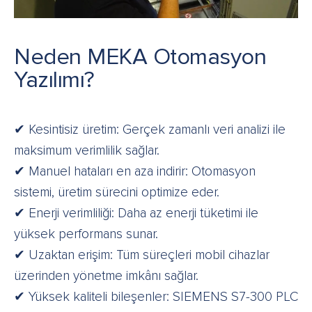
Neden MEKA Otomasyon
Yazılımı?
✔ Kesintisiz üretim: Gerçek zamanlı veri analizi ile
maksimum verimlilik sağlar.
✔ Manuel hataları en aza indirir: Otomasyon
sistemi, üretim sürecini optimize eder.
✔ Enerji verimliliği: Daha az enerji tüketimi ile
yüksek performans sunar.
✔ Uzaktan erişim: Tüm süreçleri mobil cihazlar
üzerinden yönetme imkânı sağlar.
✔ Yüksek kaliteli bileşenler: SIEMENS S7-300 PLC