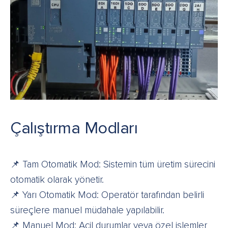
Çalıştırma Modları
📌 Tam Otomatik Mod: Sistemin tüm üretim sürecini
otomatik olarak yönetir.
📌 Yarı Otomatik Mod: Operatör tarafından belirli
süreçlere manuel müdahale yapılabilir.
📌 Manuel Mod: Acil durumlar veya özel işlemler