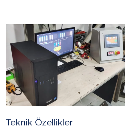
Teknik Özellikler