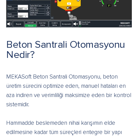
Beton Santrali Otomasyonu
Nedir?
MEKASoft Beton Santrali Otomasyonu, beton
üretim sürecini optimize eden, manuel hataları en
aza indiren ve verimliliği maksimize eden bir kontrol
sistemidir.
Hammadde beslemeden nihai karışımın elde
edilmesine kadar tüm süreçleri entegre bir yapı