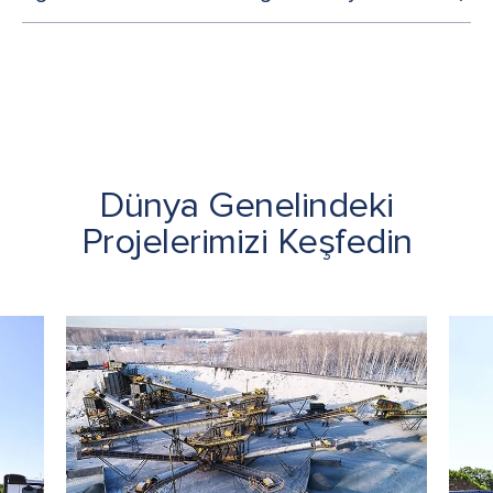
Dünya Genelindeki
Projelerimizi Keşfedin