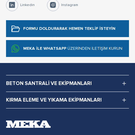
Linkedin
Instagram
FORMU DOLDURARAK
HEMEN TEKLİF İSTEYİN
MEKA İLE WHATSAPP
ÜZERİNDEN İLETİŞİM KURUN
BETON SANTRALİ VE EKİPMANLARI
KIRMA ELEME VE YIKAMA EKİPMANLARI