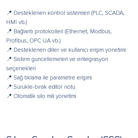
📍 Desteklenen kontrol sistemleri (PLC, SCADA,
HMI vb.)
📍 Bağlantı protokolleri (Ethernet, Modbus,
Profibus, OPC UA vb.)
📍 Desteklenen diller ve kullanıcı erişim yönetimi
📍 Sistem güncellemeleri ve entegrasyon
seçenekleri
📍 Sağ tıklama ile parametre erişimi
📍 Sürükle-bırak editör notu
📍 Otomatik silo mili yönetimi