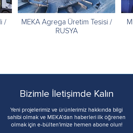
 /
MEKA Agrega Üretim Tesisi /
M
RUSYA
Bizimle İletişimde Kalın
Yeni projelerimiz ve ürünlerimiz hakkında bilgi
sahibi olmak ve MEKA’dan haberleri ilk öğrenen
olmak için e-bülten’imize hemen abone olun!