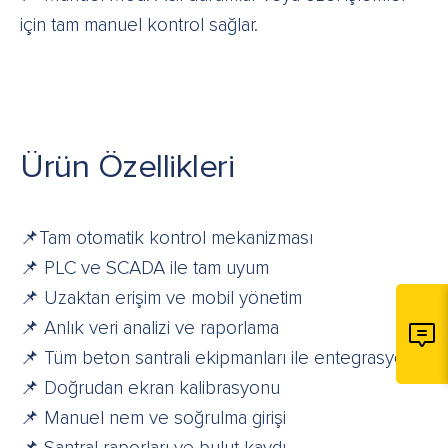
için tam manuel kontrol sağlar.
Ürün Özellikleri
📌Tam otomatik kontrol mekanizması
📌 PLC ve SCADA ile tam uyum
📌 Uzaktan erişim ve mobil yönetim
📌 Anlık veri analizi ve raporlama
📌 Tüm beton santrali ekipmanları ile entegrasyon
📌 Doğrudan ekran kalibrasyonu
📌 Manuel nem ve soğrulma girişi