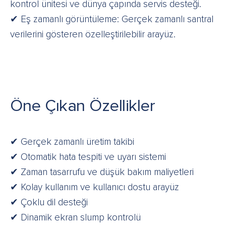
kontrol ünitesi ve dünya çapında servis desteği.
✔ Eş zamanlı görüntüleme: Gerçek zamanlı santral
verilerini gösteren özelleştirilebilir arayüz.
Öne Çıkan Özellikler
✔ Gerçek zamanlı üretim takibi
✔ Otomatik hata tespiti ve uyarı sistemi
✔ Zaman tasarrufu ve düşük bakım maliyetleri
✔ Kolay kullanım ve kullanıcı dostu arayüz
✔ Çoklu dil desteği
✔ Dinamik ekran slump kontrolü