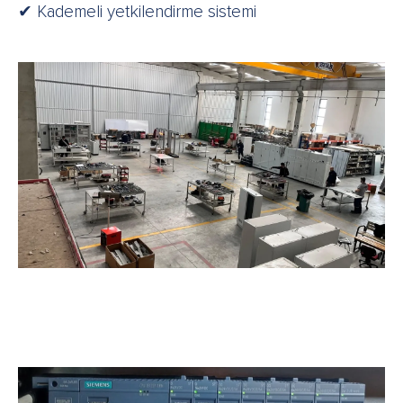
✔ Kademeli yetkilendirme sistemi