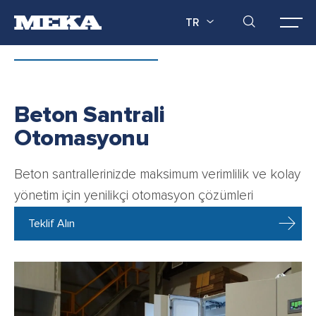
TR
Beton Santrali
Otomasyonu
Beton santrallerinizde maksimum verimlilik ve kolay
yönetim için yenilikçi otomasyon çözümleri
Teklif Alın