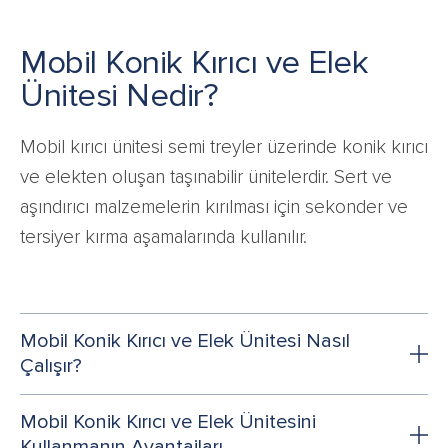
Mobil Konik Kırıcı ve Elek
Ünitesi Nedir?
Mobil kırıcı ünitesi semi treyler üzerinde konik kırıcı
ve elekten oluşan taşınabilir ünitelerdir. Sert ve
aşındırıcı malzemelerin kırılması için sekonder ve
tersiyer kırma aşamalarında kullanılır.
Mobil Konik Kırıcı ve Elek Ünitesi Nasıl
Çalışır?
Mobil Konik Kırıcı ve Elek Ünitesini
Kullanmanın Avantajları