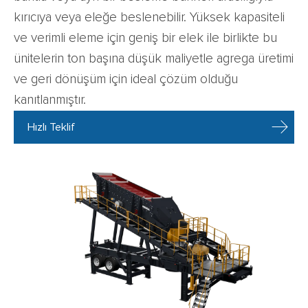
kırıcıya veya eleğe beslenebilir. Yüksek kapasiteli
ve verimli eleme için geniş bir elek ile birlikte bu
ünitelerin ton başına düşük maliyetle agrega üretimi
ve geri dönüşüm için ideal çözüm olduğu
kanıtlanmıştır.
Hızlı Teklif