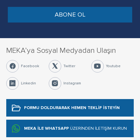
MEKA’ya Sosyal Medyadan Ulaşın
Facebook
Twitter
Youtube
Linkedin
Instagram
FORMU DOLDURARAK
HEMEN TEKLİF İSTEYİN
MEKA İLE WHATSAPP
ÜZERİNDEN İLETİŞİM KURUN