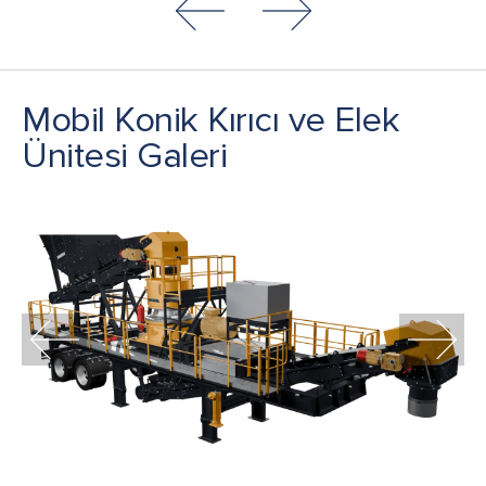
Mobil Konik Kırıcı ve Elek
Ünitesi Galeri