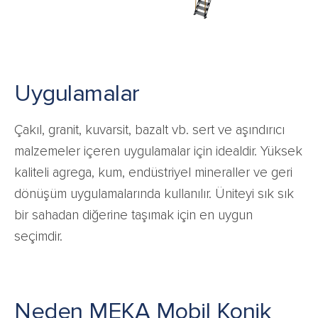
Uygulamalar
Çakıl, granit, kuvarsit, bazalt vb. sert ve aşındırıcı
malzemeler içeren uygulamalar için idealdir. Yüksek
kaliteli agrega, kum, endüstriyel mineraller ve geri
dönüşüm uygulamalarında kullanılır. Üniteyi sık sık
bir sahadan diğerine taşımak için en uygun
seçimdir.
Neden MEKA Mobil Konik