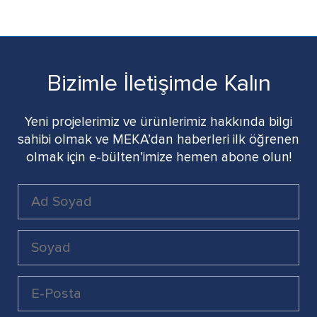
Bizimle İletişimde Kalın
Yeni projelerimiz ve ürünlerimiz hakkında bilgi
sahibi olmak ve MEKA’dan haberleri ilk öğrenen
olmak için e-bülten’imize hemen abone olun!