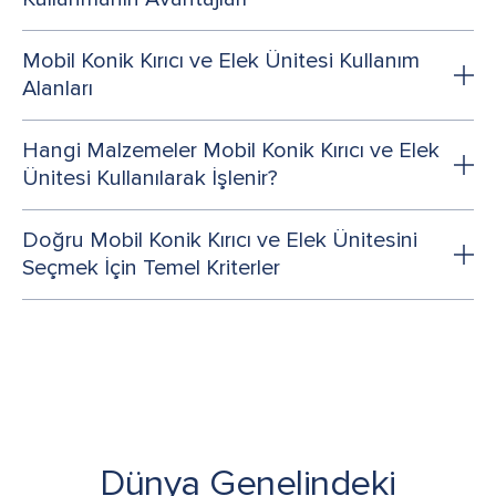
Mobil Konik Kırıcı ve Elek Ünitesi Kullanım
Alanları
Hangi Malzemeler Mobil Konik Kırıcı ve Elek
Ünitesi Kullanılarak İşlenir?
Doğru Mobil Konik Kırıcı ve Elek Ünitesini
Seçmek İçin Temel Kriterler
Dünya Genelindeki