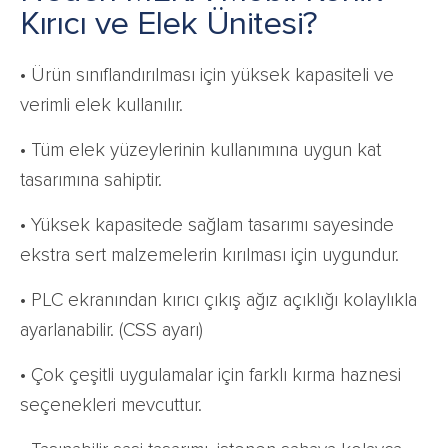
Kırıcı ve Elek Ünitesi?
• Ürün sınıflandırılması için yüksek kapasiteli ve
verimli elek kullanılır.
• Tüm elek yüzeylerinin kullanımına uygun kat
tasarımına sahiptir.
• Yüksek kapasitede sağlam tasarımı sayesinde
ekstra sert malzemelerin kırılması için uygundur.
• PLC ekranından kırıcı çıkış ağız açıklığı kolaylıkla
ayarlanabilir. (CSS ayarı)
• Çok çeşitli uygulamalar için farklı kırma haznesi
seçenekleri mevcuttur.