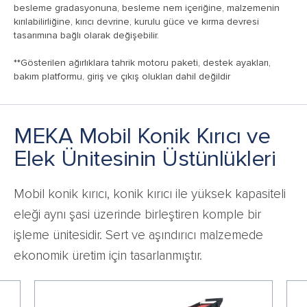
besleme gradasyonuna, besleme nem içeriğine, malzemenin
kırılabilirliğine, kırıcı devrine, kurulu güce ve kırma devresi
tasarımına bağlı olarak değişebilir.
**Gösterilen ağırlıklara tahrik motoru paketi, destek ayakları,
bakım platformu, giriş ve çıkış olukları dahil değildir
MEKA Mobil Konik Kırıcı ve
Elek Ünitesinin Üstünlükleri
Mobil konik kırıcı, konik kırıcı ile yüksek kapasiteli
eleği aynı şasi üzerinde birleştiren komple bir
işleme ünitesidir. Sert ve aşındırıcı malzemede
ekonomik üretim için tasarlanmıştır.