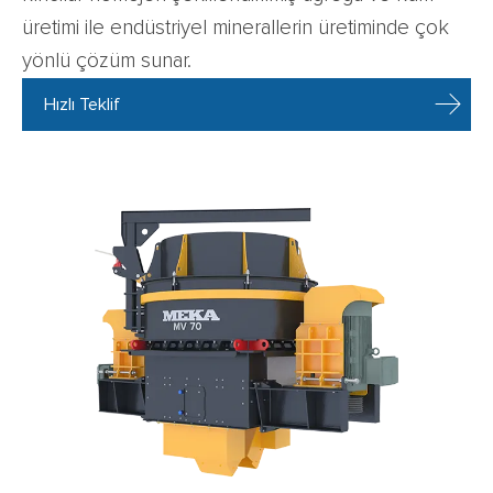
üretimi ile endüstriyel minerallerin üretiminde çok
yönlü çözüm sunar.
Hızlı Teklif