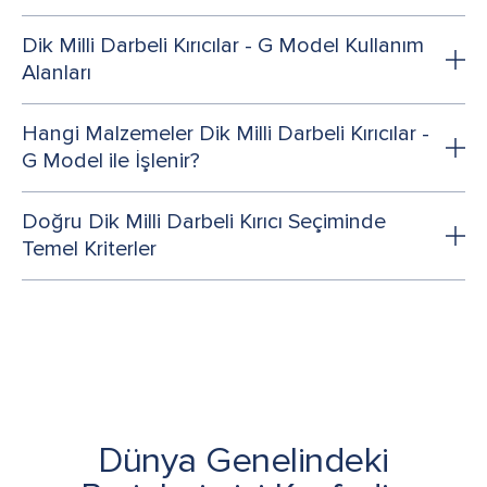
Dik Milli Darbeli Kırıcılar - G Model Kullanım
Alanları
Hangi Malzemeler Dik Milli Darbeli Kırıcılar -
G Model ile İşlenir?
Doğru Dik Milli Darbeli Kırıcı Seçiminde
Temel Kriterler
Dünya Genelindeki