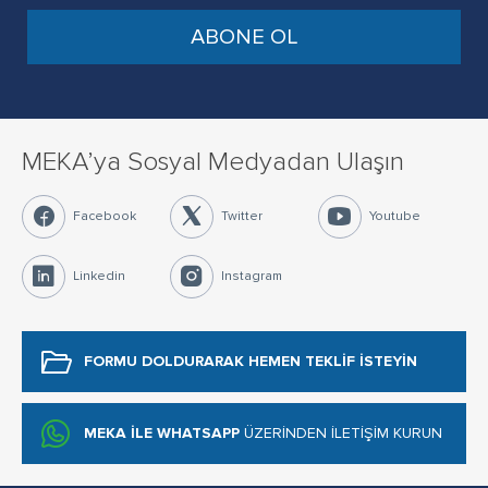
MEKA’ya Sosyal Medyadan Ulaşın
Facebook
Twitter
Youtube
Linkedin
Instagram
FORMU DOLDURARAK
HEMEN TEKLİF İSTEYİN
MEKA İLE WHATSAPP
ÜZERİNDEN İLETİŞİM KURUN