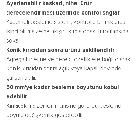
Ayarlanabilir kaskad, nihai ürün
derecelendirmesi üzerinde kontrol sağlar
Kademeli besleme sistemi, kontrollü bir miktarda
ikinci bir malzeme akışını kırma odası türbülansına
sokar.
Konik kırıcıdan sonra ürünü şekillendirir
Agrega türlerine ve gerekli özelliklere bağlı olarak
konik kırıcıdan sonra açık veya kapalı devrede
çalıştırılabilir.
50 mm'ye kadar besleme boyutunu kabul
edebilir
Kırılacak malzemenin cinsine göre bu besleme
boyutu değişkenlik gösterebilir.