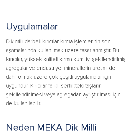
Uygulamalar
Dik milli darbeli kırıcılar kırma işlemlerinin son
aşamalarında kullanılmak üzere tasarlanmıştır. Bu
kırıcılar, yüksek kaliteli kırma kum, iyi şekillendirilmiş
agregalar ve endüstriyel minerallerin üretimi de
dahil olmak üzere çok çeşitli uygulamalar için
uygundur. Kırıcılar farklı sertlikteki taşların
şekillendirilmesi veya agregadan ayrıştırılması için
de kullanılabilir.
Neden MEKA Dik Milli