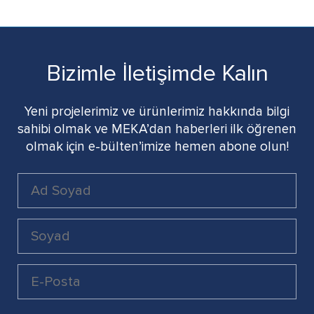
Bizimle İletişimde Kalın
Yeni projelerimiz ve ürünlerimiz hakkında bilgi
sahibi olmak ve MEKA’dan haberleri ilk öğrenen
olmak için e-bülten’imize hemen abone olun!