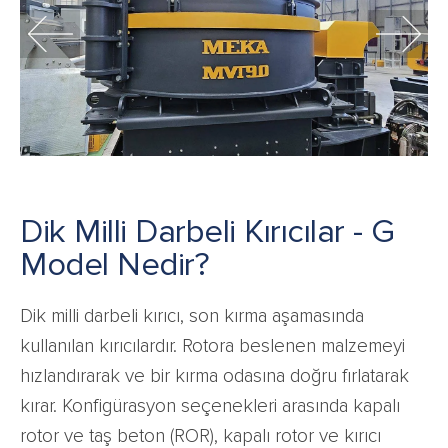
Dik Milli Darbeli Kırıcılar - G
Model Nedir?
Dik milli darbeli kırıcı, son kırma aşamasında
kullanılan kırıcılardır. Rotora beslenen malzemeyi
hızlandırarak ve bir kırma odasına doğru fırlatarak
kırar. Konfigürasyon seçenekleri arasında kapalı
rotor ve taş beton (ROR), kapalı rotor ve kırıcı