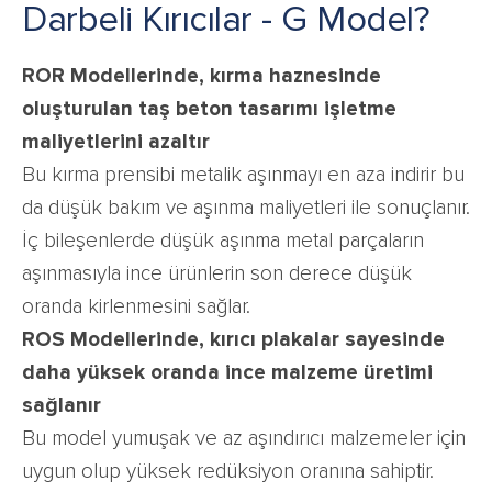
Darbeli Kırıcılar - G Model?
ROR Modellerinde, kırma haznesinde
oluşturulan taş beton tasarımı işletme
maliyetlerini azaltır
Bu kırma prensibi metalik aşınmayı en aza indirir bu
da düşük bakım ve aşınma maliyetleri ile sonuçlanır.
İç bileşenlerde düşük aşınma metal parçaların
aşınmasıyla ince ürünlerin son derece düşük
oranda kirlenmesini sağlar.
ROS Modellerinde, kırıcı plakalar sayesinde
daha yüksek oranda ince malzeme üretimi
sağlanır
Bu model yumuşak ve az aşındırıcı malzemeler için
uygun olup yüksek redüksiyon oranına sahiptir.