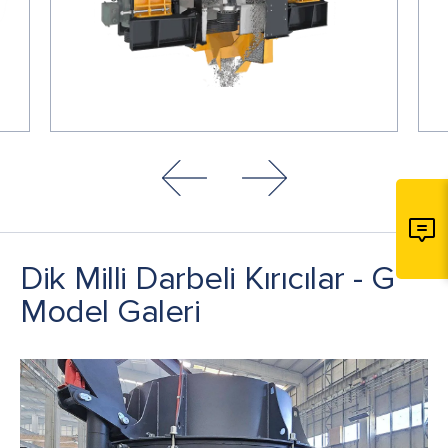
Dik Milli Darbeli Kırıcılar - G
Model Galeri