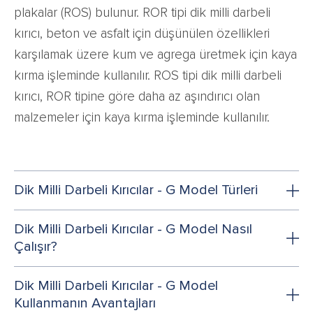
plakalar (ROS) bulunur. ROR tipi dik milli darbeli
kırıcı, beton ve asfalt için düşünülen özellikleri
karşılamak üzere kum ve agrega üretmek için kaya
kırma işleminde kullanılır. ROS tipi dik milli darbeli
kırıcı, ROR tipine göre daha az aşındırıcı olan
malzemeler için kaya kırma işleminde kullanılır.
Dik Milli Darbeli Kırıcılar - G Model Türleri
Dik Milli Darbeli Kırıcılar - G Model Nasıl
Çalışır?
Dik Milli Darbeli Kırıcılar - G Model
Kullanmanın Avantajları