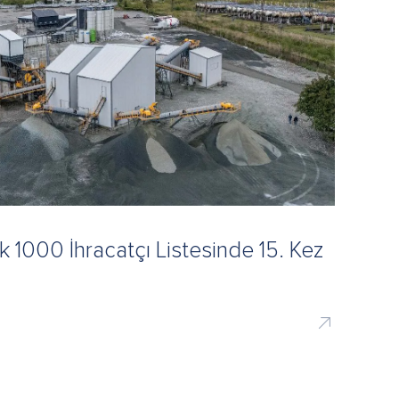
k 1000 İhracatçı Listesinde 15. Kez