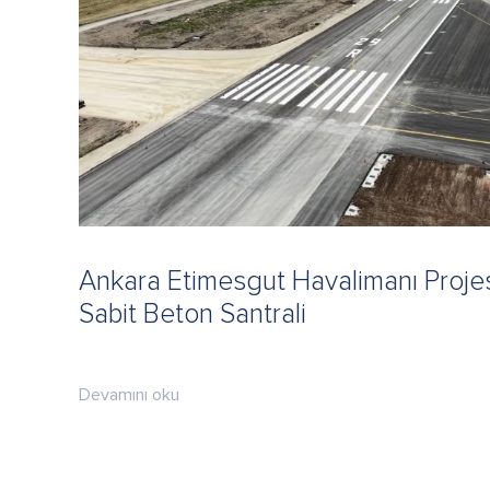
Ankara Etimesgut Havalimanı Proj
Sabit Beton Santrali
Devamını oku