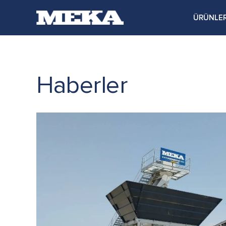
ÜRÜNLE
Haberler