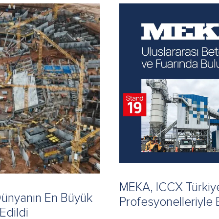
MEKA, ICCX Türkiy
Dünyanın En Büyük
Profesyonelleriyle
Edildi