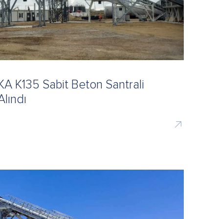
A K135 Sabit Beton Santrali
Alındı