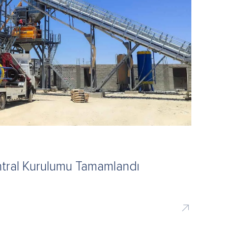
ntral Kurulumu Tamamlandı