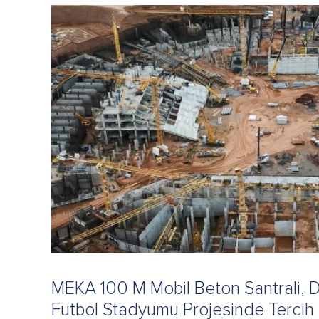
MEKA 100 M Mobil Beton Santrali, 
Futbol Stadyumu Projesinde Tercih 