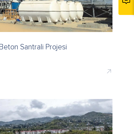
ton Santrali Projesi