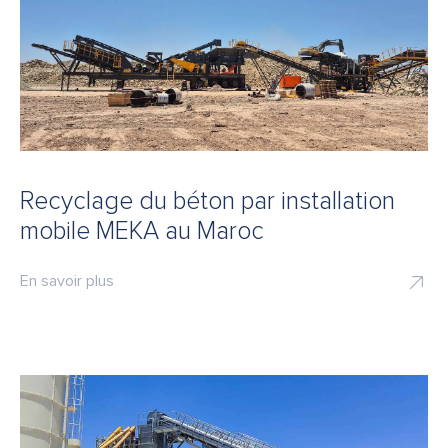
Recyclage du béton par installation
mobile MEKA au Maroc
En savoir plus