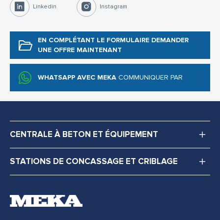
Linkedin
Instagram
EN COMPLÉTANT LE FORMULAIRE
DEMANDER
UNE OFFRE MAINTENANT
WHATSAPP AVEC MEKA
COMMUNIQUER PAR
CENTRALE À BETON ET ÉQUIPEMENT
STATIONS DE CONCASSAGE ET CRIBLAGE