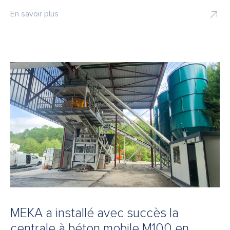
En savoir plus
MEKA a installé avec succès la
centrale à béton mobile M100 en