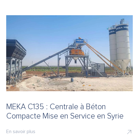
MEKA C135 : Centrale à Béton
Compacte Mise en Service en Syrie
En savoir plus