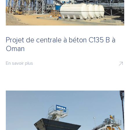
Projet de centrale à béton C135 B à
Oman
En savoir plus