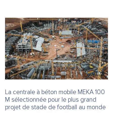
La centrale à béton mobile MEKA 100
M sélectionnée pour le plus grand
projet de stade de football au monde