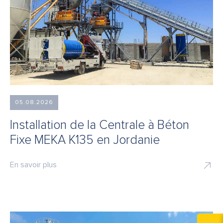
05.08.2026
Installation de la Centrale à Béton
Fixe MEKA K135 en Jordanie
En savoir plus