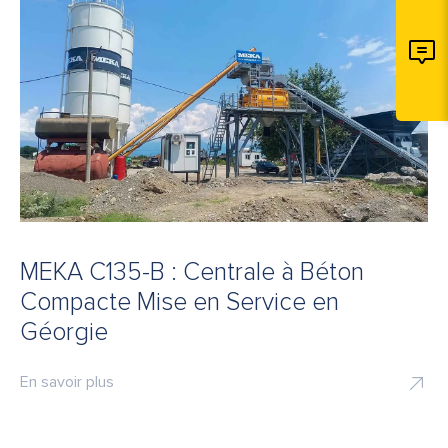
MEKA C135-B : Centrale à Béton
Compacte Mise en Service en
Géorgie
En savoir plus