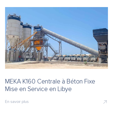
MEKA K160 Centrale à Béton Fixe
Mise en Service en Libye
En savoir plus