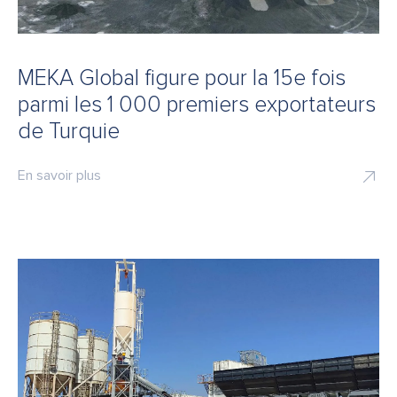
MEKA Global figure pour la 15e fois
parmi les 1 000 premiers exportateurs
de Turquie
En savoir plus