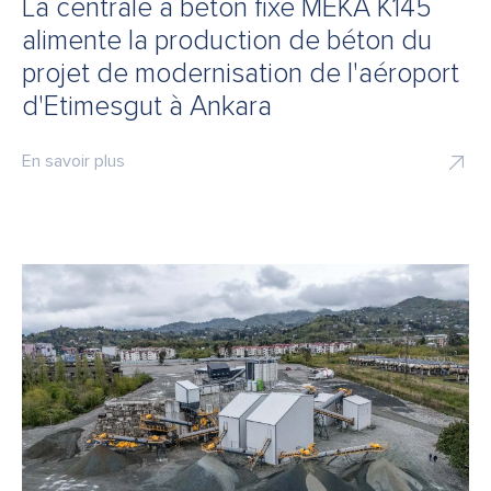
La centrale à béton fixe MEKA K145
alimente la production de béton du
projet de modernisation de l'aéroport
d'Etimesgut à Ankara
En savoir plus