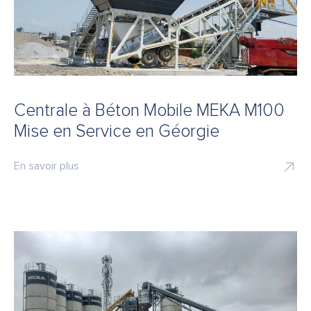
Centrale à Béton Mobile MEKA M100
Mise en Service en Géorgie
En savoir plus