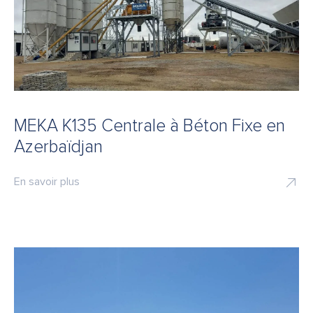
MEKA K135 Centrale à Béton Fixe en
Azerbaïdjan
En savoir plus