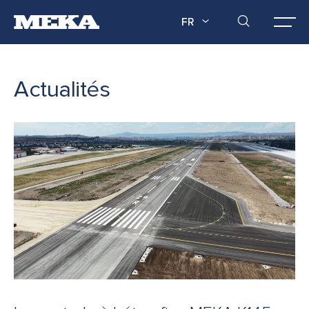
FR
Actualités