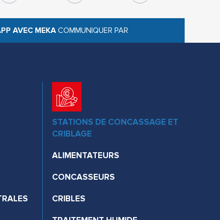
PP AVEC MEKA
COMMUNIQUER PAR
STATIONS DE CONCASSAGE ET
CRIBLAGE
ALIMENTATEURS
CONCASSEURS
TRALES
CRIBLES