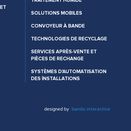
TRAITEMENT HUMIDE
 ET
SOLUTIONS MOBILES
CONVOYEUR À BANDE
TECHNOLOGIES DE RECYCLAGE
SERVICES APRÈS-VENTE ET
PIÈCES DE RECHANGE
SYSTÈMES D'AUTOMATISATION
DES İNSTALLATIONS
designed by
bando interactive