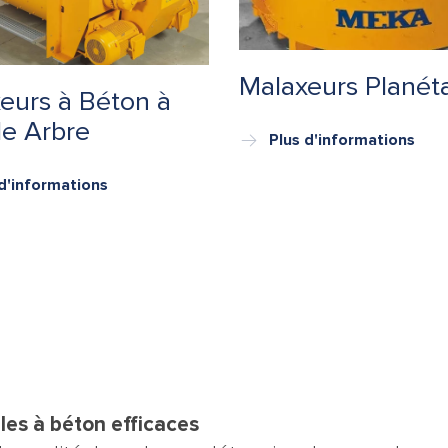
Malaxeurs Planéta
eurs à Béton à
e Arbre
Plus d'informations
d'informations
les à béton efficaces