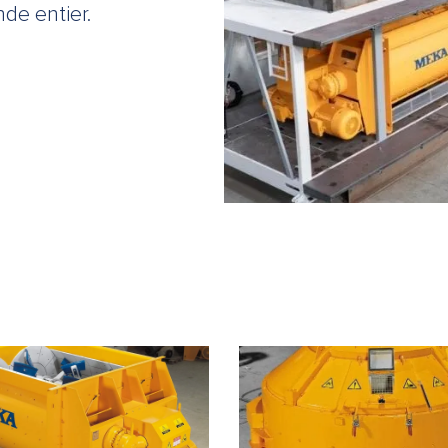
nde entier.