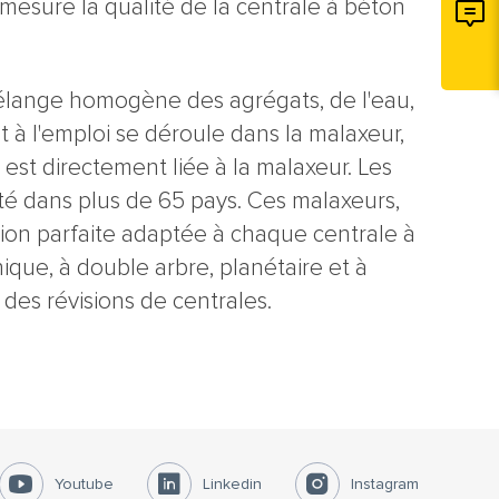
esure la qualité de la centrale à béton
 mélange homogène des agrégats, de l'eau,
t à l'emploi se déroule dans la malaxeur,
est directement liée à la malaxeur. Les
é dans plus de 65 pays. Ces malaxeurs,
tion parfaite adaptée à chaque centrale à
ique, à double arbre, planétaire et à
des révisions de centrales.
Youtube
Linkedin
Instagram