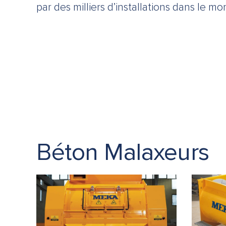
par des milliers d’installations dans le mo
Béton Malaxeurs