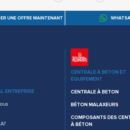
ER UNE OFFRE MAINTENANT
WHATSA
CENTRALE À BETON ET
ÉQUIPEMENT
L ENTREPRISE
CENTRALE À BETON
nous
BÉTON MALAXEURS
COMPOSANTS DES CEN
KA?
À BÉTON