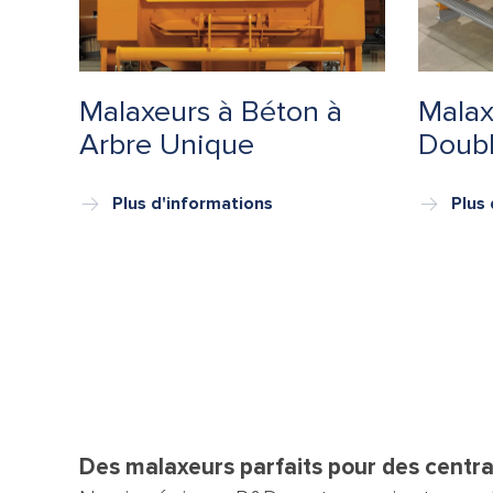
Malaxeurs à Béton à
Malax
Arbre Unique
Doubl
Plus d'informations
Plus 
Des malaxeurs parfaits pour des centra