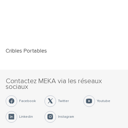
Cribles Portables
Contactez MEKA via les réseaux
sociaux
Facebook
Twitter
Youtube
Linkedin
Instagram