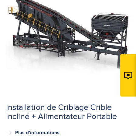
Installation de Criblage Crible
Incliné + Alimentateur Portable
Plus d'informations