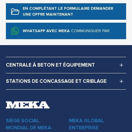
EN COMPLÉTANT LE FORMULAIRE
DEMANDER
UNE OFFRE MAINTENANT
WHATSAPP AVEC MEKA
COMMUNIQUER PAR
CENTRALE À BETON ET ÉQUIPEMENT
STATIONS DE CONCASSAGE ET CRIBLAGE
SIÈGE SOCIAL
MEKA GLOBAL
MONDIAL DE MEKA
ENTREPRISE