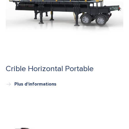
Crible Horizontal Portable
Plus d'informations