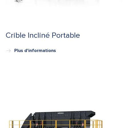
Crible Incliné Portable
Plus d'informations