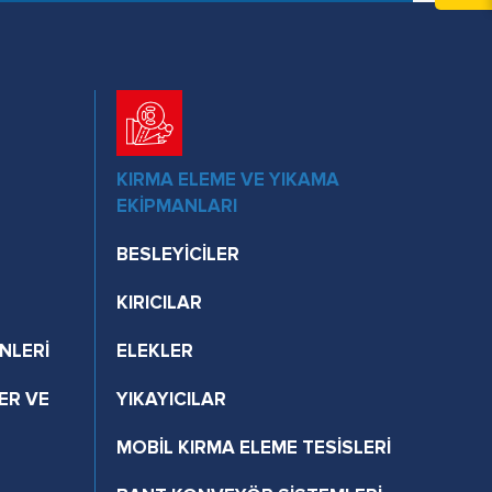
KIRMA ELEME VE YIKAMA
EKİPMANLARI
BESLEYİCİLER
KIRICILAR
NLERİ
ELEKLER
ER VE
YIKAYICILAR
MOBİL KIRMA ELEME TESİSLERİ