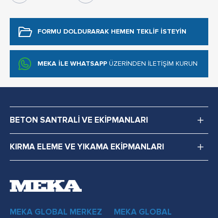
FORMU DOLDURARAK
HEMEN TEKLİF İSTEYİN
MEKA İLE WHATSAPP
ÜZERİNDEN İLETİŞİM KURUN
BETON SANTRALİ VE EKİPMANLARI
KIRMA ELEME VE YIKAMA EKİPMANLARI
MEKA GLOBAL MERKEZ
MEKA GLOBAL