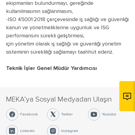
ekipmanları bulundurmayı, gereğinde
kullanılmasının sağlanmasını,
-ISO 45001:2018 çerçevesinde iş sağlığı ve güvenliği
kanun ve yönetmeliklerine uygunluk ve İSG
performansını sürekli geliştirmesi,
için yönetim olarak iş sağlığı ve güvenliği yönetim
sisteminin sürekliliği sağlamayı taahhüt ederiz.
Teknik İşler Genel Müdür Yardımcısı
MEKA’ya Sosyal Medyadan Ulaşın
Facebook
Twitter
Youtube
Linkedin
Instagram