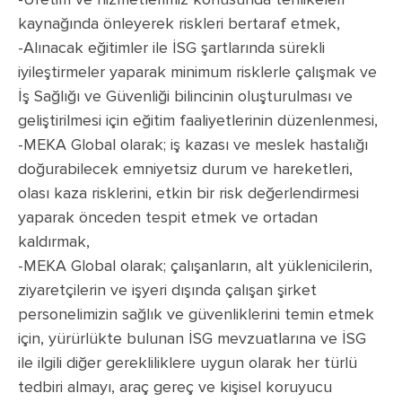
kaynağında önleyerek riskleri bertaraf etmek,
-Alınacak eğitimler ile İSG şartlarında sürekli
iyileştirmeler yaparak minimum risklerle çalışmak ve
İş Sağlığı ve Güvenliği bilincinin oluşturulması ve
geliştirilmesi için eğitim faaliyetlerinin düzenlenmesi,
-MEKA Global olarak; iş kazası ve meslek hastalığı
doğurabilecek emniyetsiz durum ve hareketleri,
olası kaza risklerini, etkin bir risk değerlendirmesi
yaparak önceden tespit etmek ve ortadan
kaldırmak,
-MEKA Global olarak; çalışanların, alt yüklenicilerin,
ziyaretçilerin ve işyeri dışında çalışan şirket
personelimizin sağlık ve güvenliklerini temin etmek
için, yürürlükte bulunan İSG mevzuatlarına ve İSG
ile ilgili diğer gerekliliklere uygun olarak her türlü
tedbiri almayı, araç gereç ve kişisel koruyucu