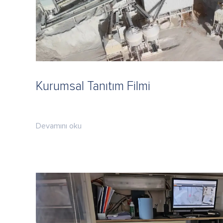
Kurumsal Tanıtım Filmi
Devamını oku