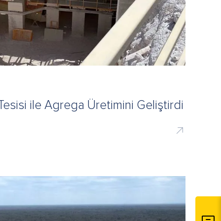
si ile Agrega Üretimini Geliştirdi