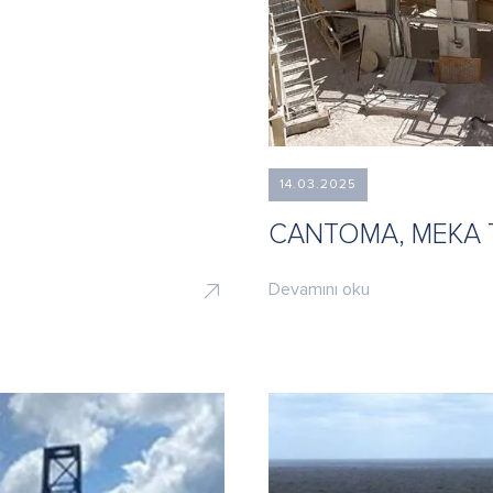
14.03.2025
CANTOMA, MEKA Tesi
Devamını oku