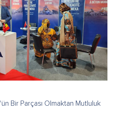
ün Bir Parçası Olmaktan Mutluluk