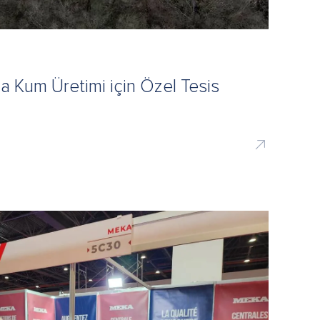
a Kum Üretimi için Özel Tesis