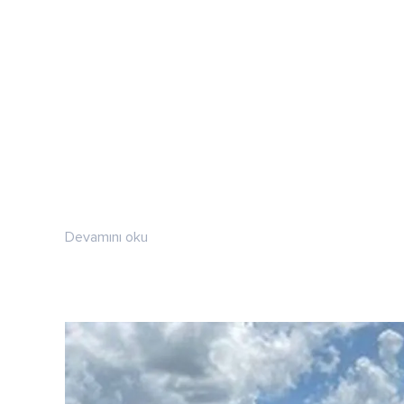
Devamını oku