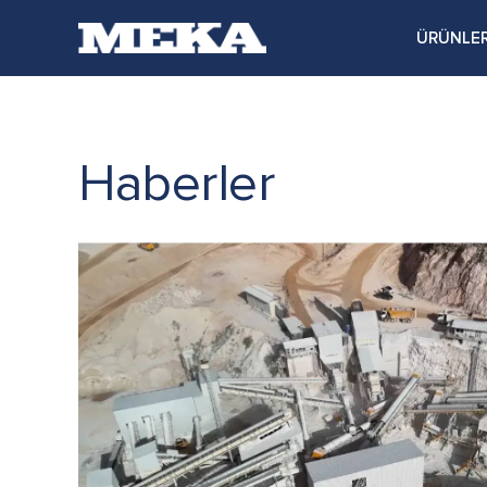
ÜRÜNLE
Haberler