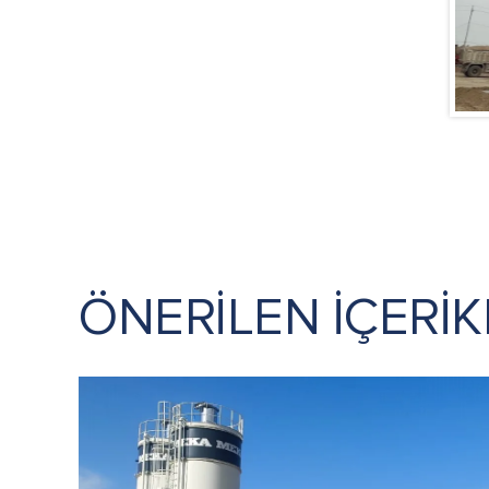
ÖNERİLEN İÇERİK