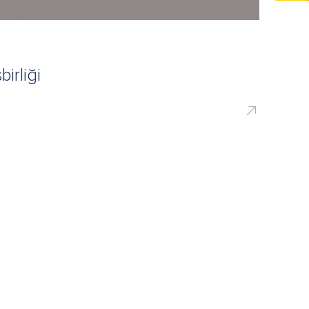
birliği