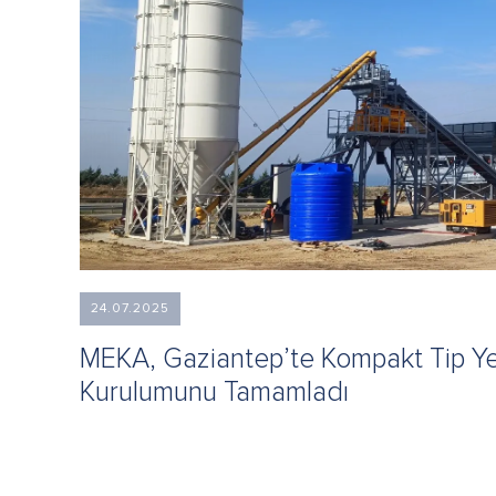
24.07.2025
MEKA, Gaziantep’te Kompakt Tip Ye
Kurulumunu Tamamladı