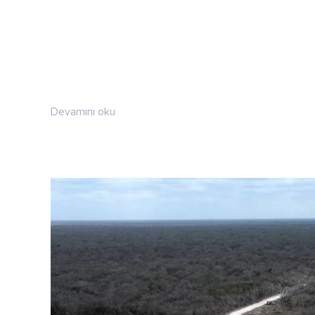
Devamını oku