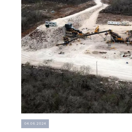
04.06.2024