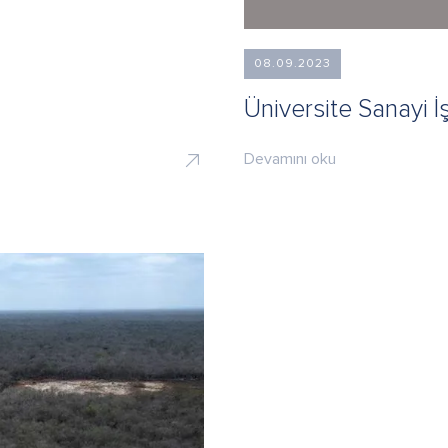
08.09.2023
Üniversite Sanayi İş
Devamını oku