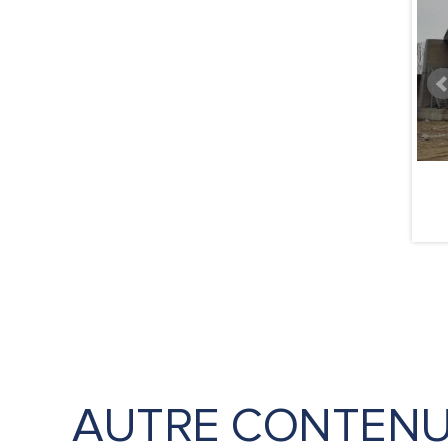
AUTRE CONTEN