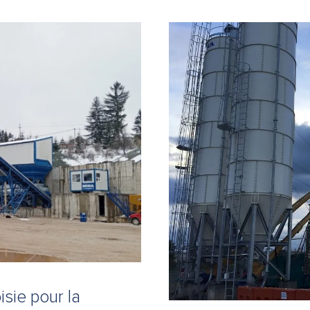
sie pour la