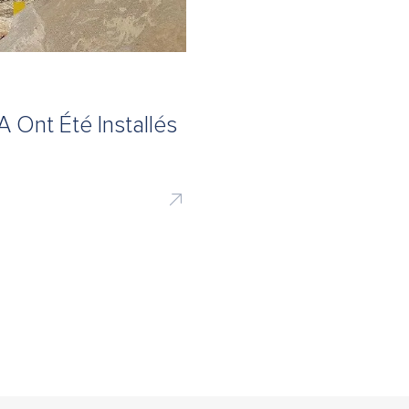
 Ont Été Installés