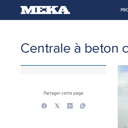
PR
Centrale à beton 
Partager cette page