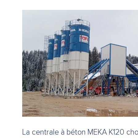
La centrale à béton MEKA K120 choi