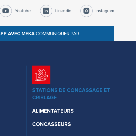
Youtube
Linkedin
Instagram
PP AVEC MEKA
COMMUNIQUER PAR
STATIONS DE CONCASSAGE ET
CRIBLAGE
ALIMENTATEURS
CONCASSEURS