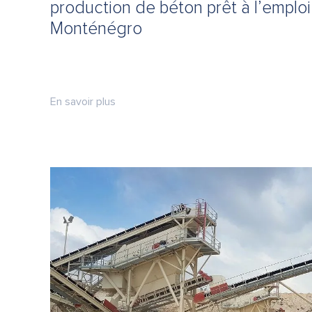
production de béton prêt à l’emploi
Monténégro
En savoir plus