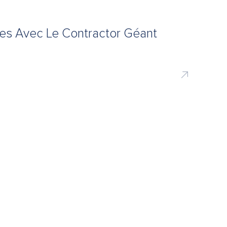
nes Avec Le Contractor Géant