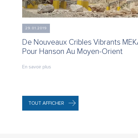
29.01.2019
De Nouveaux Cribles Vibrants MEKA
Pour Hanson Au Moyen-Orient
En savoir plus
TOUT AFFICHER