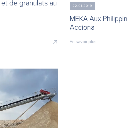
 et de granulats au
22.01.2019
MEKA Aux Philippi
Acciona
En savoir plus