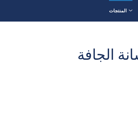
المنتجات
ة الجافة