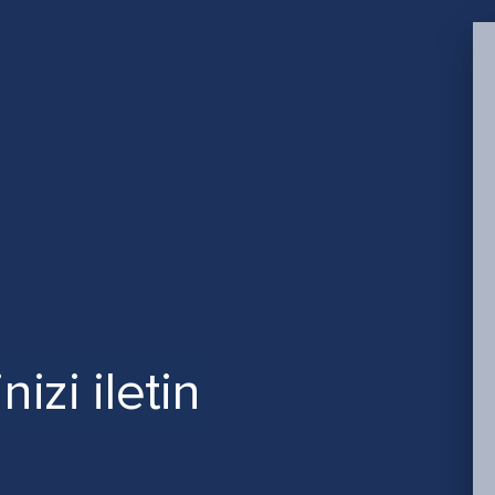
izi iletin