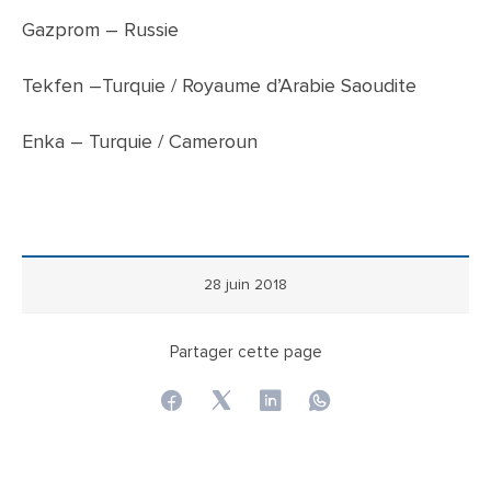
Gazprom – Russie
Tekfen –Turquie / Royaume d’Arabie Saoudite
Enka – Turquie / Cameroun
28 juin 2018
Partager cette page