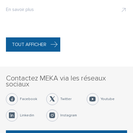
En savoir plus
TOUT AFFICHER
Contactez MEKA via les réseaux
sociaux
Facebook
Twitter
Youtube
Linkedin
Instagram