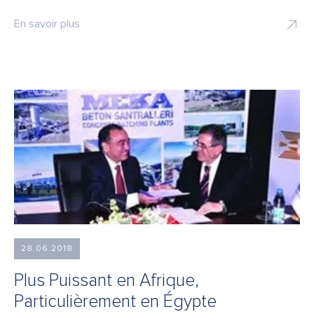
En savoir plus
28.06.2018
Plus Puissant en Afrique,
Particulièrement en Égypte