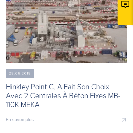
28.06.2018
Hinkley Point C, A Fait Son Choix
Avec 2 Centrales À Béton Fixes MB-
110K MEKA
En savoir plus