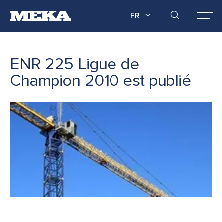
FR
ENR 225 Ligue de
Champion 2010 est publié