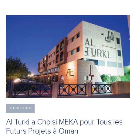
28.06.2018
Al Turki a Choisi MEKA pour Tous les
Futurs Projets à Oman