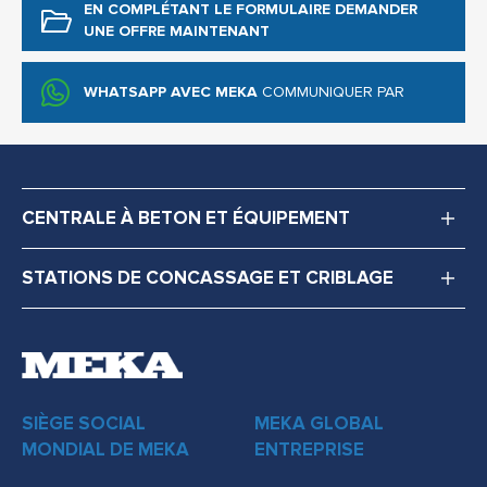
EN COMPLÉTANT LE FORMULAIRE
DEMANDER
UNE OFFRE MAINTENANT
WHATSAPP AVEC MEKA
COMMUNIQUER PAR
CENTRALE À BETON ET ÉQUIPEMENT
STATIONS DE CONCASSAGE ET CRIBLAGE
SIÈGE SOCIAL
MEKA GLOBAL
MONDIAL DE MEKA
ENTREPRISE