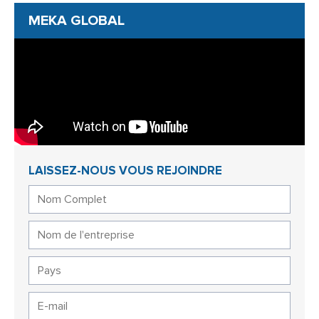
MEKA GLOBAL
LAISSEZ-NOUS VOUS REJOINDRE