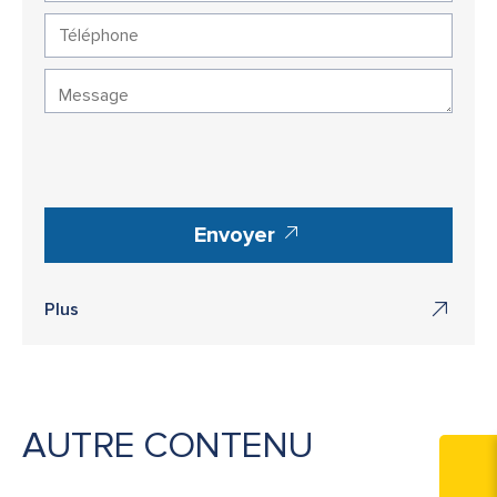
Envoyer
Plus
AUTRE CONTENU