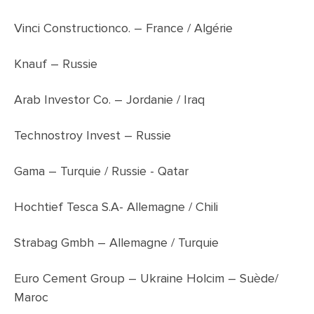
Vinci Constructionco. – France / Algérie
Knauf – Russie
Arab Investor Co. – Jordanie / Iraq
Technostroy Invest – Russie
Gama – Turquie / Russie - Qatar
Hochtief Tesca S.A- Allemagne / Chili
Strabag Gmbh – Allemagne / Turquie
Euro Cement Group – Ukraine Holcim – Suède/
Maroc