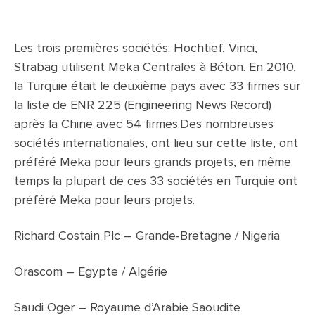
Les trois premières sociétés; Hochtief, Vinci,
Strabag utilisent Meka Centrales à Béton. En 2010,
la Turquie était le deuxième pays avec 33 firmes sur
la liste de ENR 225 (Engineering News Record)
après la Chine avec 54 firmes.Des nombreuses
sociétés internationales, ont lieu sur cette liste, ont
préféré Meka pour leurs grands projets, en même
temps la plupart de ces 33 sociétés en Turquie ont
préféré Meka pour leurs projets.
Richard Costain Plc – Grande-Bretagne / Nigeria
Orascom – Egypte / Algérie
Saudi Oger – Royaume d’Arabie Saoudite