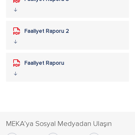
Faaliyet Raporu 2
Faaliyet Raporu
MEKA’ya Sosyal Medyadan Ulaşın