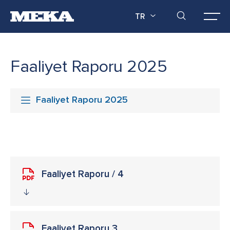
TR
Faaliyet Raporu 2025
Faaliyet Raporu 2025
Faaliyet Raporu / 4
Faaliyet Raporu 3