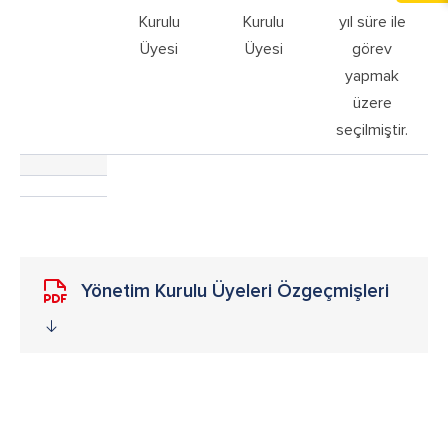
Kurulu
Kurulu
yıl süre ile
Üyesi
Üyesi
görev
yapmak
üzere
seçilmiştir.
Yönetim Kurulu Üyeleri Özgeçmişleri