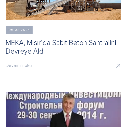
06.02.2024
MEKA, Mısır’da Sabit Beton Santralini
Devreye Aldı
Devamını oku