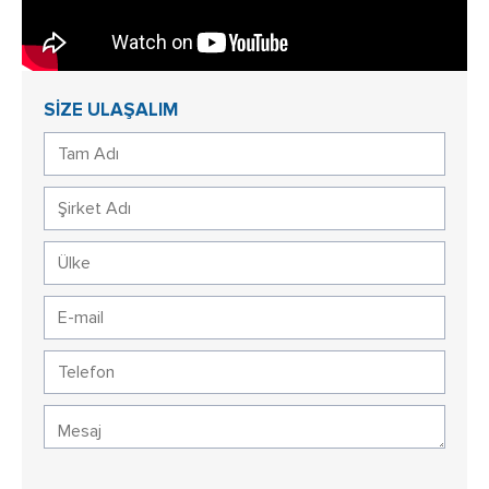
SİZE ULAŞALIM