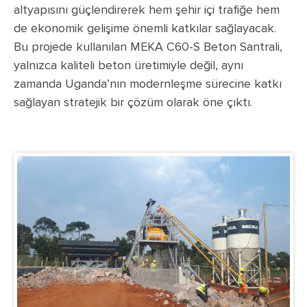
altyapısını güçlendirerek hem şehir içi trafiğe hem
de ekonomik gelişime önemli katkılar sağlayacak.
Bu projede kullanılan MEKA C60-S Beton Santrali,
yalnızca kaliteli beton üretimiyle değil, aynı
zamanda Uganda’nın modernleşme sürecine katkı
sağlayan stratejik bir çözüm olarak öne çıktı.