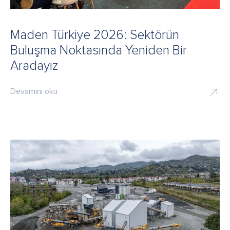
Maden Türkiye 2026: Sektörün
Buluşma Noktasında Yeniden Bir
Aradayız
Devamını oku