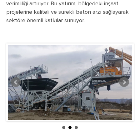
verimliliği artırıyor. Bu yatırım, bölgedeki inşaat
projelerine kaliteli ve sürekli beton arzı sağlayarak
sektöre önemli katkılar sunuyor.