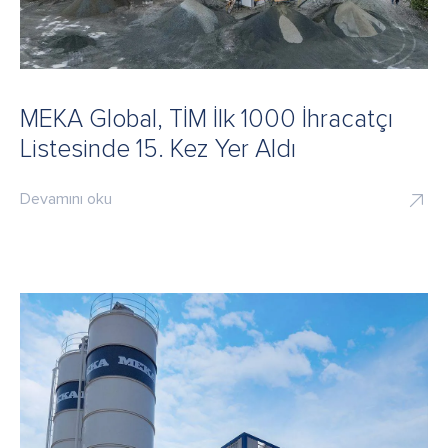
MEKA Global, TİM İlk 1000 İhracatçı
Listesinde 15. Kez Yer Aldı
Devamını oku