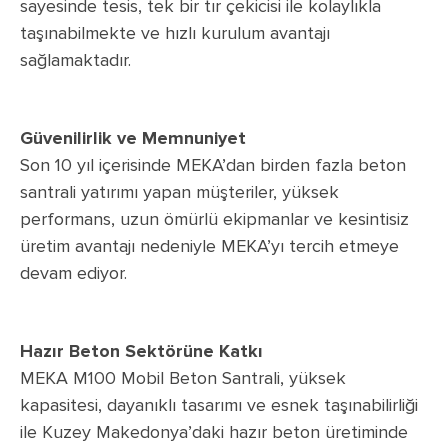
sayesinde tesis, tek bir tır çekicisi ile kolaylıkla
taşınabilmekte ve hızlı kurulum avantajı
sağlamaktadır.
Güvenilirlik ve Memnuniyet
Son 10 yıl içerisinde MEKA’dan birden fazla beton
santrali yatırımı yapan müşteriler, yüksek
performans, uzun ömürlü ekipmanlar ve kesintisiz
üretim avantajı nedeniyle MEKA’yı tercih etmeye
devam ediyor.
Hazır Beton Sektörüne Katkı
MEKA M100 Mobil Beton Santrali, yüksek
kapasitesi, dayanıklı tasarımı ve esnek taşınabilirliği
ile Kuzey Makedonya’daki hazır beton üretiminde