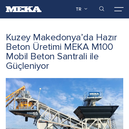
TR
Kuzey Makedonya’da Hazır
Beton Üretimi MEKA M100
Mobil Beton Santrali ile
Güçleniyor