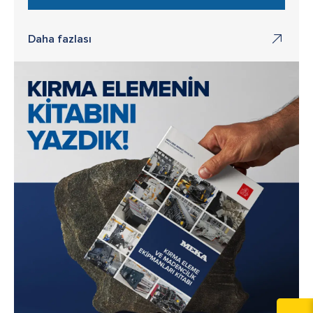
Daha fazlası