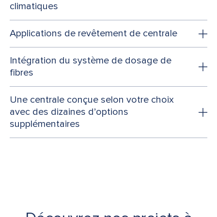
climatiques
Applications de revêtement de centrale
Intégration du système de dosage de
fibres
Une centrale conçue selon votre choix
avec des dizaines d’options
supplémentaires