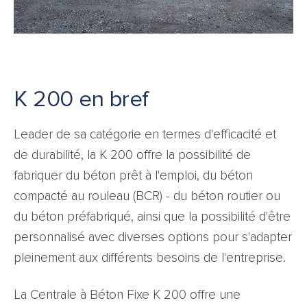
K 200 en bref
Leader de sa catégorie en termes d'efficacité et
de durabilité, la K 200 offre la possibilité de
fabriquer du béton prêt à l'emploi, du béton
compacté au rouleau (BCR) - du béton routier ou
du béton préfabriqué, ainsi que la possibilité d'être
personnalisé avec diverses options pour s'adapter
pleinement aux différents besoins de l'entreprise.
La Centrale à Béton Fixe K 200 offre une