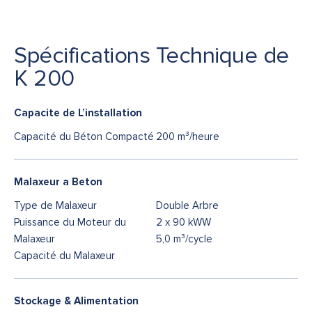
Spécifications Technique de
K 200
Capacite de L’installation
Capacité du Béton Compacté
200 m³/heure
Malaxeur a Beton
Type de Malaxeur
Double Arbre
Puissance du Moteur du
2 x 90 kWW
Malaxeur
5,0 m³/cycle
Capacité du Malaxeur
Stockage & Alimentation