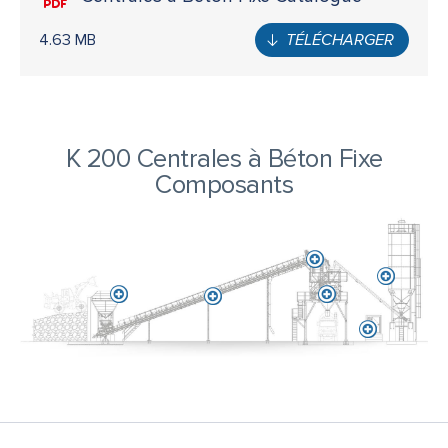
4.63 MB
TÉLÉCHARGER
K 200 Centrales à Béton Fixe
Composants