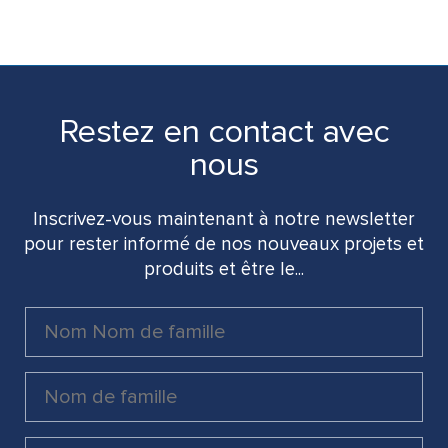
Restez en contact avec
nous
Inscrivez-vous maintenant à notre newsletter
pour rester informé de nos nouveaux projets et
produits et être le...