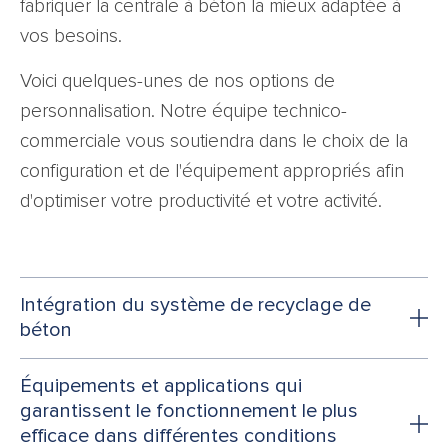
fabriquer la centrale à béton la mieux adaptée à
vos besoins.
Voici quelques-unes de nos options de
personnalisation. Notre équipe technico-
commerciale vous soutiendra dans le choix de la
configuration et de l'équipement appropriés afin
d'optimiser votre productivité et votre activité.
Intégration du système de recyclage de
béton
Équipements et applications qui
garantissent le fonctionnement le plus
efficace dans différentes conditions