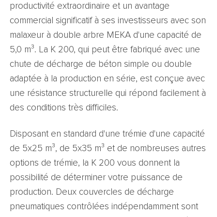
productivité extraordinaire et un avantage
commercial significatif à ses investisseurs avec son
malaxeur à double arbre MEKA d'une capacité de
5,0 m³. La K 200, qui peut être fabriqué avec une
chute de décharge de béton simple ou double
adaptée à la production en série, est conçue avec
une résistance structurelle qui répond facilement à
des conditions très difficiles.
Disposant en standard d'une trémie d'une capacité
de 5x25 m³, de 5x35 m³ et de nombreuses autres
options de trémie, la K 200 vous donnent la
possibilité de déterminer votre puissance de
production. Deux couvercles de décharge
pneumatiques contrôlées indépendamment sont