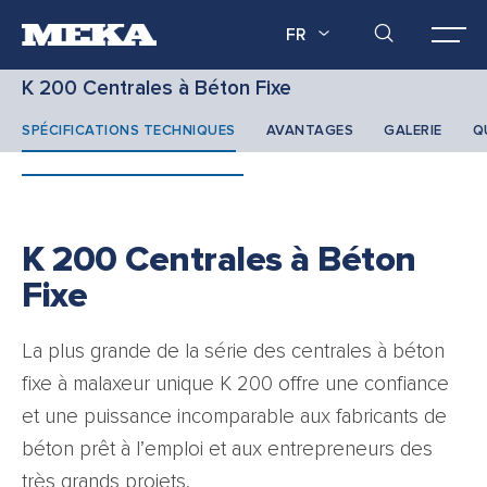
FR
K 200 Centrales à Béton Fixe
SPÉCIFICATIONS TECHNIQUES
AVANTAGES
GALERIE
Q
K 200 Centrales à Béton
Fixe
La plus grande de la série des centrales à béton
fixe à malaxeur unique K 200 offre une confiance
et une puissance incomparable aux fabricants de
béton prêt à l’emploi et aux entrepreneurs des
très grands projets.