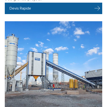
Devis Rapide