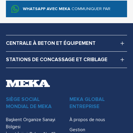
WHATSAPP AVEC MEKA
COMMUNIQUER PAR
CENTRALE À BETON ET ÉQUIPEMENT
STATIONS DE CONCASSAGE ET CRIBLAGE
SIÈGE SOCIAL
MEKA GLOBAL
MONDIAL DE MEKA
ENTREPRISE
Başkent Organize Sanayi
À propos de nous
Bölgesi
Gestion