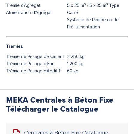
Trémie d’Agrégat
5 x 25 m³ / 5 x 35 m³ Type
Alimentation d’Agrégat
Carré
Système de Rampe ou de
Pré-alimentation
Tremies
Trémie de Pesage de Ciment
2.250 kg
Trémie de Pesage d’Eau
1.200 kg
Trémie de Pesage d’Additif
60 kg
MEKA Centrales à Béton Fixe
Télécharger le Catalogue
Centrales à Béton Fixe Catalogue