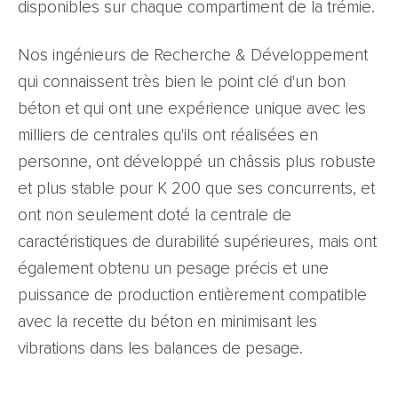
disponibles sur chaque compartiment de la trémie.
Nos ingénieurs de Recherche & Développement
qui connaissent très bien le point clé d'un bon
béton et qui ont une expérience unique avec les
milliers de centrales qu'ils ont réalisées en
personne, ont développé un châssis plus robuste
et plus stable pour K 200 que ses concurrents, et
ont non seulement doté la centrale de
caractéristiques de durabilité supérieures, mais ont
également obtenu un pesage précis et une
puissance de production entièrement compatible
avec la recette du béton en minimisant les
vibrations dans les balances de pesage.