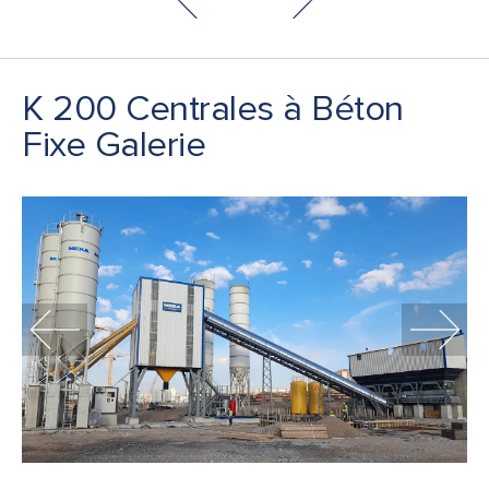
K 200 Centrales à Béton
Fixe Galerie