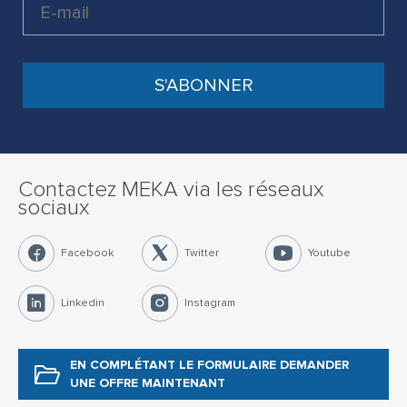
Contactez MEKA via les réseaux
sociaux
Facebook
Twitter
Youtube
Linkedin
Instagram
EN COMPLÉTANT LE FORMULAIRE
DEMANDER
UNE OFFRE MAINTENANT