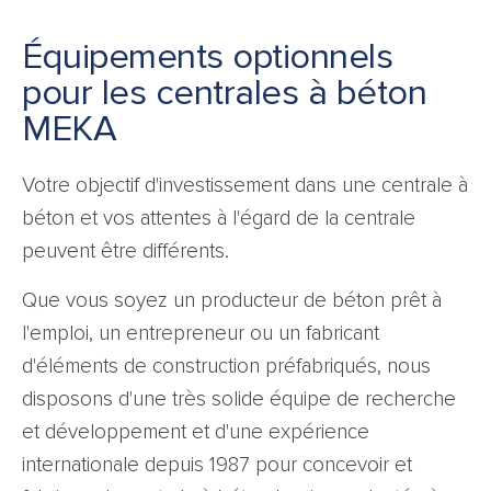
Équipements optionnels
pour les centrales à béton
MEKA
Votre objectif d'investissement dans une centrale à
béton et vos attentes à l'égard de la centrale
peuvent être différents.
Que vous soyez un producteur de béton prêt à
l'emploi, un entrepreneur ou un fabricant
d'éléments de construction préfabriqués, nous
disposons d'une très solide équipe de recherche
et développement et d'une expérience
internationale depuis 1987 pour concevoir et