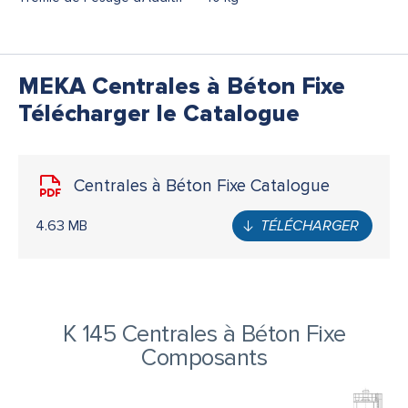
MEKA Centrales à Béton Fixe
Télécharger le Catalogue
Centrales à Béton Fixe Catalogue
4.63 MB
TÉLÉCHARGER
K 145 Centrales à Béton Fixe
Composants