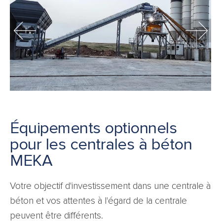
Équipements optionnels
pour les centrales à béton
MEKA
Votre objectif d'investissement dans une centrale à
béton et vos attentes à l'égard de la centrale
peuvent être différents.