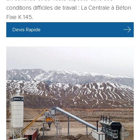
conditions difficiles de travail : La Centrale à Béton
Fixe K 145.
Devis Rapide