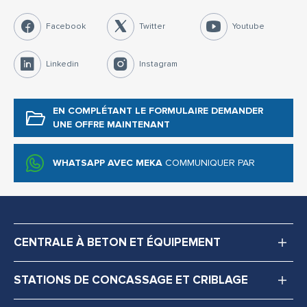
Facebook
Twitter
Youtube
Linkedin
Instagram
EN COMPLÉTANT LE FORMULAIRE
DEMANDER
UNE OFFRE MAINTENANT
WHATSAPP AVEC MEKA
COMMUNIQUER PAR
CENTRALE À BETON ET ÉQUIPEMENT
STATIONS DE CONCASSAGE ET CRIBLAGE