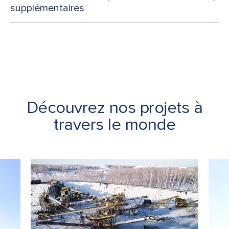
supplémentaires
Découvrez nos projets à
travers le monde