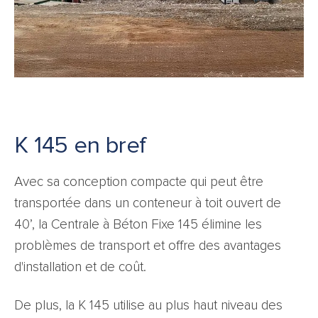
K 145 en bref
Avec sa conception compacte qui peut être
transportée dans un conteneur à toit ouvert de
40’, la Centrale à Béton Fixe 145 élimine les
problèmes de transport et offre des avantages
d'installation et de coût.
De plus, la K 145 utilise au plus haut niveau des