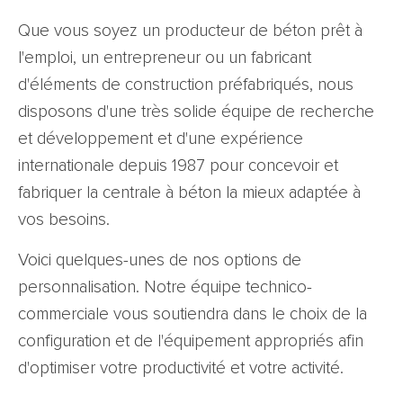
Que vous soyez un producteur de béton prêt à
l'emploi, un entrepreneur ou un fabricant
d'éléments de construction préfabriqués, nous
disposons d'une très solide équipe de recherche
et développement et d'une expérience
internationale depuis 1987 pour concevoir et
fabriquer la centrale à béton la mieux adaptée à
vos besoins.
Voici quelques-unes de nos options de
personnalisation. Notre équipe technico-
commerciale vous soutiendra dans le choix de la
configuration et de l'équipement appropriés afin
d'optimiser votre productivité et votre activité.