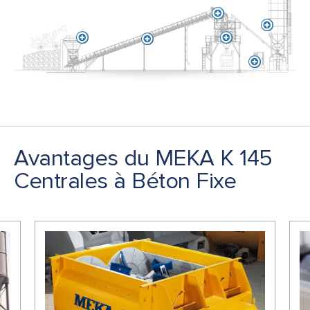
Avantages du MEKA K 145
Centrales à Béton Fixe