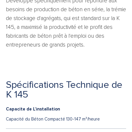
Développé spécifiquement pour répondre aux
besoins de production de béton en série, la trémie
de stockage d'agrégats, qui est standard sur la K
145, a maximisé la productivité et le profit des
fabricants de béton prêt à l'emploi ou des
entrepreneurs de grands projets.
Spécifications Technique de
K 145
Capacite de L’installation
Capacité du Béton Compacté
130-147 m³/heure