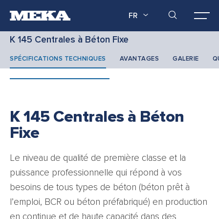
FR
K 145 Centrales à Béton Fixe
SPÉCIFICATIONS TECHNIQUES
AVANTAGES
GALERIE
Q
K 145 Centrales à Béton
Fixe
Le niveau de qualité de première classe et la
puissance professionnelle qui répond à vos
besoins de tous types de béton (béton prêt à
l’emploi, BCR ou béton préfabriqué) en production
en continue et de haute capacité dans des