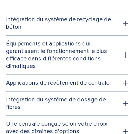
Intégration du système de recyclage de
béton
Équipements et applications qui
garantissent le fonctionnement le plus
efficace dans différentes conditions
climatiques
Applications de revêtement de centrale
Intégration du système de dosage de
fibres
Une centrale conçue selon votre choix
avec des dizaines d’options