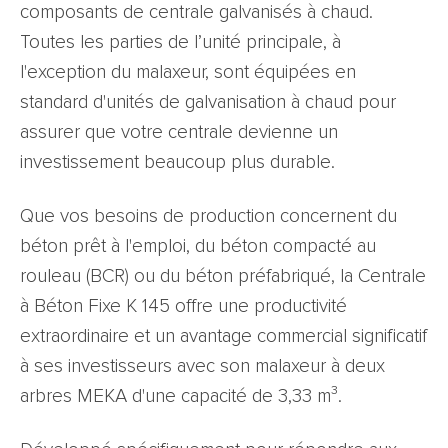
composants de centrale galvanisés à chaud.
Toutes les parties de l’unité principale, à
l'exception du malaxeur, sont équipées en
standard d'unités de galvanisation à chaud pour
assurer que votre centrale devienne un
investissement beaucoup plus durable.
Que vos besoins de production concernent du
béton prêt à l'emploi, du béton compacté au
rouleau (BCR) ou du béton préfabriqué, la Centrale
à Béton Fixe K 145 offre une productivité
extraordinaire et un avantage commercial significatif
à ses investisseurs avec son malaxeur à deux
arbres MEKA d'une capacité de 3,33 m³.