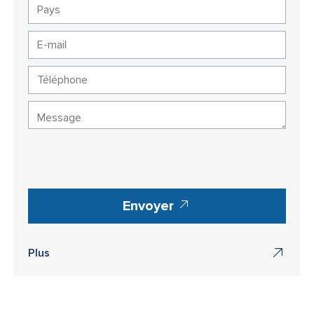
Envoyer
Plus