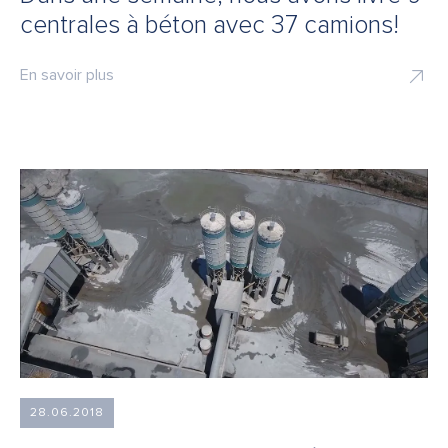
centrales à béton avec 37 camions!
En savoir plus
28.06.2018