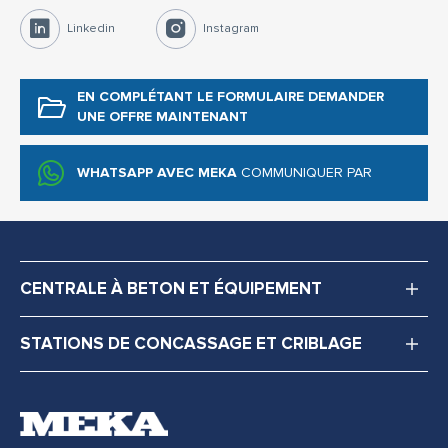
Linkedin
Instagram
EN COMPLÉTANT LE FORMULAIRE
DEMANDER
UNE OFFRE MAINTENANT
WHATSAPP AVEC MEKA
COMMUNIQUER PAR
CENTRALE À BETON ET ÉQUIPEMENT
STATIONS DE CONCASSAGE ET CRIBLAGE