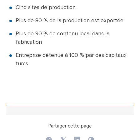
Cinq sites de production
Plus de 80 % de la production est exportée
Plus de 90 % de contenu local dans la
fabrication
Entreprise détenue à 100 % par des capitaux
turcs
Partager cette page