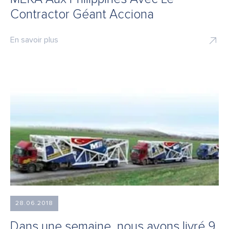
Contractor Géant Acciona
En savoir plus
28.06.2018
Dans une semaine, nous avons livré 9