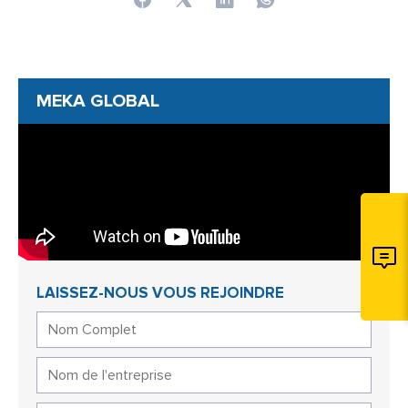
MEKA GLOBAL
LAISSEZ-NOUS VOUS REJOINDRE