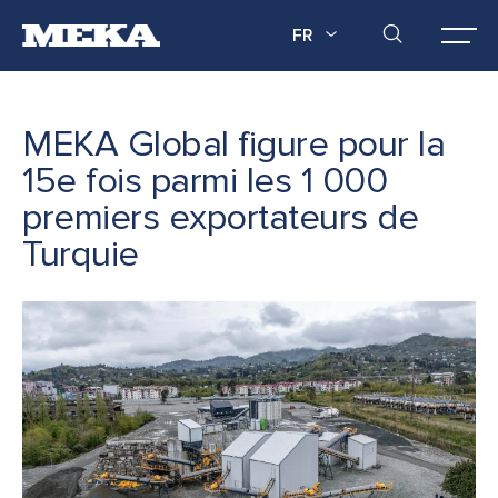
FR
MEKA Global figure pour la
15e fois parmi les 1 000
premiers exportateurs de
Turquie