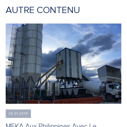
AUTRE CONTENU
22.01.2019
MEKA Aux Philippines Avec Le