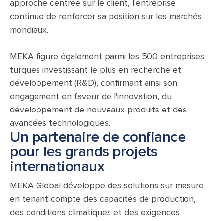
approche centrée sur le client, l'entreprise
continue de renforcer sa position sur les marchés
mondiaux.
MEKA figure également parmi les 500 entreprises
turques investissant le plus en recherche et
développement (R&D), confirmant ainsi son
engagement en faveur de l'innovation, du
développement de nouveaux produits et des
avancées technologiques.
Un partenaire de confiance
pour les grands projets
internationaux
MEKA Global développe des solutions sur mesure
en tenant compte des capacités de production,
des conditions climatiques et des exigences