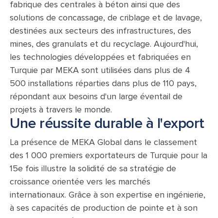
fabrique des centrales à béton ainsi que des
solutions de concassage, de criblage et de lavage,
destinées aux secteurs des infrastructures, des
mines, des granulats et du recyclage. Aujourd'hui,
les technologies développées et fabriquées en
Turquie par MEKA sont utilisées dans plus de 4
500 installations réparties dans plus de 110 pays,
répondant aux besoins d'un large éventail de
projets à travers le monde.
Une réussite durable à l'export
La présence de MEKA Global dans le classement
des 1 000 premiers exportateurs de Turquie pour la
15e fois illustre la solidité de sa stratégie de
croissance orientée vers les marchés
internationaux. Grâce à son expertise en ingénierie,
à ses capacités de production de pointe et à son