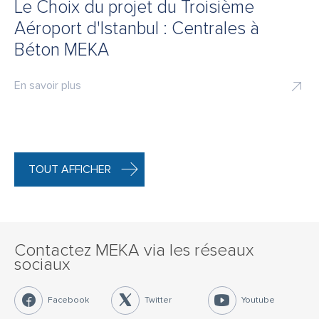
Le Choix du projet du Troisième
Aéroport d'Istanbul : Centrales à
Béton MEKA
En savoir plus
TOUT AFFICHER
Contactez MEKA via les réseaux
sociaux
Facebook
Twitter
Youtube