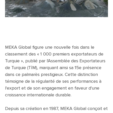
MEKA Global figure une nouvelle fois dans le
classement des « 1 000 premiers exportateurs de
Turquie », publié par l'Assemblée des Exportateurs
de Turquie (TİM), marquant ainsi sa 15e présence
dans ce palmarès prestigieux. Cette distinction
témoigne de la régularité de ses performances à
l'export et de son engagement en faveur d'une
croissance internationale durable.
Depuis sa création en 1987, MEKA Global conçoit et