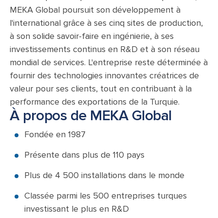
MEKA Global poursuit son développement à
l'international grâce à ses cinq sites de production,
à son solide savoir-faire en ingénierie, à ses
investissements continus en R&D et à son réseau
mondial de services. L'entreprise reste déterminée à
fournir des technologies innovantes créatrices de
valeur pour ses clients, tout en contribuant à la
performance des exportations de la Turquie.
À propos de MEKA Global
Fondée en 1987
Présente dans plus de 110 pays
Plus de 4 500 installations dans le monde
Classée parmi les 500 entreprises turques
investissant le plus en R&D