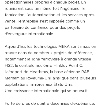
opérationnelles propres à chaque projet. En
réunissant sous un même toit l'ingénierie, la
fabrication, l'automatisation et les services après-
vente, l'entreprise s'est imposée comme un
partenaire de confiance pour des projets
d'envergure internationale.
Aujourd'hui, les technologies MEKA sont mises en
œuvre dans de nombreux projets de référence,
notamment la ligne ferroviaire à grande vitesse
HS2, la centrale nucléaire Hinkley Point C,
l'aéroport de Heathrow, la base aérienne RAF
Marham au Royaume-Uni, ainsi que dans plusieurs
exploitations minières aux États-Unis.
Une croissance internationale qui se poursuit
Forte de près de quatre décennies d'expérience,