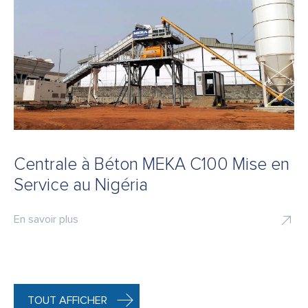
Centrale à Béton MEKA C100 Mise en
Service au Nigéria
En savoir plus
TOUT AFFICHER