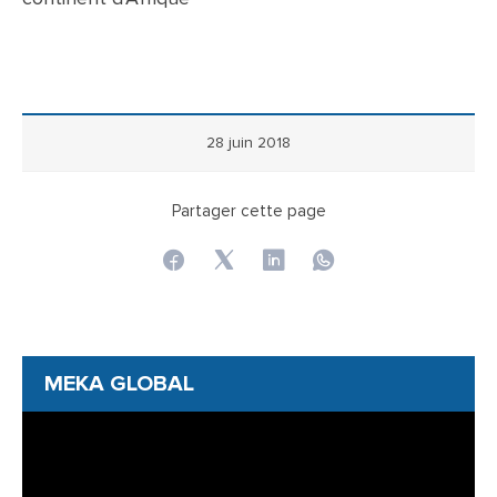
28 juin 2018
Partager cette page
MEKA GLOBAL