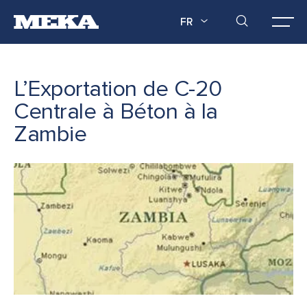
FR
L’Exportation de C-20
Centrale à Béton à la
Zambie