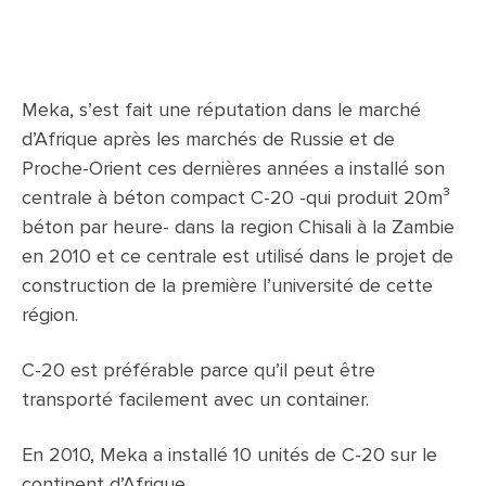
Meka, s’est fait une réputation dans le marché
d’Afrique après les marchés de Russie et de
Proche-Orient ces dernières années a installé son
centrale à béton compact C-20 -qui produit 20m³
béton par heure- dans la region Chisali à la Zambie
en 2010 et ce centrale est utilisé dans le projet de
construction de la première l’université de cette
région.
C-20 est préférable parce qu’il peut être
transporté facilement avec un container.
En 2010, Meka a installé 10 unités de C-20 sur le
continent d’Afrique