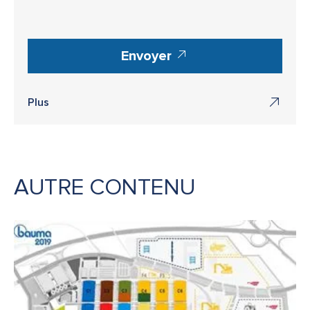
Envoyer
Plus
AUTRE CONTENU