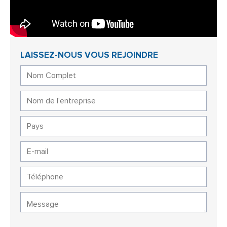
LAISSEZ-NOUS VOUS REJOINDRE