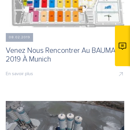
08.02.2019
Venez Nous Rencontrer Au BAUMA
2019 À Munich
En savoir plus