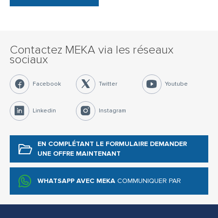
Contactez MEKA via les réseaux
sociaux
Facebook
Twitter
Youtube
Linkedin
Instagram
EN COMPLÉTANT LE FORMULAIRE
DEMANDER
UNE OFFRE MAINTENANT
WHATSAPP AVEC MEKA
COMMUNIQUER PAR