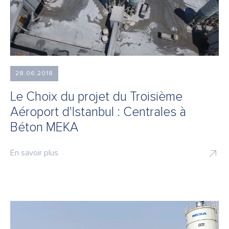
28.06.2018
Le Choix du projet du Troisième
Aéroport d'Istanbul : Centrales à
Béton MEKA
En savoir plus