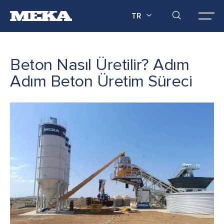
TR
Beton Nasıl Üretilir? Adım
Adım Beton Üretim Süreci