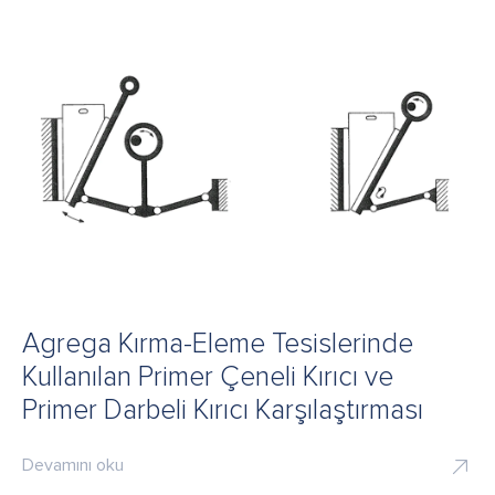
Agrega Kırma-Eleme Tesislerinde
Kullanılan Primer Çeneli Kırıcı ve
Primer Darbeli Kırıcı Karşılaştırması
Devamını oku