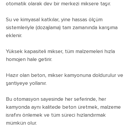
otomatik olarak dev bir merkezi miksere taşır.
Su ve kimyasal katkılar, yine hassas ölçüm
sistemleriyle (dozajlama) tam zamanında karışıma
eklenir.
Yüksek kapasiteli mikser, tüm malzemeleri hızla
homojen hale getirir.
Hazır olan beton, mikser kamyonuna doldurulur ve
şantiyeye yollanır.
Bu otomasyon sayesinde her seferinde, her
kamyonda aynı kalitede beton üretmek, malzeme
israfını önlemek ve tüm süreci hızlandırmak
mümkün olur.