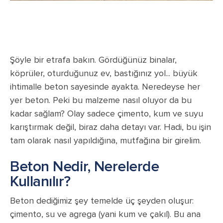
Şöyle bir etrafa bakın. Gördüğünüz binalar,
köprüler, oturduğunuz ev, bastığınız yol... büyük
ihtimalle beton sayesinde ayakta. Neredeyse her
yer beton. Peki bu malzeme nasıl oluyor da bu
kadar sağlam? Olay sadece çimento, kum ve suyu
karıştırmak değil, biraz daha detayı var. Hadi, bu işin
tam olarak nasıl yapıldığına, mutfağına bir girelim.
Beton Nedir, Nerelerde
Kullanılır?
Beton dediğimiz şey temelde üç şeyden oluşur:
çimento, su ve agrega (yani kum ve çakıl). Bu ana