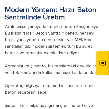
Modern Yöntem: Hazır Beton
Santralinde Üretim
Artık kimse şantiyede kürekle beton karıştırmıyor.
Bu iş için "Hazır Beton Santrali" denen, her şeyi
bilgisayarla yöneten dev tesisler var. MEKA'nın
santralleri gibi modern sistemler, tüm bu süreci
hatasız ve otomatik olarak idare ediyor.
Agregalar ve çimento, bu tesislerdeki dev silolarda
ve stok alanlarında kullanıma hazır halde bekletilir.
Operatör, bilgisayar ekranından sadece istenen
beton reçetesini seçer.
Sistem, her malzemeyi gramı gramına tartar ve