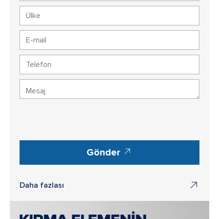
Gönder
Daha fazlası