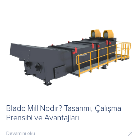
Blade Mill Nedir? Tasarımı, Çalışma
Prensibi ve Avantajları
Devamını oku