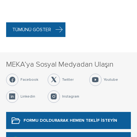
TÜMÜNÜ GÖSTER
MEKA’ya Sosyal Medyadan Ulaşın
Facebook
Twitter
Youtube
Linkedin
Instagram
FORMU DOLDURARAK
HEMEN TEKLİF İSTEYİN