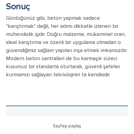
Sonuç
Gördüğünüz gibi, beton yapmak sadece
"karıştırmak" değil, her adımı dikkatle izlenen bir
mühendislik işidir. Doğru malzeme, mükemmel oran,
ideal karıştırma ve özenli bir uygulama olmadan o
güvendiğimiz sağlam yapıları inşa etmek imkansızdır.
Modern beton santralleri de bu karmaşık süreci
kusursuz bir standarta oturtarak, güvenli şehirler
kurmamızı sağlayan teknolojinin ta kendisidir.
Sayfayı paylaş