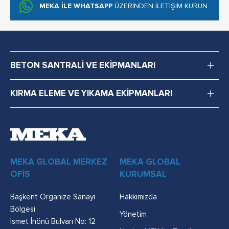
MEKA İLE WHATSAPP
ÜZERİNDEN İLETİŞİM KURUN
BETON SANTRALİ VE EKİPMANLARI
KIRMA ELEME VE YIKAMA EKİPMANLARI
MEKA GLOBAL MERKEZ
MEKA GLOBAL
OFİS
KURUMSAL
Başkent Organize Sanayi
Hakkımızda
Bölgesi
Yönetim
İsmet İnönü Bulvarı No: 12