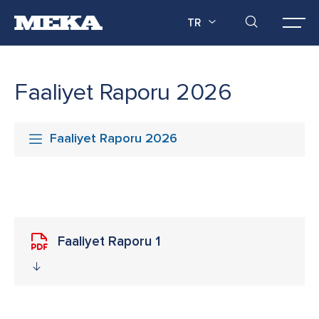
TR
Faaliyet Raporu 2026
Faaliyet Raporu 2026
Faaliyet Raporu 1