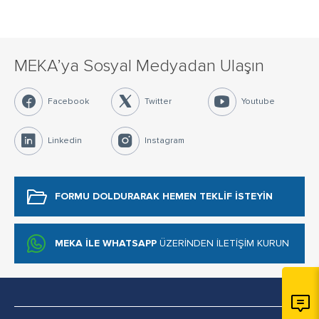
MEKA’ya Sosyal Medyadan Ulaşın
Facebook
Twitter
Youtube
Linkedin
Instagram
FORMU DOLDURARAK
HEMEN TEKLİF İSTEYİN
MEKA İLE WHATSAPP
ÜZERİNDEN İLETİŞİM KURUN