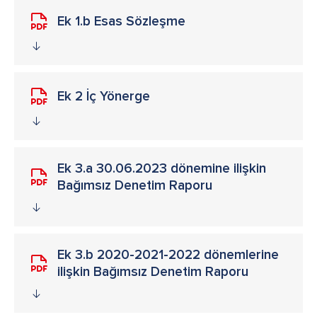
Ek 1.b Esas Sözleşme
Ek 2 İç Yönerge
Ek 3.a 30.06.2023 dönemine ilişkin
Bağımsız Denetim Raporu
Ek 3.b 2020-2021-2022 dönemlerine
ilişkin Bağımsız Denetim Raporu