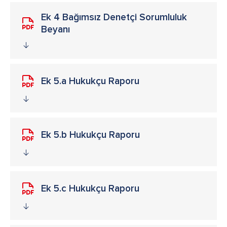
Ek 4 Bağımsız Denetçi Sorumluluk
Beyanı
Ek 5.a Hukukçu Raporu
Ek 5.b Hukukçu Raporu
Ek 5.c Hukukçu Raporu