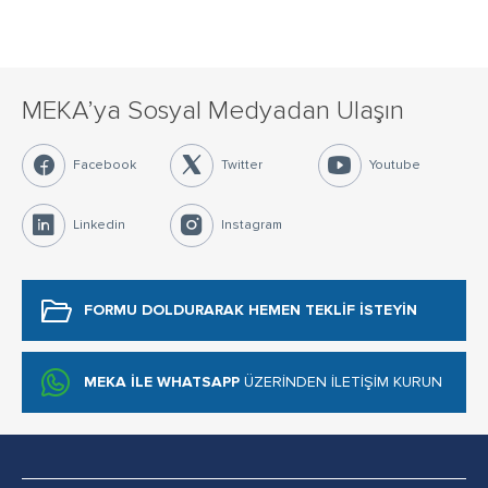
MEKA’ya Sosyal Medyadan Ulaşın
Facebook
Twitter
Youtube
Linkedin
Instagram
FORMU DOLDURARAK
HEMEN TEKLİF İSTEYİN
MEKA İLE WHATSAPP
ÜZERİNDEN İLETİŞİM KURUN