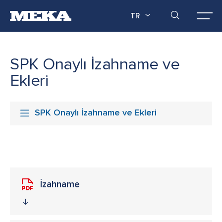
TR
SPK Onaylı İzahname ve
Ekleri
SPK Onaylı İzahname ve Ekleri
İzahname