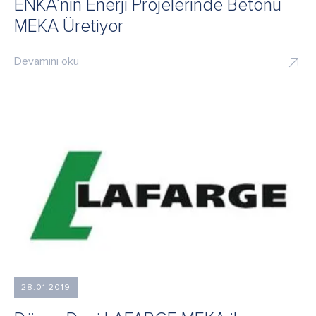
ENKA’nın Enerji Projelerinde Betonu
MEKA Üretiyor
Devamını oku
28.01.2019