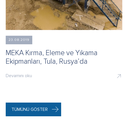
23.08.2019
MEKA Kırma, Eleme ve Yıkama
Ekipmanları, Tula, Rusya’da
Devamını oku
TÜMÜNÜ GÖSTER