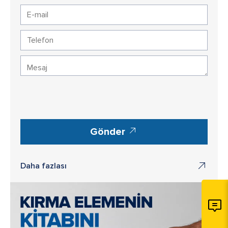
Gönder
Daha fazlası