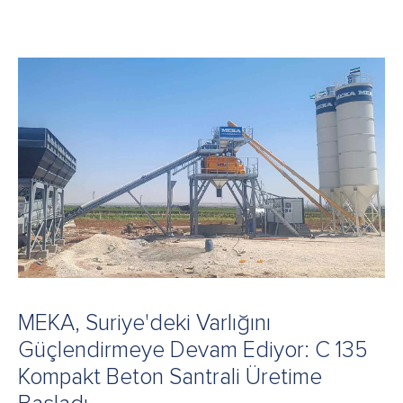
MEKA, Suriye'deki Varlığını
Güçlendirmeye Devam Ediyor: C 135
Kompakt Beton Santrali Üretime