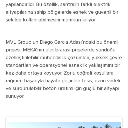
yapılandırıldı. Bu özellik, santralin farklı elektrik
altyapılarına sahip bölgelerde esnek ve güvenli bir
şekilde kullanılabilmesini mümkün kılıyor.
MVL Group’un Diego Garcia Adası’ndaki bu önemli
projesi, MEKA’nın uluslararası projelerde sunduğu
özelleştirilebilir mühendislik çözümleri, yüksek çevre
standartları ve operasyonel esneklik yaklaşımını bir
kez daha ortaya koyuyor. Zorlu coğrafi koşullara
rağmen başarıyla hayata geçirilen tesis, uzun vadeli
ve sürdürülebilir beton üretimi için güçlü bir altyapı
sunuyor.