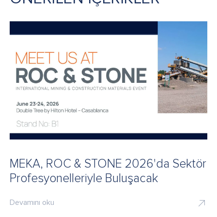
MEKA, ROC & STONE 2026'da Sektör
Profesyonelleriyle Buluşacak
Devamını oku