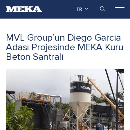
TR
MVL Group’un Diego Garcia
Adası Projesinde MEKA Kuru
Beton Santrali