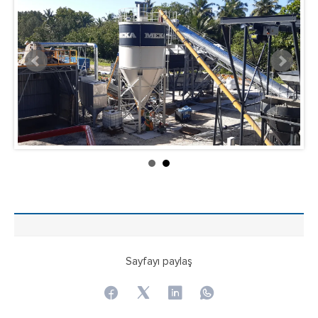
Sayfayı paylaş