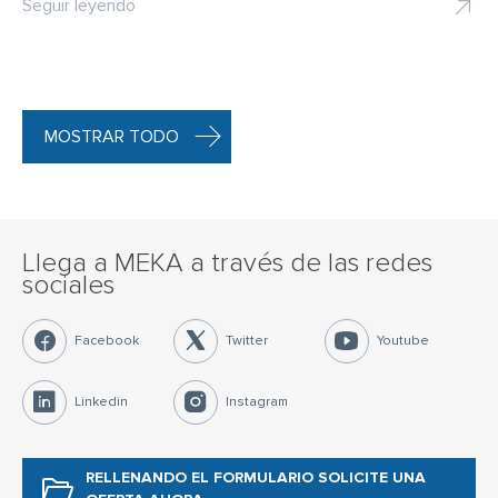
Seguir leyendo
MOSTRAR TODO
Llega a MEKA a través de las redes
sociales
Facebook
Twitter
Youtube
Linkedin
Instagram
RELLENANDO EL FORMULARIO
SOLICITE UNA