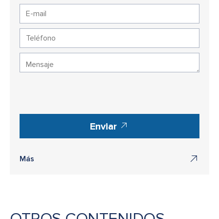
Enviar
Más