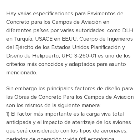
Hay varias especificaciones para Pavimentos de
Concreto para los Campos de Aviación en
diferentes países por varias autoridades, como DLH
en Turquía, USACE en EE.UU, Cuerpo de Ingenieros
del Ejército de los Estados Unidos Planificación y
Diseño de Helipuerto, UFC 3-260-01 es uno de los
criterios más conocidos y adaptados para asunto
mencionado.
Sin embargo los principales factores de diseño para
las Obras de Concreto Para los Campos de Aviación
son los mismos de la siguiente manera:
1) El factor más importante es la carga viva total
anticipada y el impacto de aterrizaje de los aviones
que será considerado con los tipos de aeronaves,
períodos de operación y vida útil económica