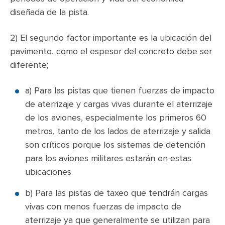
diseñada de la pista.
2) El segundo factor importante es la ubicación del
pavimento, como el espesor del concreto debe ser
diferente;
a) Para las pistas que tienen fuerzas de impacto
de aterrizaje y cargas vivas durante el aterrizaje
de los aviones, especialmente los primeros 60
metros, tanto de los lados de aterrizaje y salida
son críticos porque los sistemas de detención
para los aviones militares estarán en estas
ubicaciones.
b) Para las pistas de taxeo que tendrán cargas
vivas con menos fuerzas de impacto de
aterrizaje ya que generalmente se utilizan para