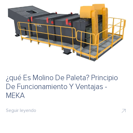
¿qué Es Molino De Paleta? Principio
De Funcionamiento Y Ventajas -
MEKA
Seguir leyendo