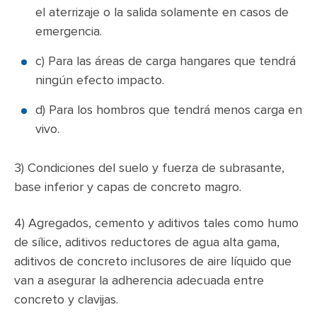
el aterrizaje o la salida solamente en casos de
emergencia.
c) Para las áreas de carga hangares que tendrá
ningún efecto impacto.
d) Para los hombros que tendrá menos carga en
vivo.
3) Condiciones del suelo y fuerza de subrasante,
base inferior y capas de concreto magro.
4) Agregados, cemento y aditivos tales como humo
de sílice, aditivos reductores de agua alta gama,
aditivos de concreto inclusores de aire líquido que
van a asegurar la adherencia adecuada entre
concreto y clavijas.