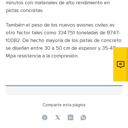
minutos con materiales de alto rendimiento en
pistas concretas.
También el peso de los nuevos aviones civiles es
otro factor tales como 334.751 toneladas de B747-
100B2. De hecho mayoría de los pistas de concreto
se diseñan entre 30 a 50 cm de espesor y 35-48
Mpa resistencia a la compresión.
Comparte esta página