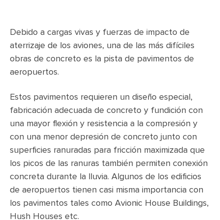
Debido a cargas vivas y fuerzas de impacto de
aterrizaje de los aviones, una de las más difíciles
obras de concreto es la pista de pavimentos de
aeropuertos.
Estos pavimentos requieren un diseño especial,
fabricación adecuada de concreto y fundición con
una mayor flexión y resistencia a la compresión y
con una menor depresión de concreto junto con
superficies ranuradas para fricción maximizada que
los picos de las ranuras también permiten conexión
concreta durante la lluvia. Algunos de los edificios
de aeropuertos tienen casi misma importancia con
los pavimentos tales como Avionic House Buildings,
Hush Houses etc.