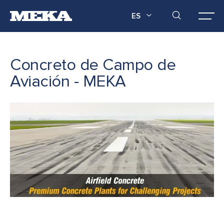
ES
Concreto de Campo de
Aviación - MEKA