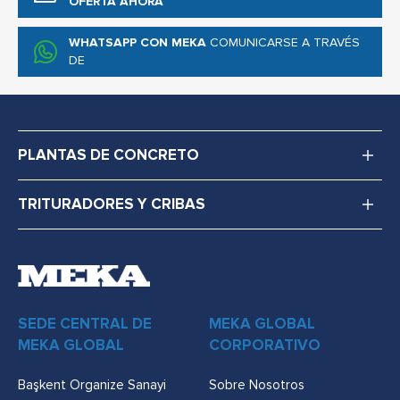
OFERTA AHORA
WHATSAPP CON MEKA
COMUNICARSE A TRAVÉS
DE
PLANTAS DE CONCRETO
TRITURADORES Y CRIBAS
SEDE CENTRAL DE
MEKA GLOBAL
MEKA GLOBAL
CORPORATIVO
Başkent Organize Sanayi
Sobre Nosotros