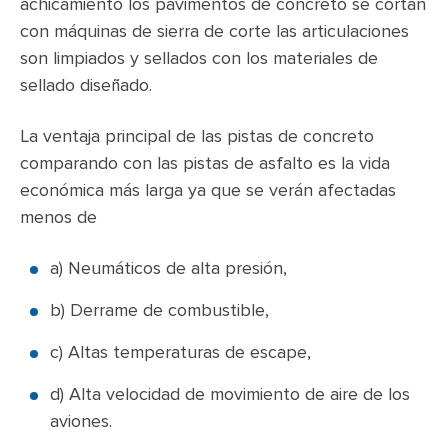
achicamiento los pavimentos de concreto se cortan
con máquinas de sierra de corte las articulaciones
son limpiados y sellados con los materiales de
sellado diseñado.
La ventaja principal de las pistas de concreto
comparando con las pistas de asfalto es la vida
económica más larga ya que se verán afectadas
menos de
a) Neumáticos de alta presión,
b) Derrame de combustible,
c) Altas temperaturas de escape,
d) Alta velocidad de movimiento de aire de los
aviones.