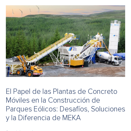
El Papel de las Plantas de Concreto
Móviles en la Construcción de
Parques Eólicos: Desafíos, Soluciones
y la Diferencia de MEKA