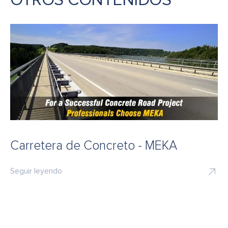
OTROS CONTENIDOS
Carretera de Concreto - MEKA
Seguir leyendo