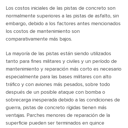
Los costos iniciales de las pistas de concreto son
normalmente superiores a las pistas de asfalto, sin
embargo, debido a los factores antes mencionados
los costos de mantenimiento son
comparativamente más bajos.
La mayoría de las pistas están siendo utilizados
tanto para fines militares y civiles y un período de
mantenimiento y reparación más corto es necesario
especialmente para las bases militares con alto
tráfico y con aviones más pesados, sobre todo
después de un posible ataque con bomba o
sobrecarga inesperada debido a las condiciones de
guerra, pistas de concreto rígidas tienen más
ventajas. Parches menores de reparación de la
superficie pueden ser terminados en quince