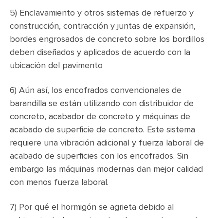
5) Enclavamiento y otros sistemas de refuerzo y
construcción, contracción y juntas de expansión,
bordes engrosados de concreto sobre los bordillos
deben diseñados y aplicados de acuerdo con la
ubicación del pavimento
6) Aún así, los encofrados convencionales de
barandilla se están utilizando con distribuidor de
concreto, acabador de concreto y máquinas de
acabado de superficie de concreto. Este sistema
requiere una vibración adicional y fuerza laboral de
acabado de superficies con los encofrados. Sin
embargo las máquinas modernas dan mejor calidad
con menos fuerza laboral.
7) Por qué el hormigón se agrieta debido al