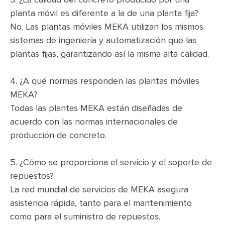
planta móvil es diferente a la de una planta fija?
No. Las plantas móviles MEKA utilizan los mismos
sistemas de ingeniería y automatización que las
plantas fijas, garantizando así la misma alta calidad.
4. ¿A qué normas responden las plantas móviles
MEKA?
Todas las plantas MEKA están diseñadas de
acuerdo con las normas internacionales de
producción de concreto.
5. ¿Cómo se proporciona el servicio y el soporte de
repuestos?
La red mundial de servicios de MEKA asegura
asistencia rápida, tanto para el mantenimiento
como para el suministro de repuestos.