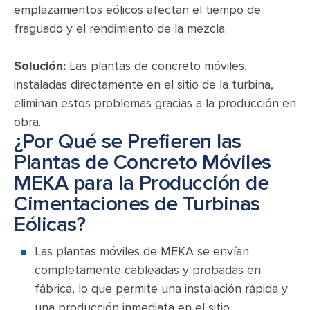
emplazamientos eólicos afectan el tiempo de
fraguado y el rendimiento de la mezcla.
Solución:
Las plantas de concreto móviles,
instaladas directamente en el sitio de la turbina,
eliminan estos problemas gracias a la producción en
obra.
¿Por Qué se Prefieren las
Plantas de Concreto Móviles
MEKA para la Producción de
Cimentaciones de Turbinas
Eólicas?
Las plantas móviles de MEKA se envían
completamente cableadas y probadas en
fábrica, lo que permite una instalación rápida y
una producción inmediata en el sitio.