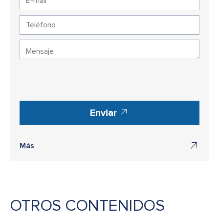
Enviar
Más
OTROS CONTENIDOS