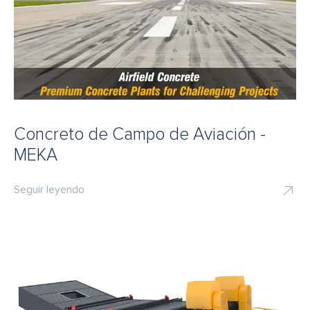
Concreto de Campo de Aviación -
MEKA
Seguir leyendo