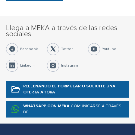
Llega a MEKA a través de las redes
sociales
Facebook
Twitter
Youtube
Linkedin
Instagram
RELLENANDO EL FORMULARIO
SOLICITE UNA
OFERTA AHORA
WHATSAPP CON MEKA
COMUNICARSE A TRAVÉS
DE