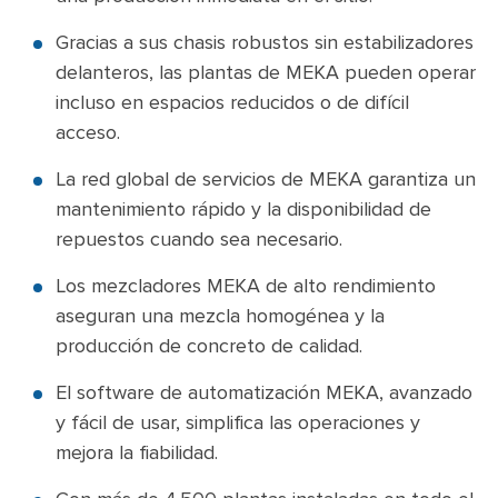
Gracias a sus chasis robustos sin estabilizadores
delanteros, las plantas de MEKA pueden operar
incluso en espacios reducidos o de difícil
acceso.
La red global de servicios de MEKA garantiza un
mantenimiento rápido y la disponibilidad de
repuestos cuando sea necesario.
Los mezcladores MEKA de alto rendimiento
aseguran una mezcla homogénea y la
producción de concreto de calidad.
El software de automatización MEKA, avanzado
y fácil de usar, simplifica las operaciones y
mejora la fiabilidad.