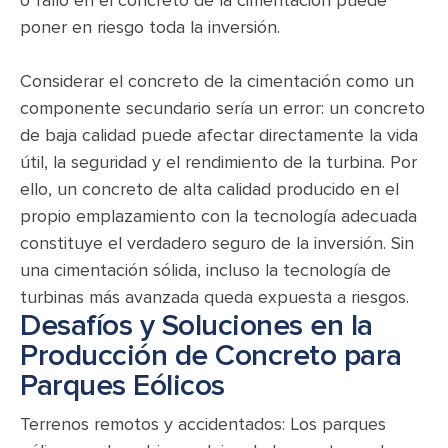
poner en riesgo toda la inversión.
Considerar el concreto de la cimentación como un
componente secundario sería un error: un concreto
de baja calidad puede afectar directamente la vida
útil, la seguridad y el rendimiento de la turbina. Por
ello, un concreto de alta calidad producido en el
propio emplazamiento con la tecnología adecuada
constituye el verdadero seguro de la inversión. Sin
una cimentación sólida, incluso la tecnología de
turbinas más avanzada queda expuesta a riesgos.
Desafíos y Soluciones en la
Producción de Concreto para
Parques Eólicos
Terrenos remotos y accidentados: Los parques