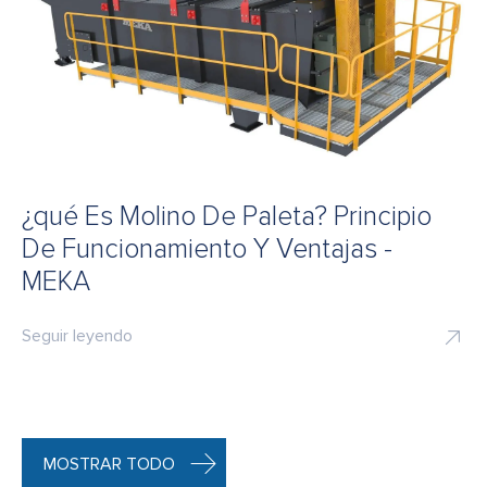
¿qué Es Molino De Paleta? Principio
De Funcionamiento Y Ventajas -
MEKA
Seguir leyendo
MOSTRAR TODO