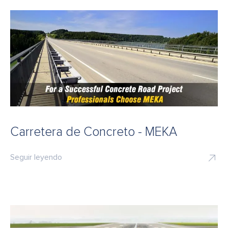
Carretera de Concreto - MEKA
Seguir leyendo