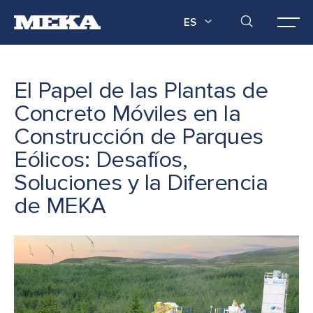
ES
El Papel de las Plantas de
Concreto Móviles en la
Construcción de Parques
Eólicos: Desafíos,
Soluciones y la Diferencia
de MEKA