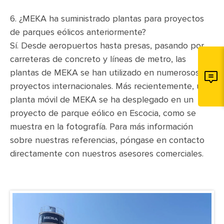
6. ¿MEKA ha suministrado plantas para proyectos
de parques eólicos anteriormente?
Sí. Desde aeropuertos hasta presas, pasando por
carreteras de concreto y líneas de metro, las
plantas de MEKA se han utilizado en numerosos
proyectos internacionales. Más recientemente, una
planta móvil de MEKA se ha desplegado en un
proyecto de parque eólico en Escocia, como se
muestra en la fotografía. Para más información
sobre nuestras referencias, póngase en contacto
directamente con nuestros asesores comerciales.