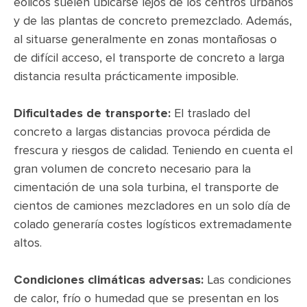
eólicos suelen ubicarse lejos de los centros urbanos
y de las plantas de concreto premezclado. Además,
al situarse generalmente en zonas montañosas o
de difícil acceso, el transporte de concreto a larga
distancia resulta prácticamente imposible.
Dificultades de transporte:
El traslado del
concreto a largas distancias provoca pérdida de
frescura y riesgos de calidad. Teniendo en cuenta el
gran volumen de concreto necesario para la
cimentación de una sola turbina, el transporte de
cientos de camiones mezcladores en un solo día de
colado generaría costes logísticos extremadamente
altos.
Condiciones climáticas adversas:
Las condiciones
de calor, frío o humedad que se presentan en los