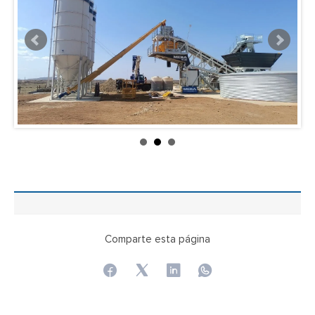
Comparte esta página