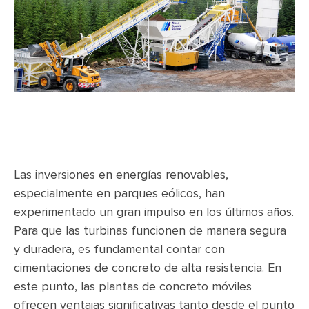
Las inversiones en energías renovables,
especialmente en parques eólicos, han
experimentado un gran impulso en los últimos años.
Para que las turbinas funcionen de manera segura
y duradera, es fundamental contar con
cimentaciones de concreto de alta resistencia. En
este punto, las plantas de concreto móviles
ofrecen ventajas significativas tanto desde el punto