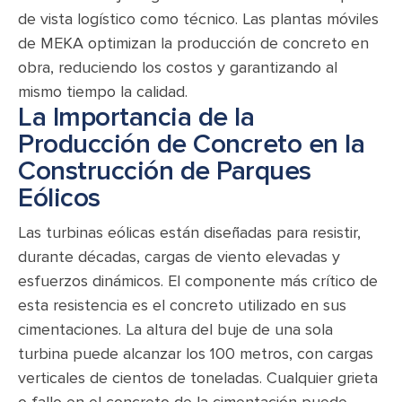
de vista logístico como técnico. Las plantas móviles
de MEKA optimizan la producción de concreto en
obra, reduciendo los costos y garantizando al
mismo tiempo la calidad.
La Importancia de la
Producción de Concreto en la
Construcción de Parques
Eólicos
Las turbinas eólicas están diseñadas para resistir,
durante décadas, cargas de viento elevadas y
esfuerzos dinámicos. El componente más crítico de
esta resistencia es el concreto utilizado en sus
cimentaciones. La altura del buje de una sola
turbina puede alcanzar los 100 metros, con cargas
verticales de cientos de toneladas. Cualquier grieta
o fallo en el concreto de la cimentación puede