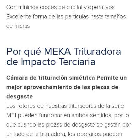
Con mínimos costes de capital y operativos
Excelente forma de las partículas hasta tamaños
de micras
Por qué MEKA Trituradora
de Impacto Terciaria
Cámara de trituración simétrica Permite un
mejor aprovechamiento de las piezas de
desgaste
Los rotores de nuestras trituradoras de la serie
MTI pueden funcionar en ambos sentidos, por lo
que cuando las piezas de desgaste se gastan por
un lado de la trituradora, los operarios pueden