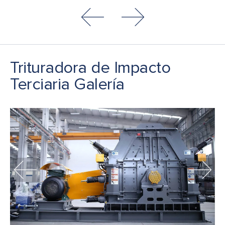
Trituradora de Impacto
Terciaria Galería