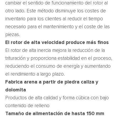
cambiar el sentido de funcionamiento del rotor al
otro lado. Este método disminuye los costes de
inventario para los clientes al reducir el tiempo
necesario para el mantenimiento y el coste de las
piezas.
El rotor de alta velocidad produce más finos
El rotor de alta inercia mejora la reducción de la
trituración y proporciona estabilidad en el proceso,
reduciendo el consumo de energía y aumentando
el rendimiento a largo plazo.
Fabrica arena a partir de piedra caliza y
dolomita
Productos de alta calidad y forma cúbica con bajo
contenido de relleno
Tamaño de alimentación de hasta 150 mm