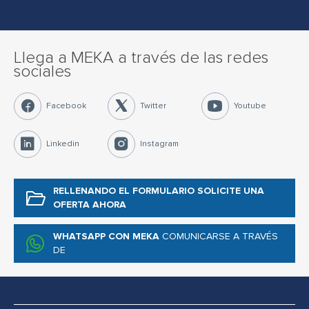
Llega a MEKA a través de las redes
sociales
Facebook
Twitter
Youtube
Linkedin
Instagram
RELLENANDO EL FORMULARIO
SOLICITE UNA
OFERTA AHORA
WHATSAPP CON MEKA
COMUNICARSE A TRAVÉS
DE