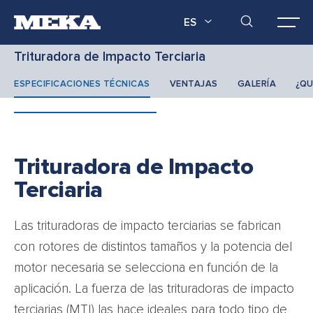
ES
Trituradora de Impacto Terciaria
ESPECIFICACIONES TÉCNICAS
VENTAJAS
GALERÍA
¿QU
Trituradora de Impacto
Terciaria
Las trituradoras de impacto terciarias se fabrican
con rotores de distintos tamaños y la potencia del
motor necesaria se selecciona en función de la
aplicación. La fuerza de las trituradoras de impacto
terciarias (MTI) las hace ideales para todo tipo de