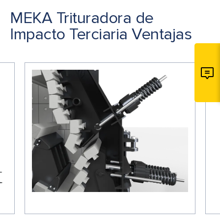
MEKA Trituradora de
Impacto Terciaria Ventajas