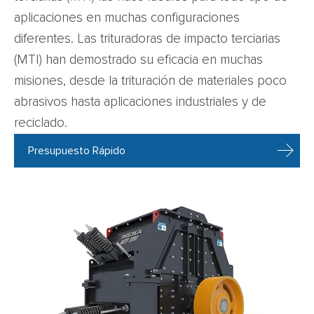
aplicaciones en muchas configuraciones
diferentes. Las trituradoras de impacto terciarias
(MTI) han demostrado su eficacia en muchas
misiones, desde la trituración de materiales poco
abrasivos hasta aplicaciones industriales y de
reciclado.
Presupuesto Rápido