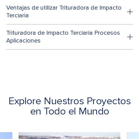
Ventajas de utilizar Trituradora de Impacto
Terciaria
Trituradora de Impacto Terciaria Procesos
Aplicaciones
Explore Nuestros Proyectos
en Todo el Mundo