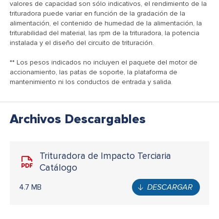
valores de capacidad son sólo indicativos, el rendimiento de la
trituradora puede variar en función de la gradación de la
alimentación, el contenido de humedad de la alimentación, la
triturabilidad del material, las rpm de la trituradora, la potencia
instalada y el diseño del circuito de trituración.
** Los pesos indicados no incluyen el paquete del motor de
accionamiento, las patas de soporte, la plataforma de
mantenimiento ni los conductos de entrada y salida.
Archivos Descargables
Trituradora de Impacto Terciaria
Catálogo
4.7 MB
DESCARGAR