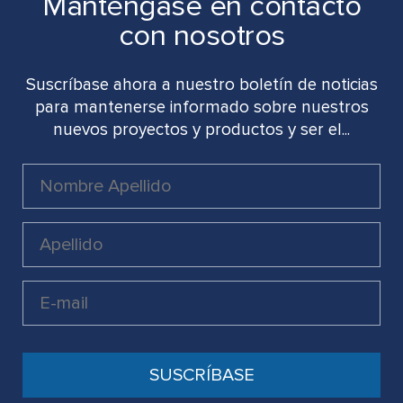
Manténgase en contacto
con nosotros
Suscríbase ahora a nuestro boletín de noticias
para mantenerse informado sobre nuestros
nuevos proyectos y productos y ser el...