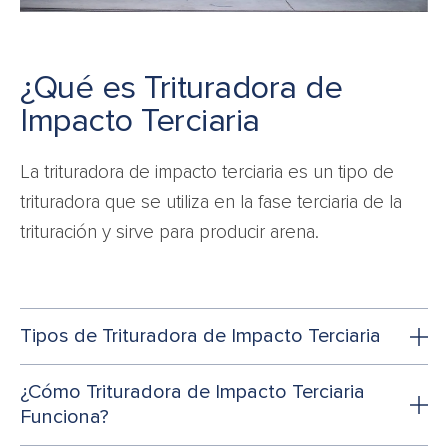
¿Qué es Trituradora de
Impacto Terciaria
La trituradora de impacto terciaria es un tipo de
trituradora que se utiliza en la fase terciaria de la
trituración y sirve para producir arena.
Tipos de Trituradora de Impacto Terciaria
¿Cómo Trituradora de Impacto Terciaria
Funciona?