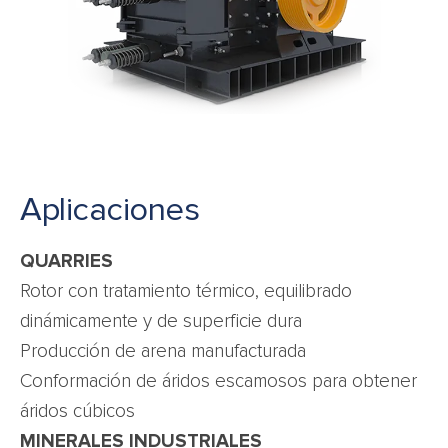
Aplicaciones
QUARRIES
Rotor con tratamiento térmico, equilibrado
dinámicamente y de superficie dura
Producción de arena manufacturada
Conformación de áridos escamosos para obtener
áridos cúbicos
MINERALES INDUSTRIALES