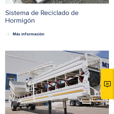
Sistema de Reciclado de
Hormigón
Más información