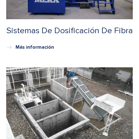
Sistemas De Dosificación De Fibra
Más información