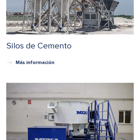
Silos de Cemento
Más información