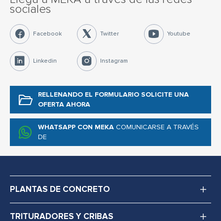
sociales
Facebook
Twitter
Youtube
Linkedin
Instagram
RELLENANDO EL FORMULARIO
SOLICITE UNA
OFERTA AHORA
WHATSAPP CON MEKA
COMUNICARSE A TRAVÉS
DE
PLANTAS DE CONCRETO
TRITURADORES Y CRIBAS