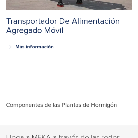
Transportador De Alimentación
Agregado Móvil
Más información
Componentes de las Plantas de Hormigón
Llega a MEKA a través de las redes