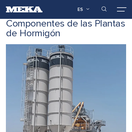
ES
Componentes de las Plantas
de Hormigón