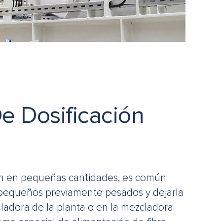
e Dosificación
an en pequeñas cantidades, es común
 pequeños previamente pesados y dejarla
ladora de la planta o en la mezcladora