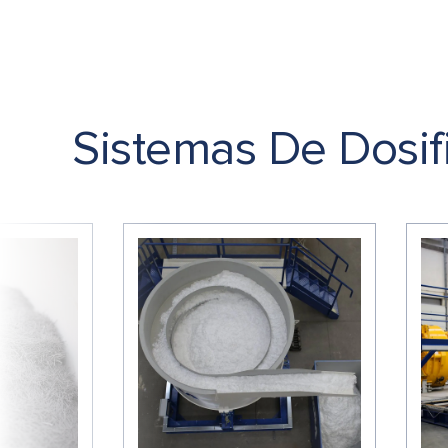
Sistemas De Dosif