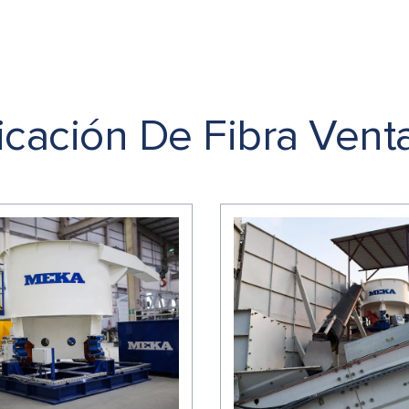
icación De Fibra Vent