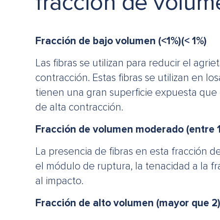
fracción de volum
Fracción de bajo volumen (<1%)(< 1%)
Las fibras se utilizan para reducir el agri
contracción. Estas fibras se utilizan en l
tienen una gran superficie expuesta que
de alta contracción.
Fracción de volumen moderado (entre 1
La presencia de fibras en esta fracción
el módulo de ruptura, la tenacidad a la fra
al impacto.
Fracción de alto volumen (mayor que 2)