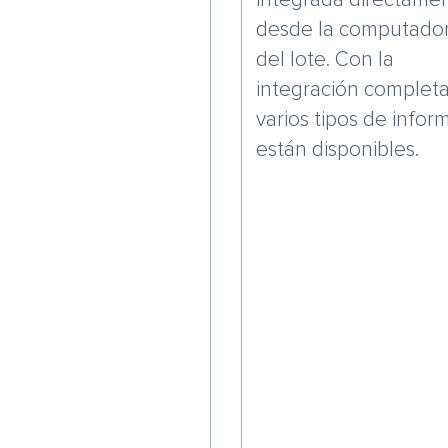
desde la computado
del lote. Con la
integración completa
varios tipos de infor
están disponibles.