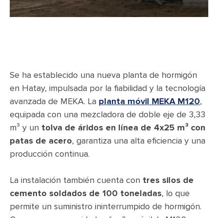
Se ha establecido una nueva planta de hormigón
en Hatay, impulsada por la fiabilidad y la tecnología
avanzada de MEKA. La
planta móvil MEKA M120
,
equipada con una mezcladora de doble eje de 3,33
m³ y un
tolva de áridos en línea de 4x25 m³ con
patas de acero
, garantiza una alta eficiencia y una
producción continua.
La instalación también cuenta con
tres silos de
cemento soldados de 100 toneladas
, lo que
permite un suministro ininterrumpido de hormigón.