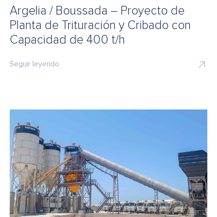
Argelia / Boussada – Proyecto de
Planta de Trituración y Cribado con
Capacidad de 400 t/h
Seguir leyendo