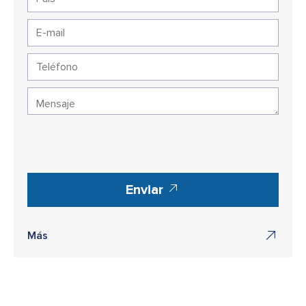
Enviar
Más