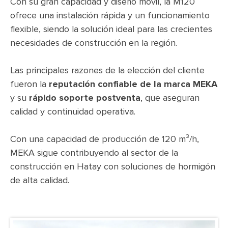
Con su gran capacidad y diseño móvil, la M120
ofrece una instalación rápida y un funcionamiento
flexible, siendo la solución ideal para las crecientes
necesidades de construcción en la región.
Las principales razones de la elección del cliente
fueron la
reputación confiable de la marca MEKA
y su
rápido soporte postventa
, que aseguran
calidad y continuidad operativa.
Con una capacidad de producción de 120 m³/h,
MEKA sigue contribuyendo al sector de la
construcción en Hatay con soluciones de hormigón
de alta calidad.