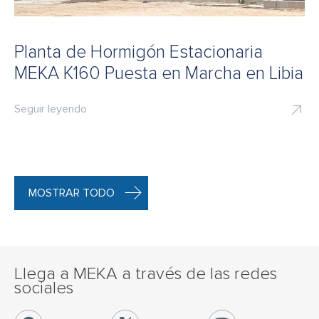
Planta de Hormigón Estacionaria
MEKA K160 Puesta en Marcha en Libia
Seguir leyendo
MOSTRAR TODO
Llega a MEKA a través de las redes
sociales