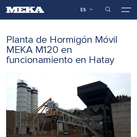
ES
Planta de Hormigón Móvil
MEKA M120 en
funcionamiento en Hatay