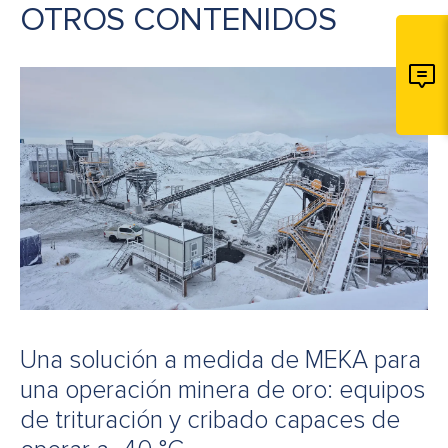
OTROS CONTENIDOS
Una solución a medida de MEKA para
una operación minera de oro: equipos
de trituración y cribado capaces de