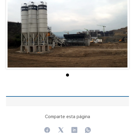
Comparte esta página