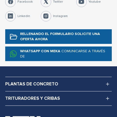
Facebook
Twitter
Youtube
Linkedin
Instagram
RELLENANDO EL FORMULARIO
SOLICITE UNA
OFERTA AHORA
WHATSAPP CON MEKA
COMUNICARSE A TRAVÉS
DE
PLANTAS DE CONCRETO
TRITURADORES Y CRIBAS