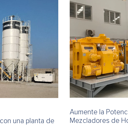
Aumente la Potenci
Mezcladores de H
 con una planta de