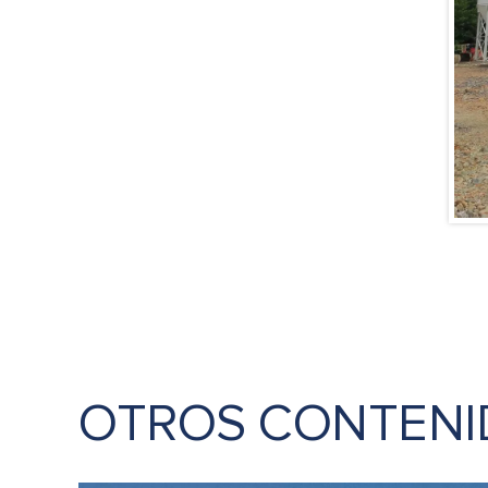
OTROS CONTENI