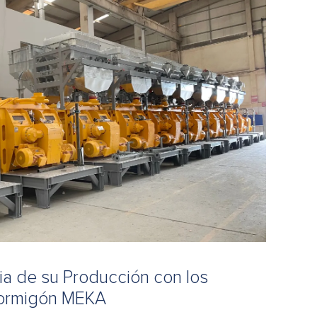
a de su Producción con los
ormigón MEKA