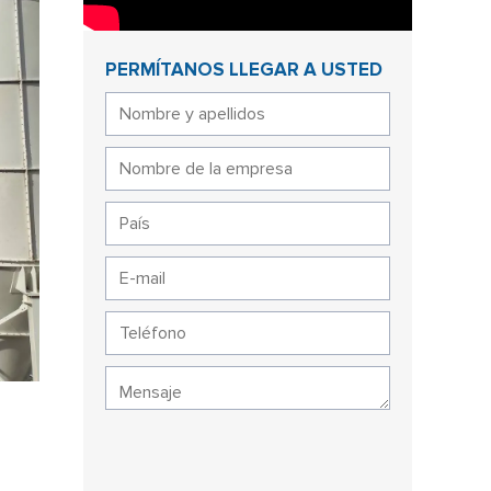
PERMÍTANOS LLEGAR A USTED