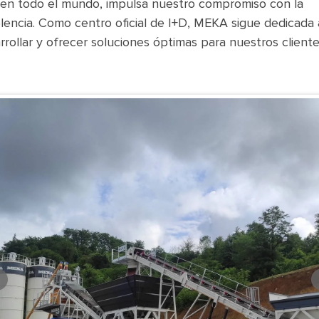
 en todo el mundo, impulsa nuestro compromiso con la
lencia. Como centro oficial de I+D, MEKA sigue dedicada 
rrollar y ofrecer soluciones óptimas para nuestros cliente