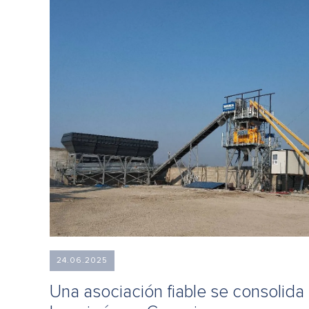
24.06.2025
Una asociación fiable se consolida