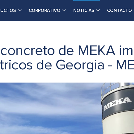
DUCTOS
CORPORATIVO
NOTICIAS
CONTACTO
 concreto de MEKA im
tricos de Georgia - M