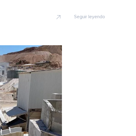
Seguir leyendo