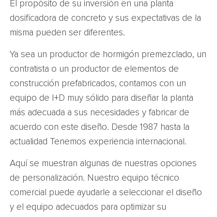
El propósito de su inversión en una planta
dosificadora de concreto y sus expectativas de la
misma pueden ser diferentes.
Ya sea un productor de hormigón premezclado, un
contratista o un productor de elementos de
construcción prefabricados, contamos con un
equipo de I+D muy sólido para diseñar la planta
más adecuada a sus necesidades y fabricar de
acuerdo con este diseño. Desde 1987 hasta la
actualidad Tenemos experiencia internacional.
Aquí se muestran algunas de nuestras opciones
de personalización. Nuestro equipo técnico
comercial puede ayudarle a seleccionar el diseño
y el equipo adecuados para optimizar su