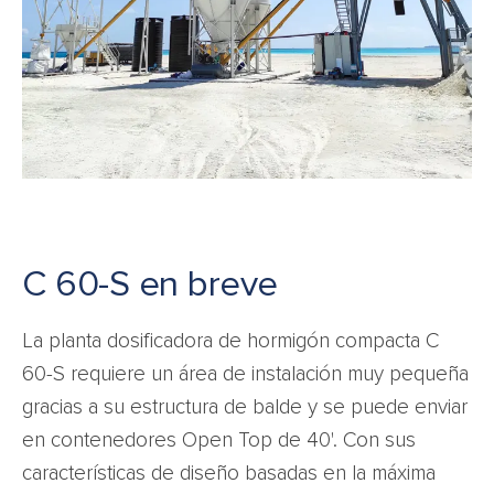
C 60-S en breve
La planta dosificadora de hormigón compacta C
60-S requiere un área de instalación muy pequeña
gracias a su estructura de balde y se puede enviar
en contenedores Open Top de 40'. Con sus
características de diseño basadas en la máxima