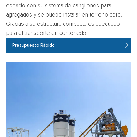
espacio con su sistema de cangilones para
agregados y se puede instalar en terreno cero.
Gracias a su estructura compacta es adecuado
para el transporte en contenedor.
Presupuesto Rápido