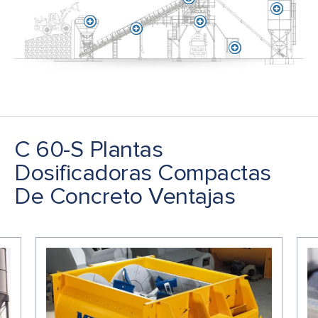
C 60-S Plantas
Dosificadoras Compactas
De Concreto Ventajas