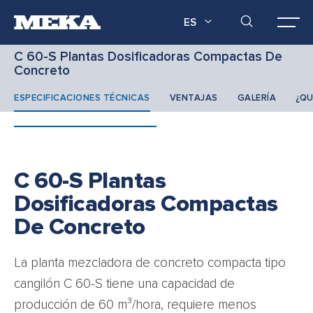
ES
C 60-S Plantas Dosificadoras Compactas De
Concreto
ESPECIFICACIONES TÉCNICAS
VENTAJAS
GALERÍA
¿QU
C 60-S Plantas
Dosificadoras Compactas
De Concreto
La planta mezcladora de concreto compacta tipo
cangilón C 60-S tiene una capacidad de
producción de 60 m³/hora, requiere menos