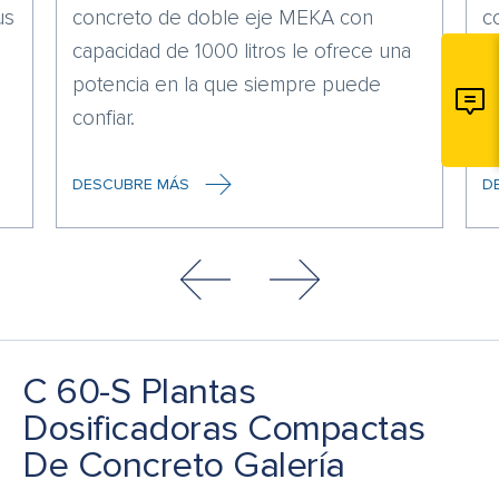
us
concreto de doble eje MEKA con
c
capacidad de 1000 litros le ofrece una
d
potencia en la que siempre puede
confiar.
DESCUBRE MÁS
D
C 60-S Plantas
Dosificadoras Compactas
De Concreto Galería