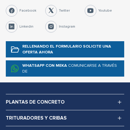
Facebook
Twitter
Youtube
Linkedin
Instagram
RELLENANDO EL FORMULARIO
SOLICITE UNA
OFERTA AHORA
WHATSAPP CON MEKA
COMUNICARSE A TRAVÉS
DE
PLANTAS DE CONCRETO
TRITURADORES Y CRIBAS