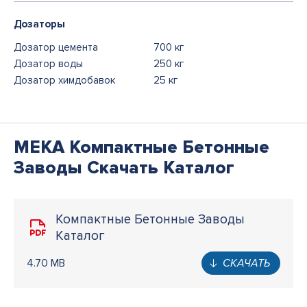
Дозаторы
Дозатор цемента
700 кг
Дозатор воды
250 кг
Дозатор химдобавок
25 кг
MEKA Компактные Бетонные
Заводы Скачать Каталог
Компактные Бетонные Заводы
Каталог
4.70 MB
СКАЧАТЬ