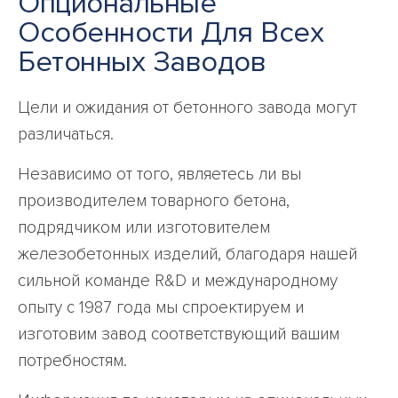
Опциональные
Особенности Для Всех
Бетонных Заводов
Цели и ожидания от бетонного завода могут
различаться.
Независимо от того, являетесь ли вы
производителем товарного бетона,
подрядчиком или изготовителем
железобетонных изделий, благодаря нашей
сильной команде R&D и международному
опыту с 1987 года мы спроектируем и
изготовим завод соответствующий вашим
потребностям.