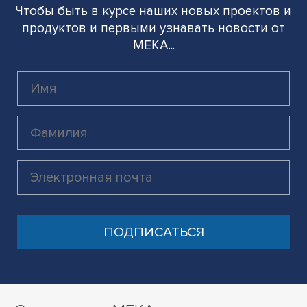
Чтобы быть в курсе наших новых проектов и
продуктов и первыми узнавать новости от
MEKA...