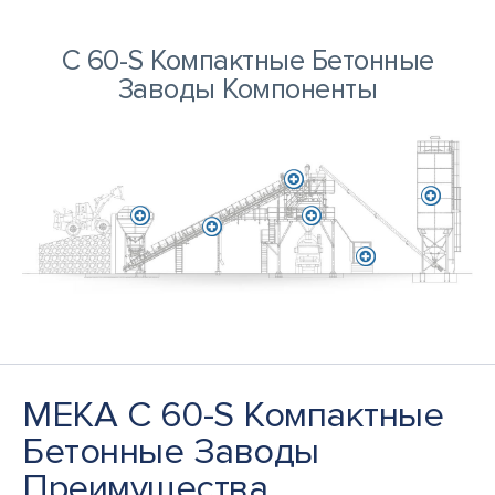
C 60-S Компактные Бетонные
Заводы Компоненты
MEKA C 60-S Компактные
Бетонные Заводы
Преимущества