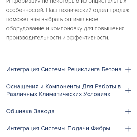
Информация по некоторым из опциональных
особенностей. Наш технический отдел продаж
поможет вам выбрать оптимальное
оборудование и компоновку для повышения
производительности и эффективности.
Интеграция Системы Рециклинга Бетона
Оснащения и Компоненты Для Работы в
Различных Климатических Условиях
Обшивка Завода
Интеграция Системы Подачи Фибры