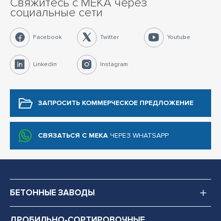
Свяжитесь с MEKA через
социальные сети
Facebook
Twitter
Youtube
Linkedin
Instagram
ЗАПРОСИТЬ КОММЕРЧЕСКОЕ
ПРЕДЛОЖЕНИЕ
СВЯЗАТЬСЯ С MEKA
ЧЕРЕЗ WHATSAPP
БЕТОННЫЕ ЗАВОДЫ
ДРОБИЛЬНО-СОРТИРОВОЧНЫЕ