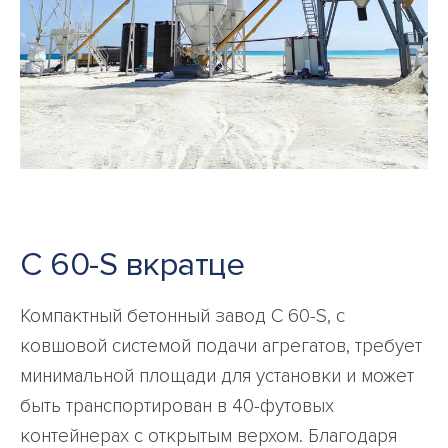
C 60-S вкратце
Компактный бетонный завод C 60-S, с
ковшовой системой подачи агрегатов, требует
минимальной площади для установки и может
быть транспортирован в 40-футовых
контейнерах с открытым верхом. Благодаря