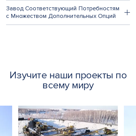
Завод Соответствующий Потребностям
с Множеством Дополнительных Опций
Изучите наши проекты по
всему миру