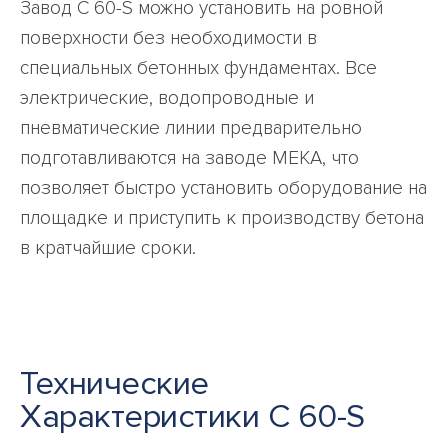
Завод C 60-S можно установить на ровной
поверхности без необходимости в
специальных бетонных фундаментах. Все
электрические, водопроводные и
пневматические линии предварительно
подготавливаются на заводе MEKA, что
позволяет быстро установить оборудование на
площадке и приступить к производству бетона
в кратчайшие сроки.
Технические
Характеристики C 60-S