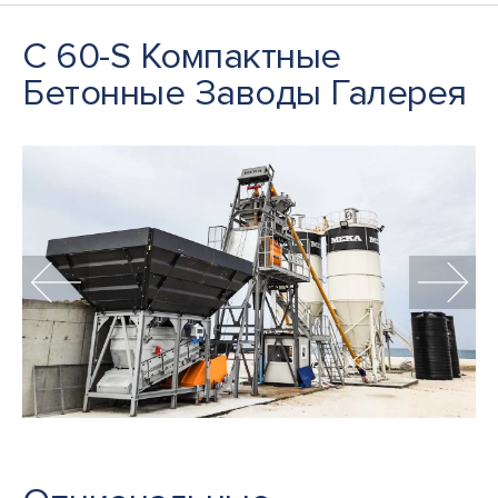
C 60-S Компактные
Бетонные Заводы Галерея