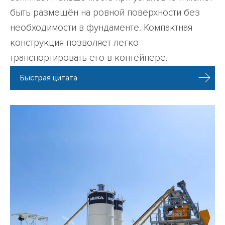
быть размещён на ровной поверхности без
необходимости в фундаменте. Компактная
конструкция позволяет легко
транспортировать его в контейнере.
Быстрая цитата