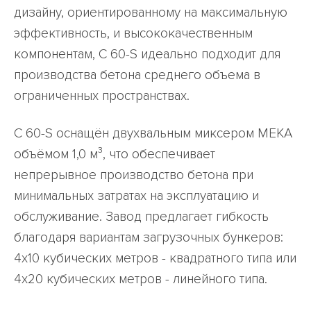
дизайну, ориентированному на максимальную
эффективность, и высококачественным
компонентам, C 60-S идеально подходит для
производства бетона среднего объема в
ограниченных пространствах.
C 60-S оснащён двухвальным миксером MEKA
объёмом 1,0 м³, что обеспечивает
непрерывное производство бетона при
минимальных затратах на эксплуатацию и
обслуживание. Завод предлагает гибкость
благодаря вариантам загрузочных бункеров:
4x10 кубических метров - квадратного типа или
4x20 кубических метров - линейного типа.