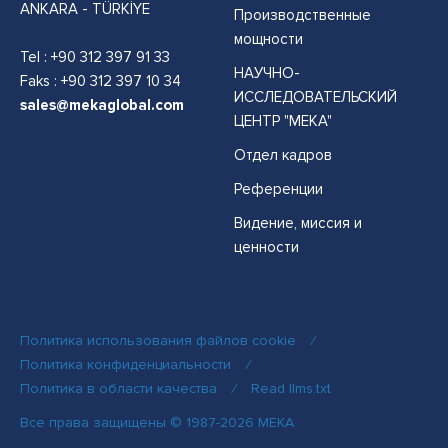
ANKARA - TÜRKİYE
Производственные
мощности
Tel :
+90 312 397 91 33
НАУЧНО-
Faks : +90 312 397 10 34
ИССЛЕДОВАТЕЛЬСКИЙ
sales@mekaglobal.com
ЦЕНТР "МЕКА"
Отдел кадров
Референции
Видение, миссия и
ценности
Политика использования файлов cookie
/
Политика конфиденциальности
/
Политика в области качества
/
Read llms.txt
Все права защищены © 1987-2026 MEKA