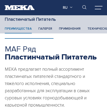
RU
Пластинчатый Питатель
ПРЕИМУЩЕСТВА
ГАЛЕРЕЯ
ПРИМЕНЕНИЯ
ТЕХНИЧЕСК
MAF Ряд
Пластинчатый Питатель
MEKA предлагает полный ассортимент
пластинчатых питателей стандартного и
тяжёлого исполнения, специально
разработанных для эксплуатации в самых
суровых условиях горнодобывающей и
карьерной промышленности.