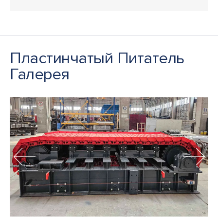
Пластинчатый Питатель
Галерея