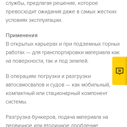
службы, предлагая решение, которое
превосходит ожидания даже в самых жёстких
условиях эксплуатации.
Применения
В открытых карьерах и при подземных горных
работах — для транспортировки материала как
на поверхности, так и под землей.
В операциях погрузки и разгрузки
автосамосвалов и судов — как мобильный,
компактный или стационарный компонент
системы.
Разгрузка бункеров, подача материала на
первичное или вторичное дробление