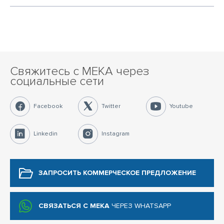
Свяжитесь с MEKA через
социальные сети
Facebook
Twitter
Youtube
Linkedin
Instagram
ЗАПРОСИТЬ КОММЕРЧЕСКОЕ
ПРЕДЛОЖЕНИЕ
СВЯЗАТЬСЯ С MEKA
ЧЕРЕЗ WHATSAPP