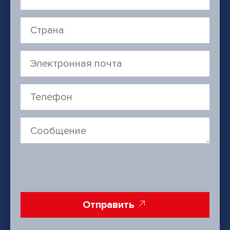
Отправить