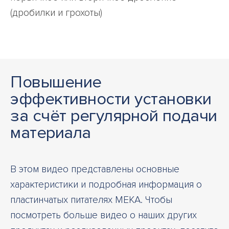
(дробилки и грохоты)
Повышение
эффективности установки
за счёт регулярной подачи
материала
В этом видео представлены основные
характеристики и подробная информация о
пластинчатых питателях MEKA. Чтобы
посмотреть больше видео о наших других