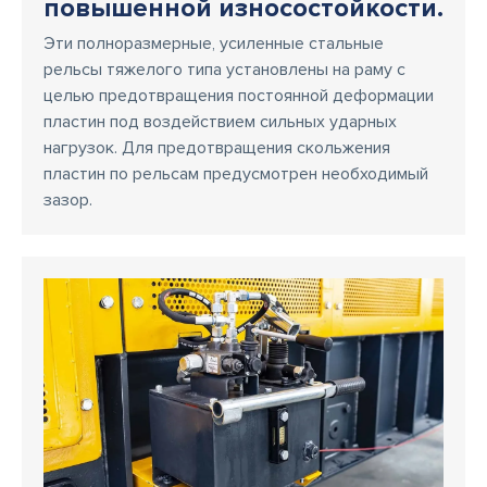
повышенной износостойкости.
Эти полноразмерные, усиленные стальные
рельсы тяжелого типа установлены на раму с
целью предотвращения постоянной деформации
пластин под воздействием сильных ударных
нагрузок. Для предотвращения скольжения
пластин по рельсам предусмотрен необходимый
зазор.