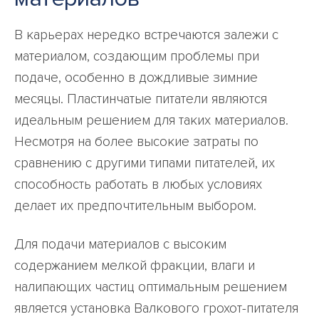
В карьерах нередко встречаются залежи с
материалом, создающим проблемы при
подаче, особенно в дождливые зимние
месяцы. Пластинчатые питатели являются
идеальным решением для таких материалов.
Несмотря на более высокие затраты по
сравнению с другими типами питателей, их
способность работать в любых условиях
делает их предпочтительным выбором.
Для подачи материалов с высоким
содержанием мелкой фракции, влаги и
налипающих частиц оптимальным решением
является установка Валкового грохот-питателя