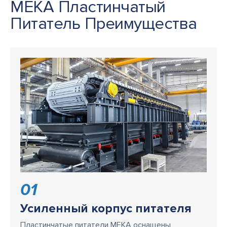
MEKA Пластинчатый
Питатель Преимущества
01
Усиленный корпус питателя
Пластинчатые питатели MEKA оснащены