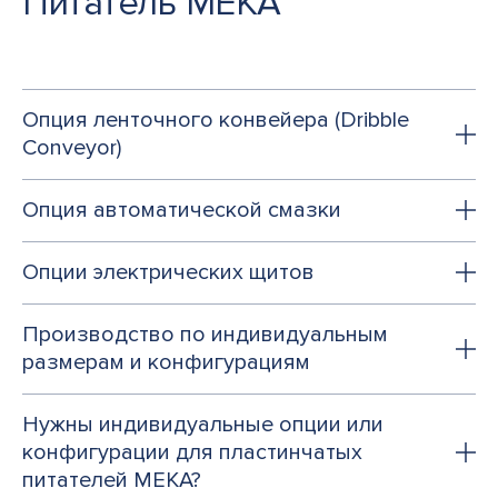
Питатель MEKA
Опция ленточного конвейера (Dribble
Conveyor)
Опция автоматической смазки
Опции электрических щитов
Производство по индивидуальным
размерам и конфигурациям
Нужны индивидуальные опции или
конфигурации для пластинчатых
питателей MEKA?