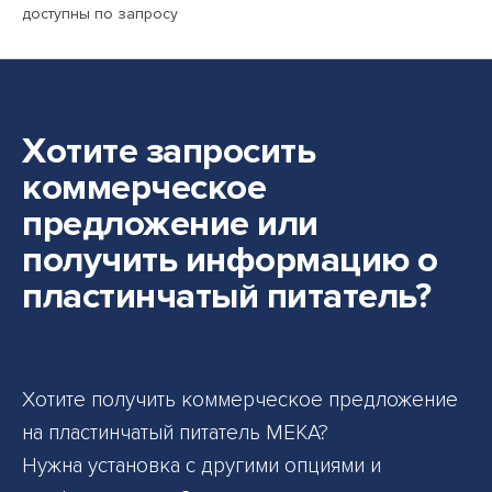
доступны по запросу
Хотите запросить
коммерческое
предложение или
получить информацию о
пластинчатый питатель?
Хотите получить коммерческое предложение
на пластинчатый питатель MEKA?
Нужна установка с другими опциями и