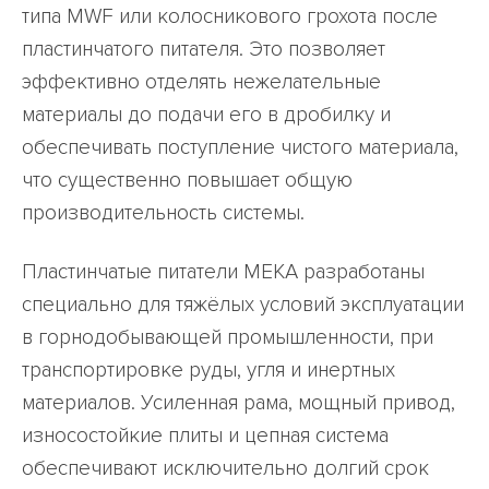
типа MWF или колосникового грохота после
пластинчатого питателя. Это позволяет
эффективно отделять нежелательные
материалы до подачи его в дробилку и
обеспечивать поступление чистого материала,
что существенно повышает общую
производительность системы.
Пластинчатые питатели MEKA разработаны
специально для тяжёлых условий эксплуатации
в горнодобывающей промышленности, при
транспортировке руды, угля и инертных
материалов. Усиленная рама, мощный привод,
износостойкие плиты и цепная система
обеспечивают исключительно долгий срок