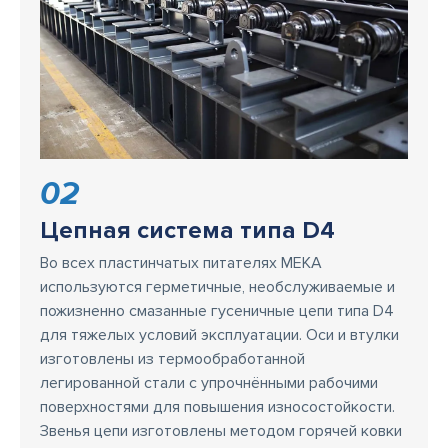
02
Цепная система типа D4
Во всех пластинчатых питателях MEKA
используются герметичные, необслуживаемые и
пожизненно смазанные гусеничные цепи типа D4
для тяжелых условий эксплуатации. Оси и втулки
изготовлены из термообработанной
легированной стали с упрочнёнными рабочими
поверхностями для повышения износостойкости.
Звенья цепи изготовлены методом горячей ковки