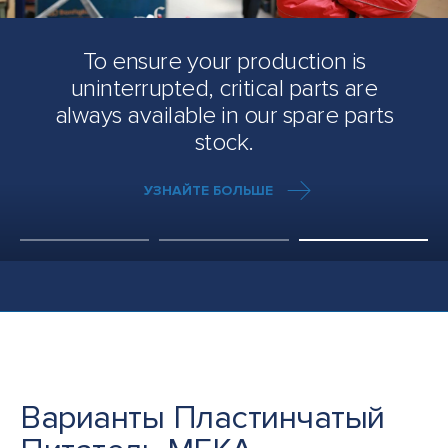
Варианты Пластинчатый