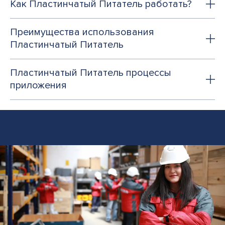
Как Пластинчатый Питатель работать?
Преимущества использования
Пластинчатый Питатель
Пластинчатый Питатель процессы
приложения