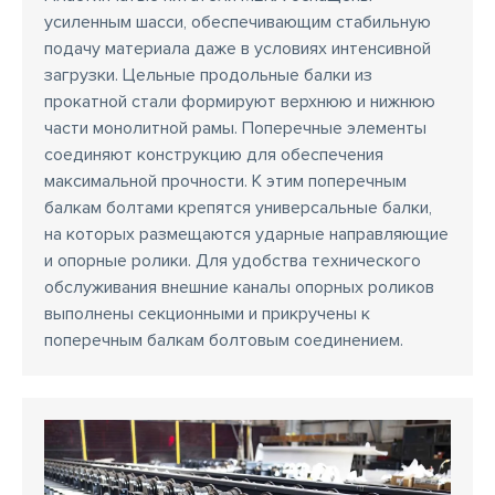
усиленным шасси, обеспечивающим стабильную
подачу материала даже в условиях интенсивной
загрузки. Цельные продольные балки из
прокатной стали формируют верхнюю и нижнюю
части монолитной рамы. Поперечные элементы
соединяют конструкцию для обеспечения
максимальной прочности. К этим поперечным
балкам болтами крепятся универсальные балки,
на которых размещаются ударные направляющие
и опорные ролики. Для удобства технического
обслуживания внешние каналы опорных роликов
выполнены секционными и прикручены к
поперечным балкам болтовым соединением.