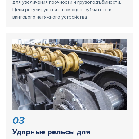
для увеличения прочности и грузоподъёмности.
Цепи регулируются с помощью зубчатого и
винтового натяжного устройства.
03
Ударные рельсы для