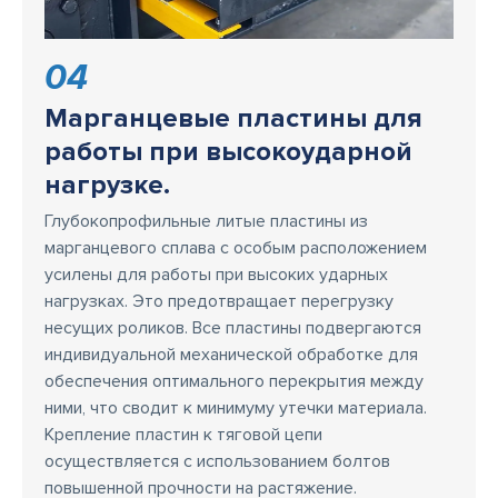
04
Марганцевые пластины для
работы при высокоударной
нагрузке.
Глубокопрофильные литые пластины из
марганцевого сплава с особым расположением
усилены для работы при высоких ударных
нагрузках. Это предотвращает перегрузку
несущих роликов. Все пластины подвергаются
индивидуальной механической обработке для
обеспечения оптимального перекрытия между
ними, что сводит к минимуму утечки материала.
Крепление пластин к тяговой цепи
осуществляется с использованием болтов
повышенной прочности на растяжение.