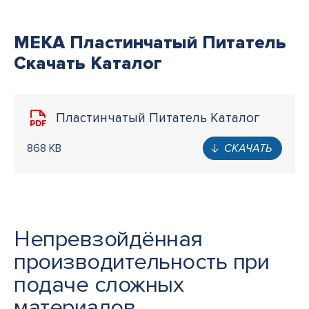
MEKA Пластинчатый Питатель
Скачать Каталог
Пластинчатый Питатель Каталог
868 KB
СКАЧАТЬ
Непревзойдённая
производительность при
подаче сложных
материалов