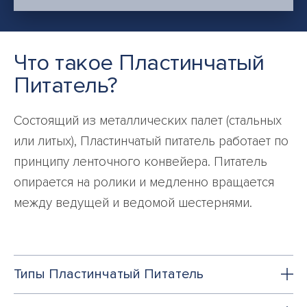
Что такое Пластинчатый
Питатель?
Состоящий из металлических палет (стальных
или литых), Пластинчатый питатель работает по
принципу ленточного конвейера. Питатель
опирается на ролики и медленно вращается
между ведущей и ведомой шестернями.
Типы Пластинчатый Питатель