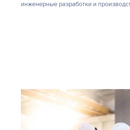
инженерные разработки и производс