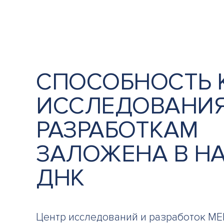
СПОСОБНОСТЬ 
ИССЛЕДОВАНИЯ
РАЗРАБОТКАМ
ЗАЛОЖЕНА В Н
ДНК
Центр исследований и разработок ME