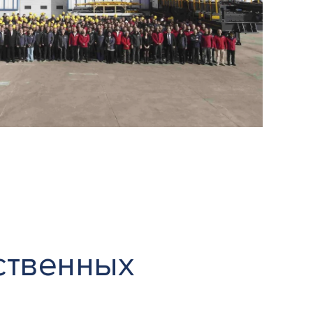
ственных