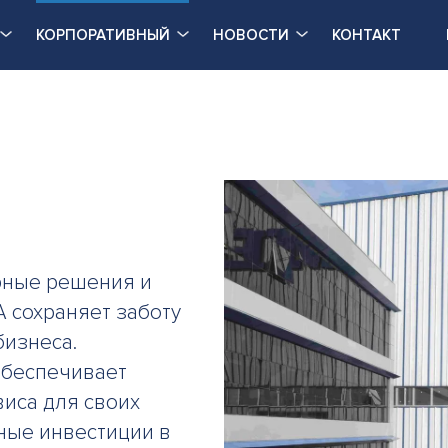
КОРПОРАТИВНЫЙ
НОВОСТИ
КОНТАКТ
рные решения и
 сохраняет заботу
бизнеса.
обеспечивает
иса для своих
ные инвестиции в