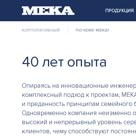
ПРОДУКЦИЯ
КОРПОРАТИВНЫЙ
ПОЧЕМУ MEKA?
40 лет опыта
Опираясь на инновационные инжене
комплексный подход к проектам, MEKA
и преданность принципам семейного 
Одновременно компания неизменно 
высокий и непрерывный уровень серв
клиентов, чему способствуют постоян