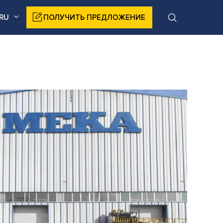
RU
ПОЛУЧИТЬ ПРЕДЛОЖЕНИЕ