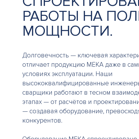
СПРОЕКТИРОВА
РАБОТЫ НА ПО
МОЩНОСТИ.
Долговечность — ключевая характери
отличает продукцию MEKA даже в сам
условиях эксплуатации. Наши
высококвалифицированные инженеры
сварщики работают в тесном взаимод
этапах — от расчётов и проектирован
— создавая оборудование, превосхо
конкурентов.