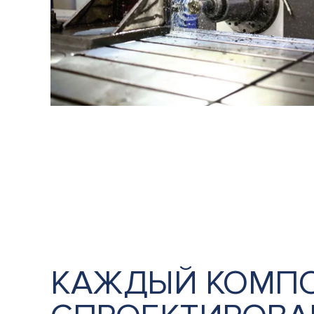
КАЖДЫЙ КОМП