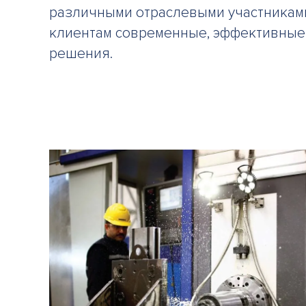
различными отраслевыми участниками
клиентам современные, эффективные
решения.