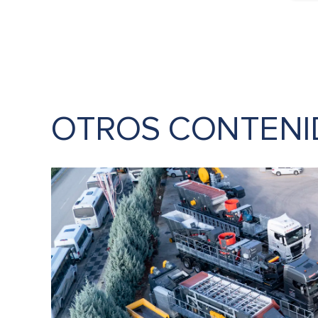
OTROS CONTENI