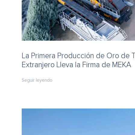
La Primera Producción de Oro de T
Extranjero Lleva la Firma de MEKA
Seguir leyendo