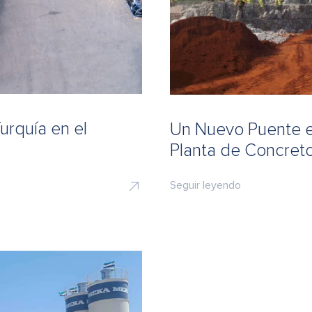
urquía en el
Un Nuevo Puente e
Planta de Concre
Seguir leyendo