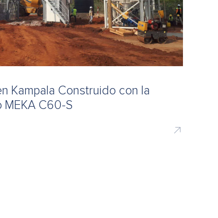
n Kampala Construido con la
to MEKA C60-S