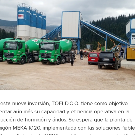
esta nueva inversión, TOFI D.O.O. tiene como objetivo
ntar aún más su capacidad y eficiencia operativa en la
ucción de hormigón y áridos. Se espera que la planta de
igón MEKA K120, implementada con las soluciones fiable