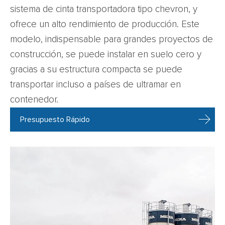
sistema de cinta transportadora tipo chevron, y
ofrece un alto rendimiento de producción. Este
modelo, indispensable para grandes proyectos de
construcción, se puede instalar en suelo cero y
gracias a su estructura compacta se puede
transportar incluso a países de ultramar en
contenedor.
Presupuesto Rápido