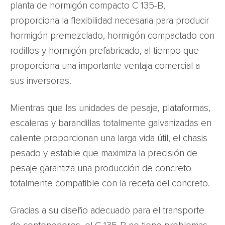
planta de hormigón compacto C 135-B,
proporciona la flexibilidad necesaria para producir
hormigón premezclado, hormigón compactado con
rodillos y hormigón prefabricado, al tiempo que
proporciona una importante ventaja comercial a
sus inversores.
Mientras que las unidades de pesaje, plataformas,
escaleras y barandillas totalmente galvanizadas en
caliente proporcionan una larga vida útil, el chasis
pesado y estable que maximiza la precisión de
pesaje garantiza una producción de concreto
totalmente compatible con la receta del concreto.
Gracias a su diseño adecuado para el transporte