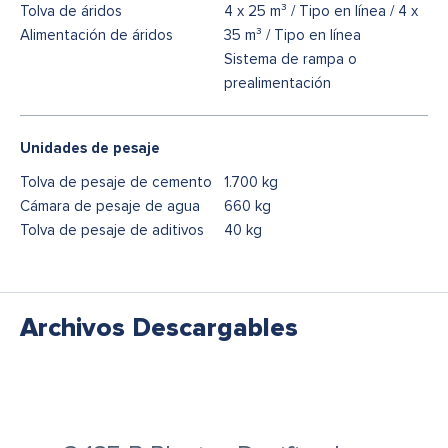
Tolva de áridos
4 x 25 m³ / Tipo en línea / 4 x
Alimentación de áridos
35 m³ / Tipo en línea
Sistema de rampa o
prealimentación
Unidades de pesaje
Tolva de pesaje de cemento
1.700 kg
Cámara de pesaje de agua
660 kg
Tolva de pesaje de aditivos
40 kg
Archivos Descargables