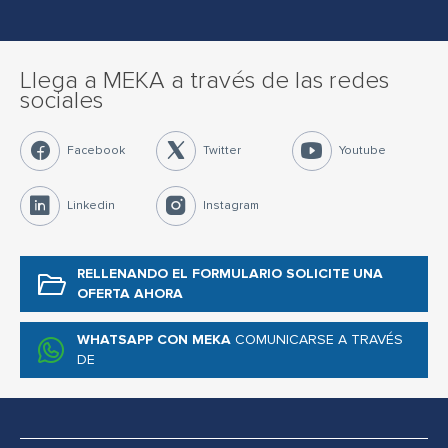
Llega a MEKA a través de las redes
sociales
Facebook
Twitter
Youtube
Linkedin
Instagram
RELLENANDO EL FORMULARIO
SOLICITE UNA
OFERTA AHORA
WHATSAPP CON MEKA
COMUNICARSE A TRAVÉS
DE