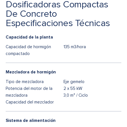
Dosificadoras Compactas
De Concreto
Especificaciones Técnicas
Capacidad de la planta
Capacidad de hormigón
135 m3/hora
compactado
Mezcladora de hormigón
Tipo de mezcladora
Eje gemelo
Potencia del motor de la
2 x 55 kW
mezcladora
3,0 m³ / Ciclo
Capacidad del mezclador
Sistema de alimentación