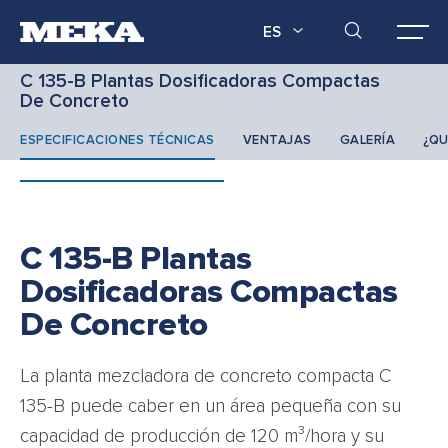
ES
C 135-B Plantas Dosificadoras Compactas
De Concreto
ESPECIFICACIONES TÉCNICAS
VENTAJAS
GALERÍA
¿QU
C 135-B Plantas
Dosificadoras Compactas
De Concreto
La planta mezcladora de concreto compacta C
135-B puede caber en un área pequeña con su
capacidad de producción de 120 m³/hora y su