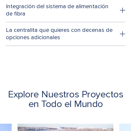
Integración del sistema de alimentación
de fibra
La centralita que quieres con decenas de
opciones adicionales
Explore Nuestros Proyectos
en Todo el Mundo