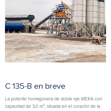
C 135-B en breve
La potente hormigonera de doble eje MEKA con
capacidad de 3,0 m³, situada en el corazón de la