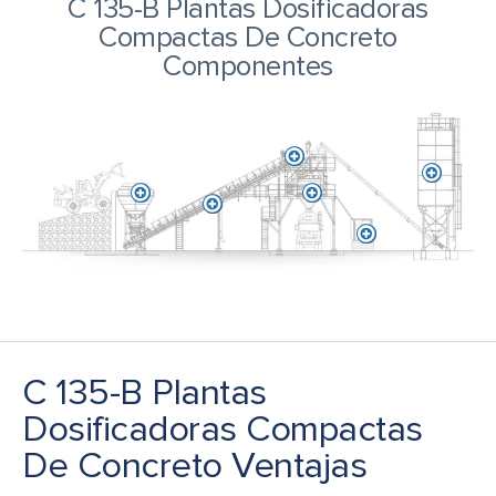
C 135-B Plantas Dosificadoras
Compactas De Concreto
Componentes
C 135-B Plantas
Dosificadoras Compactas
De Concreto Ventajas