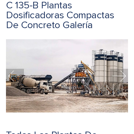
C 135-B Plantas
Dosificadoras Compactas
De Concreto Galería