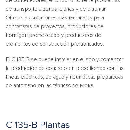
de contenedores, el C 135-B no tiene problemas
de transporte a zonas lejanas y de ultramar;
Ofrece las soluciones más racionales para
contratistas de proyectos, productores de
hormigón premezclado y productores de
elementos de construcción prefabricados.
El C 135-B se puede instalar en el sitio y comenzar
la producción de concreto en poco tiempo con las
líneas eléctricas, de agua y neumáticas preparadas
de antemano en las fábricas de Meka.
C 135-B Plantas