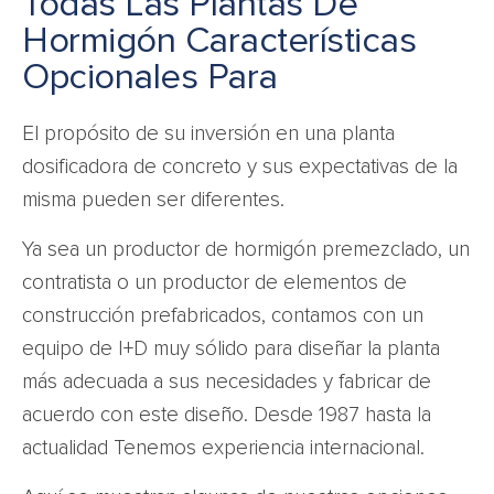
Todas Las Plantas De
Hormigón Características
Opcionales Para
El propósito de su inversión en una planta
dosificadora de concreto y sus expectativas de la
misma pueden ser diferentes.
Ya sea un productor de hormigón premezclado, un
contratista o un productor de elementos de
construcción prefabricados, contamos con un
equipo de I+D muy sólido para diseñar la planta
más adecuada a sus necesidades y fabricar de
acuerdo con este diseño. Desde 1987 hasta la
actualidad Tenemos experiencia internacional.