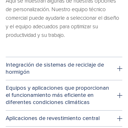
Aquí se muestran algunas de nuestras opciones
de personalización. Nuestro equipo técnico
comercial puede ayudarle a seleccionar el diseño
y el equipo adecuados para optimizar su
productividad y su trabajo.
Integración de sistemas de reciclaje de
hormigón
Equipos y aplicaciones que proporcionan
el funcionamiento más eficiente en
diferentes condiciones climáticas
Aplicaciones de revestimiento central