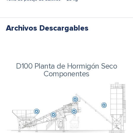
Archivos Descargables
D100 Planta de Hormigón Seco
Componentes