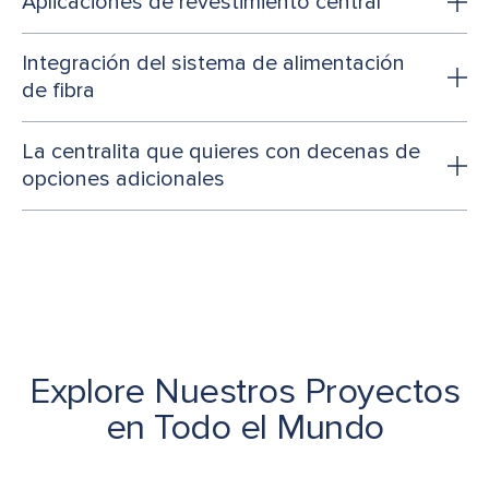
Aplicaciones de revestimiento central
Integración del sistema de alimentación
de fibra
La centralita que quieres con decenas de
opciones adicionales
Explore Nuestros Proyectos
en Todo el Mundo