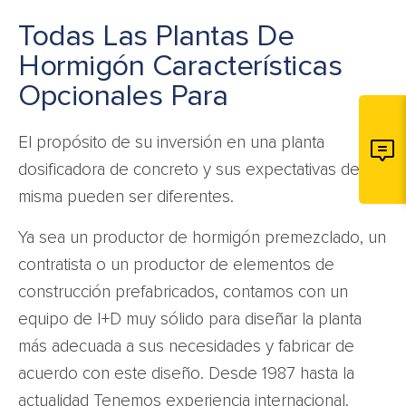
Todas Las Plantas De
Hormigón Características
Opcionales Para
El propósito de su inversión en una planta
dosificadora de concreto y sus expectativas de la
misma pueden ser diferentes.
Ya sea un productor de hormigón premezclado, un
contratista o un productor de elementos de
construcción prefabricados, contamos con un
equipo de I+D muy sólido para diseñar la planta
más adecuada a sus necesidades y fabricar de
acuerdo con este diseño. Desde 1987 hasta la
actualidad Tenemos experiencia internacional.