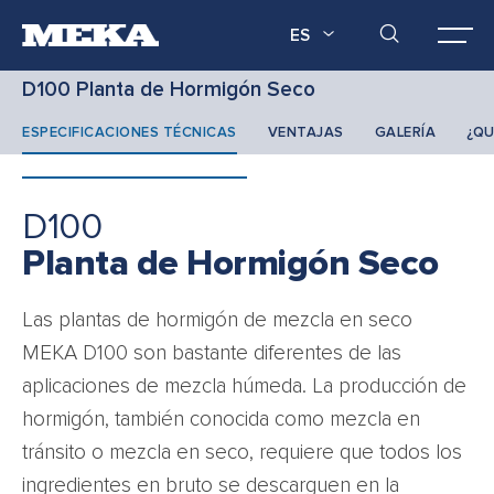
ES
D100 Planta de Hormigón Seco
ESPECIFICACIONES TÉCNICAS
VENTAJAS
GALERÍA
¿QU
D100
Planta de Hormigón Seco
Las plantas de hormigón de mezcla en seco
MEKA D100 son bastante diferentes de las
aplicaciones de mezcla húmeda. La producción de
hormigón, también conocida como mezcla en
tránsito o mezcla en seco, requiere que todos los
ingredientes en bruto se descarguen en la