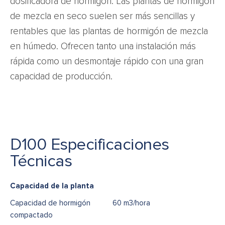
dosificadora de hormigón. Las plantas de hormigón
de mezcla en seco suelen ser más sencillas y
rentables que las plantas de hormigón de mezcla
en húmedo. Ofrecen tanto una instalación más
rápida como un desmontaje rápido con una gran
capacidad de producción.
D100 Especificaciones
Técnicas
Capacidad de la planta
Capacidad de hormigón
60 m3/hora
compactado