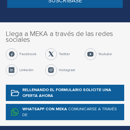
Llega a MEKA a través de las redes
sociales
Facebook
Twitter
Youtube
Linkedin
Instagram
RELLENANDO EL FORMULARIO
SOLICITE UNA
OFERTA AHORA
WHATSAPP CON MEKA
COMUNICARSE A TRAVÉS
DE