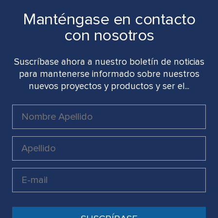
Manténgase en contacto
con nosotros
Suscríbase ahora a nuestro boletín de noticias
para mantenerse informado sobre nuestros
nuevos proyectos y productos y ser el...