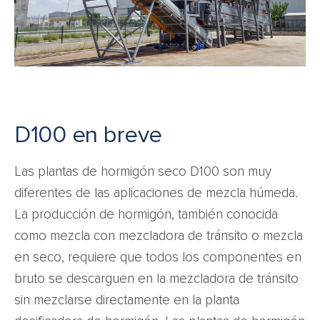
D100 en breve
Las plantas de hormigón seco D100 son muy
diferentes de las aplicaciones de mezcla húmeda.
La producción de hormigón, también conocida
como mezcla con mezcladora de tránsito o mezcla
en seco, requiere que todos los componentes en
bruto se descarguen en la mezcladora de tránsito
sin mezclarse directamente en la planta