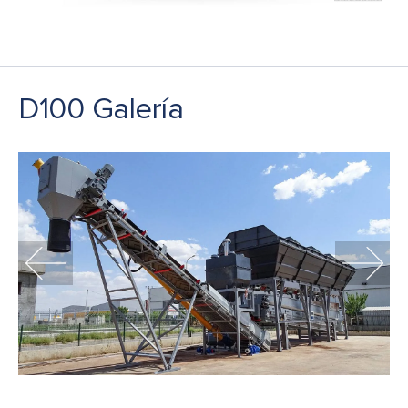
D100 Galería