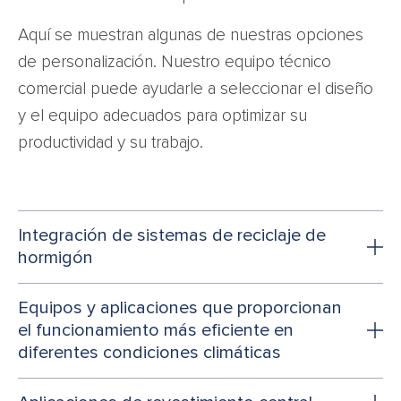
Aquí se muestran algunas de nuestras opciones
de personalización. Nuestro equipo técnico
comercial puede ayudarle a seleccionar el diseño
y el equipo adecuados para optimizar su
productividad y su trabajo.
Integración de sistemas de reciclaje de
hormigón
Equipos y aplicaciones que proporcionan
el funcionamiento más eficiente en
diferentes condiciones climáticas