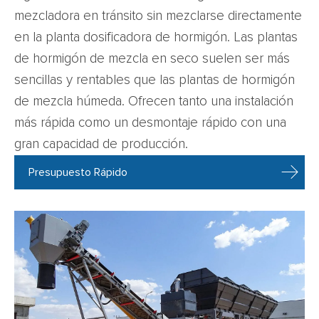
mezcladora en tránsito sin mezclarse directamente
en la planta dosificadora de hormigón. Las plantas
de hormigón de mezcla en seco suelen ser más
sencillas y rentables que las plantas de hormigón
de mezcla húmeda. Ofrecen tanto una instalación
más rápida como un desmontaje rápido con una
gran capacidad de producción.
Presupuesto Rápido