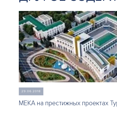
29.06.2018
МЕКА на престижных проектах Т