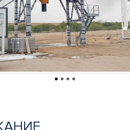
ЖАНИЕ