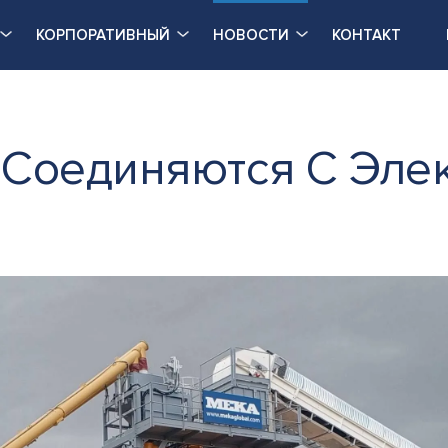
КОРПОРАТИВНЫЙ
НОВОСТИ
КОНТАКТ
 Соединяются С Эле