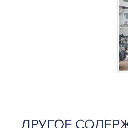
ДРУГОЕ СОДЕР