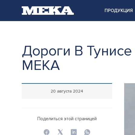
ПРОДУКЦИЯ
Дороги В Тунисе
MEKA
20 августа 2024
Поделиться этой страницей