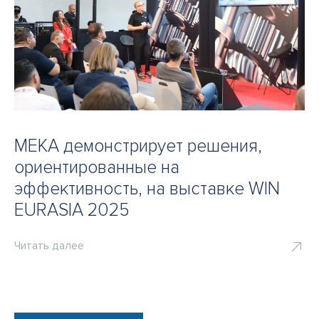
MEKA демонстрирует решения,
ориентированные на
эффективность, на выставке WIN
EURASIA 2025
Читать далее