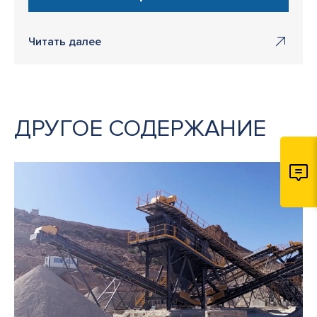
Читать далее
ДРУГОЕ СОДЕРЖАНИЕ