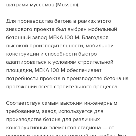
шатрами муссемов (Mussem).
Для производства бетона в рамках этого
знакового проекта был выбран мобильный
бетонный завод MEKA 100 M. Благодаря
высокой производительности, мобильной
конструкции и способности быстро
адаптироваться к условиям строительной
площадки, MEKA 100 M обеспечивает
потребности проекта в производстве бетона на
протяжении всего строительного процесса.
Соответствуя самым высоким инженерным
требованиям, завод используется для
производства бетона для различных
конструктивных элементов стадиона — от
основных несущих конструкций до трибун. Его