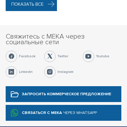
ПОКАЗАТЬ ВСЕ
Свяжитесь с MEKA через
социальные сети
Facebook
Twitter
Youtube
Linkedin
Instagram
ЗАПРОСИТЬ КОММЕРЧЕСКОЕ
ПРЕДЛОЖЕНИЕ
СВЯЗАТЬСЯ С MEKA
ЧЕРЕЗ WHATSAPP