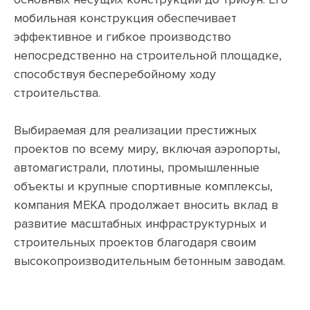
мобильная конструкция обеспечивает
эффективное и гибкое производство
непосредственно на строительной площадке,
способствуя бесперебойному ходу
строительства.
Выбираемая для реализации престижных
проектов по всему миру, включая аэропорты,
автомагистрали, плотины, промышленные
объекты и крупные спортивные комплексы,
компания MEKA продолжает вносить вклад в
развитие масштабных инфраструктурных и
строительных проектов благодаря своим
высокопроизводительным бетонным заводам.