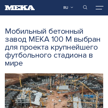
RU
Мобильный бетонный
завод MEKA 100 M выбран
для проекта крупнейшего
футбольного стадиона в
мире