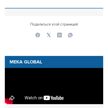
Поделиться этой страницей
MEKA GLOBAL