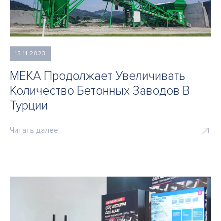
15.11.2023
MEKA Продолжает Увеличивать
Количество Бетонных Заводов В
Турции
Читать далее