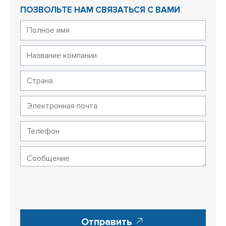
ПОЗВОЛЬТЕ НАМ СВЯЗАТЬСЯ С ВАМИ
Отправить