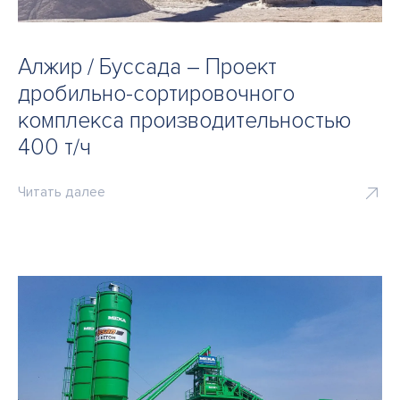
Алжир / Буссада – Проект
дробильно-сортировочного
комплекса производительностью
400 т/ч
Читать далее