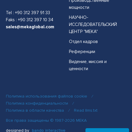
Производственные
мощности
Tel :
+90 312 397 91 33
НАУЧНО-
Faks : +90 312 397 10 34
ИССЛЕДОВАТЕЛЬСКИЙ
sales@mekaglobal.com
ЦЕНТР "МЕКА"
Отдел кадров
Референции
Видение, миссия и
ценности
Политика использования файлов cookie
/
Политика конфиденциальности
/
Политика в области качества
/
Read llms.txt
Все права защищены © 1987-2026 MEKA
designed by
bando interactive