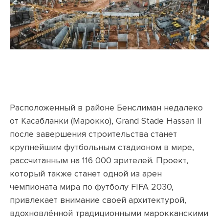
Расположенный в районе Бенслиман недалеко
от Касабланки (Марокко), Grand Stade Hassan II
после завершения строительства станет
крупнейшим футбольным стадионом в мире,
рассчитанным на 116 000 зрителей. Проект,
который также станет одной из арен
чемпионата мира по футболу FIFA 2030,
привлекает внимание своей архитектурой,
вдохновлённой традиционными марокканскими