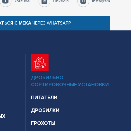
Youtube
Linkedin
Instagram
АТЬСЯ С MEKA
ЧЕРЕЗ WHATSAPP
ДРОБИЛЬНО-
СОРТИРОВОЧНЫЕ УСТАНОВКИ
ПИТАТЕЛИ
ДРОБИЛКИ
ЫХ
ГРОХОТЫ