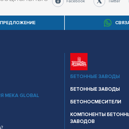
Facebook
Twitter
ПРЕДЛОЖЕНИЕ
СВЯЗ
БЕТОННЫЕ ЗАВОДЫ
БЕТОННЫЕ ЗАВОДЫ
Я MEKA GLOBAL
БЕТОНОСМЕСИТЕЛИ
КОМПОНЕНТЫ БЕТОНН
ЗАВОДОВ
A?