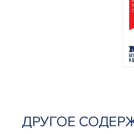
ДРУГОЕ СОДЕР