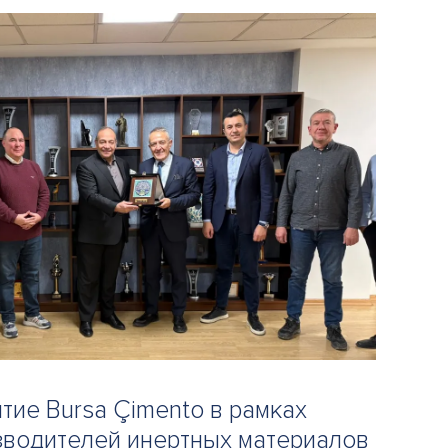
тие Bursa Çimento в рамках
водителей инертных материалов