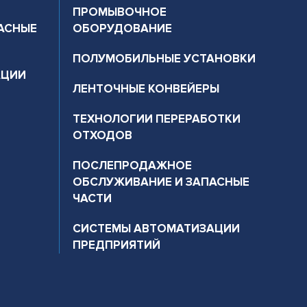
ПРОМЫВОЧНОЕ
АСНЫЕ
ОБОРУДОВАНИЕ
ПОЛУМОБИЛЬНЫЕ УСТАНОВКИ
АЦИИ
ЛЕНТОЧНЫЕ КОНВЕЙЕРЫ
ТЕХНОЛОГИИ ПЕРЕРАБОТКИ
ОТХОДОВ
ПОСЛЕПРОДАЖНОЕ
ОБСЛУЖИВАНИЕ И ЗАПАСНЫЕ
ЧАСТИ
СИСТЕМЫ АВТОМАТИЗАЦИИ
ПРЕДПРИЯТИЙ