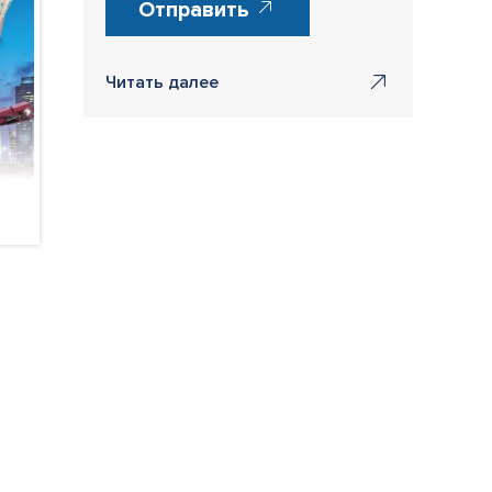
Отправить
Читать далее