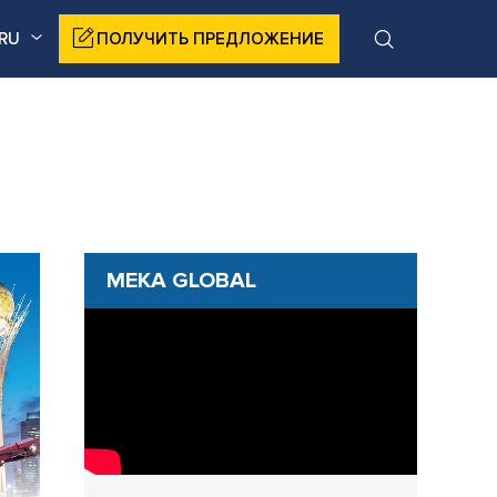
RU
ПОЛУЧИТЬ ПРЕДЛОЖЕНИЕ
MEKA GLOBAL