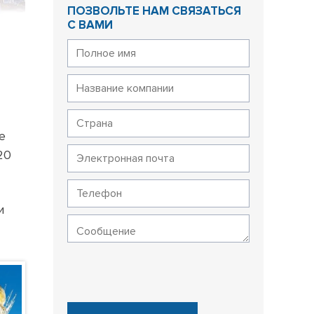
ПОЗВОЛЬТЕ НАМ СВЯЗАТЬСЯ
С ВАМИ
е
20
и