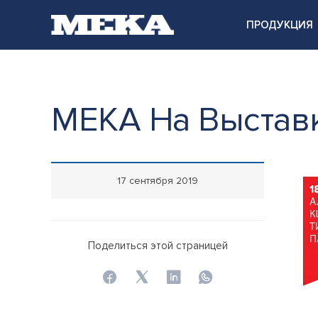
ПРОДУКЦИЯ
МЕКА На Выста
17 сентября 2019
Поделиться этой страницей