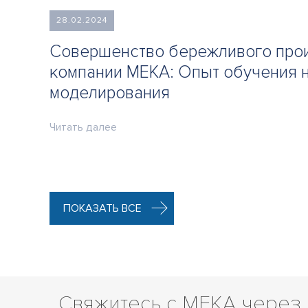
28.02.2024
Совершенство бережливого прои
компании MEKA: Опыт обучения 
моделирования
Читать далее
ПОКАЗАТЬ ВСЕ
Свяжитесь с MEKA через