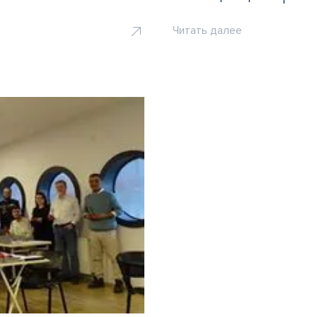
Читать далее