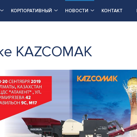
КОРПОРАТИВНЫЙ
НОВОСТИ
КОНТАКТ
вке KAZCOMAK