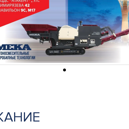
ЖАНИЕ