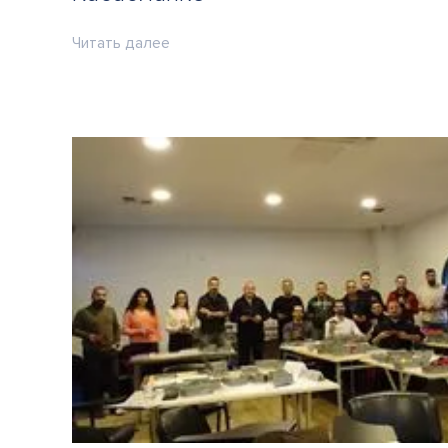
Читать далее