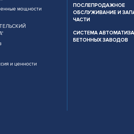
ПОСЛЕПРОДАЖНОЕ
венные мощности
ОБСЛУЖИВАНИЕ И ЗАП
ЧАСТИ
ТЕЛЬСКИЙ
СИСТЕМА АВТОМАТИЗ
А"
БЕТОННЫХ ЗАВОДОВ
в
сия и ценности