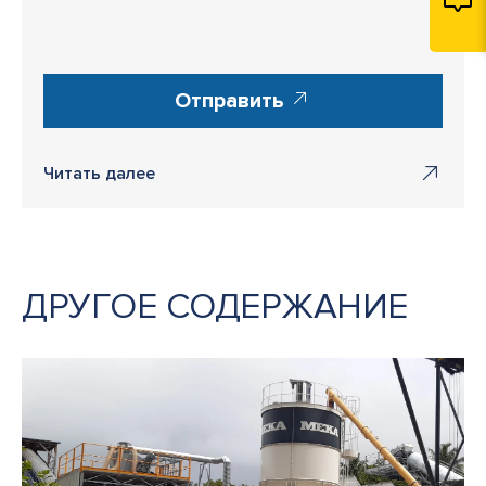
Отправить
Читать далее
ДРУГОЕ СОДЕРЖАНИЕ