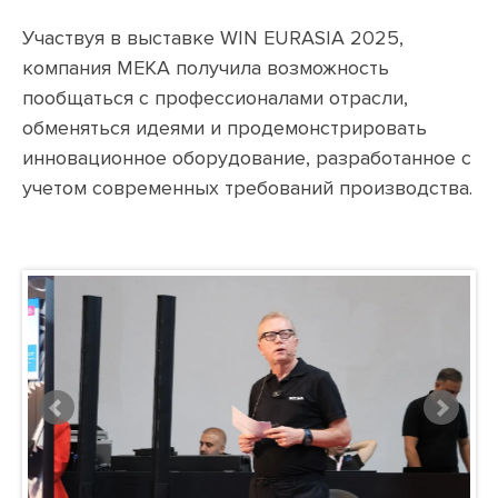
Участвуя в выставке WIN EURASIA 2025,
компания MEKA получила возможность
пообщаться с профессионалами отрасли,
обменяться идеями и продемонстрировать
инновационное оборудование, разработанное с
учетом современных требований производства.