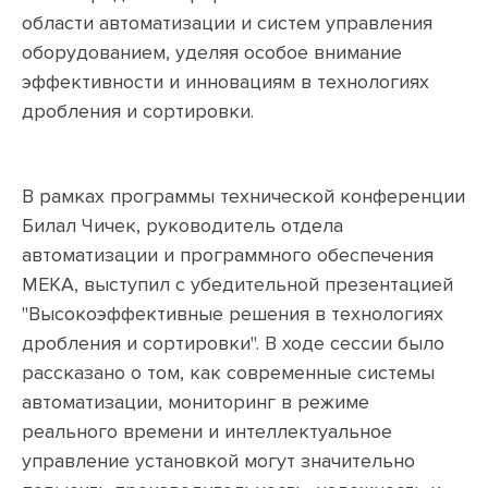
области автоматизации и систем управления
оборудованием, уделяя особое внимание
эффективности и инновациям в технологиях
дробления и сортировки.
В рамках программы технической конференции
Билал Чичек, руководитель отдела
автоматизации и программного обеспечения
MEKA, выступил с убедительной презентацией
"Высокоэффективные решения в технологиях
дробления и сортировки". В ходе сессии было
рассказано о том, как современные системы
автоматизации, мониторинг в режиме
реального времени и интеллектуальное
управление установкой могут значительно