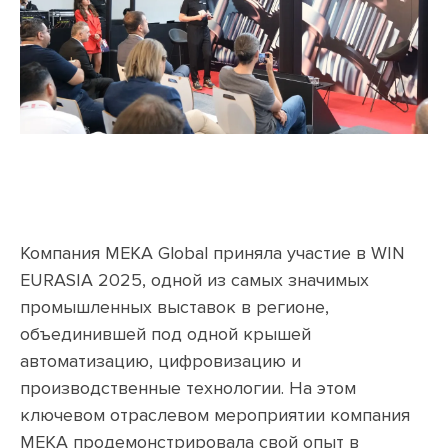
Компания MEKA Global приняла участие в WIN
EURASIA 2025, одной из самых значимых
промышленных выставок в регионе,
объединившей под одной крышей
автоматизацию, цифровизацию и
производственные технологии. На этом
ключевом отраслевом мероприятии компания
MEKA продемонстрировала свой опыт в