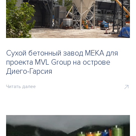
Сухой бетонный завод MEKA для
проекта MVL Group на острове
Диего-Гарсия
Читать далее