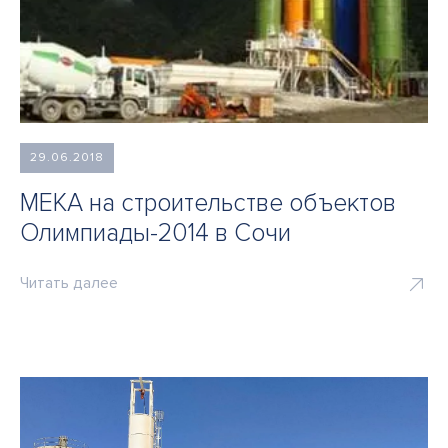
29.06.2018
MEKA на строительстве объектов
Олимпиады-2014 в Сочи
Читать далее