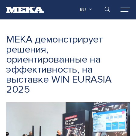
RU
MEKA демонстрирует
решения,
ориентированные на
эффективность, на
выставке WIN EURASIA
2025