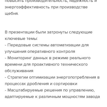
повысить производительность, надежность и
энергоэффективность при производстве
щебня.
В презентации были затронуты следующие
ключевые темы:
- Передовые системы автоматизации для
улучшения оперативного контроля
- Мониторинг данных в режиме реального
времени для проактивного технического
обслуживания
- Стратегии оптимизации энергопотребления в
процессах дробления и сортировки
- Масштабируемые решения по управлению,
адаптируемые к различным мощностям завода