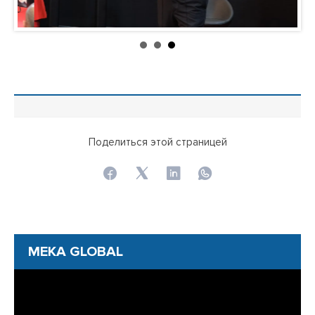
Поделиться этой страницей
MEKA GLOBAL