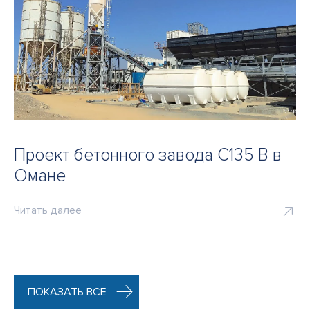
Проект бетонного завода C135 B в
Омане
Читать далее
ПОКАЗАТЬ ВСЕ