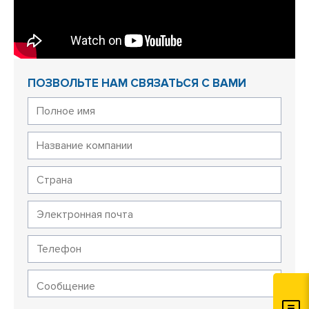
ПОЗВОЛЬТЕ НАМ СВЯЗАТЬСЯ С ВАМИ