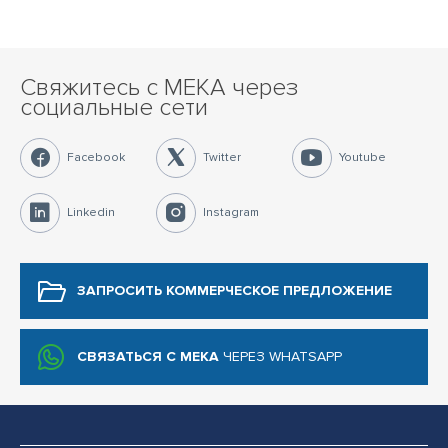
Свяжитесь с MEKA через
социальные сети
Facebook
Twitter
Youtube
Linkedin
Instagram
ЗАПРОСИТЬ КОММЕРЧЕСКОЕ
ПРЕДЛОЖЕНИЕ
СВЯЗАТЬСЯ С MEKA
ЧЕРЕЗ WHATSAPP