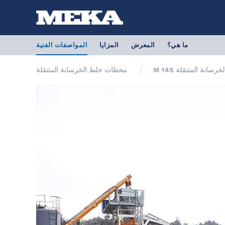
ما هي؟
المعرض
المزايا
المواصفات الفنية
 الخرسانة المتنقلة
محطات خلط الخرسانة المتنقلة